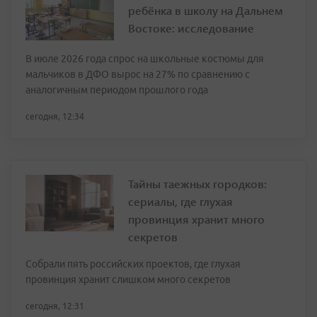
ребёнка в школу на Дальнем
Востоке: исследование
В июле 2026 года спрос на школьные костюмы для
мальчиков в ДФО вырос на 27% по сравнению с
аналогичным периодом прошлого года
сегодня, 12:34
Тайны таежных городков:
сериалы, где глухая
провинция хранит много
секретов
Собрали пять российских проектов, где глухая
провинция хранит слишком много секретов
сегодня, 12:31