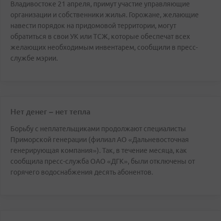
Владивостоке 21 апреля, примут участие управляющие
организации и собственники жилья. Горожане, желающие
навести порядок на придомовой территории, могут
обратиться в свои УК или ТСЖ, которые обеспечат всех
желающих необходимым инвентарем, сообщили в пресс-
службе мэрии.
Нет денег – нет тепла
Борьбу с неплательщиками продолжают специалисты
Приморской генерации (филиал АО «Дальневосточная
генерирующая компания»). Так, в течение месяца, как
сообщила пресс-служба ОАО «ДГК», были отключены от
горячего водоснабжения десять абонентов.