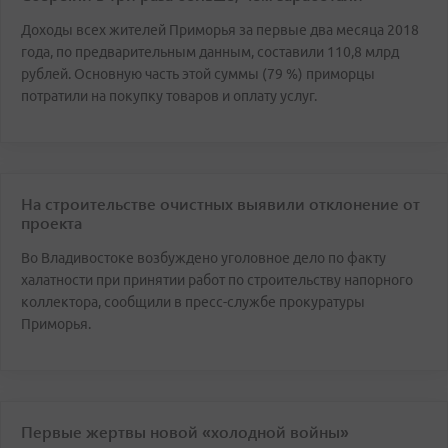
Доходы всех жителей Приморья за первые два месяца 2018
года, по предварительным данным, составили 110,8 млрд
рублей. Основную часть этой суммы (79 %) приморцы
потратили на покупку товаров и оплату услуг.
На строительстве очистных выявили отклонение от
проекта
Во Владивостоке возбуждено уголовное дело по факту
халатности при принятии работ по строительству напорного
коллектора, сообщили в пресс-службе прокуратуры
Приморья.
Первые жертвы новой «холодной войны»