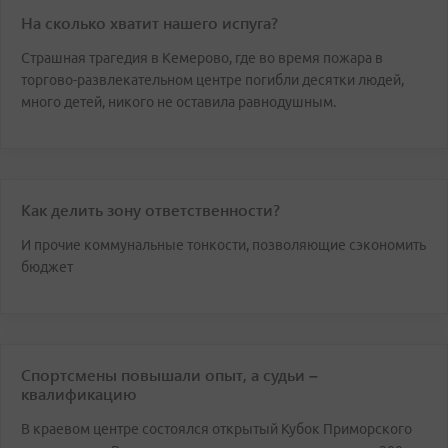
На сколько хватит нашего испуга?
Страшная трагедия в Кемерово, где во время пожара в
торгово-развлекательном центре погибли десятки людей,
много детей, никого не оставила равнодушным.
Как делить зону ответственности?
И прочие коммунальные тонкости, позволяющие сэкономить
бюджет
Спортсмены повышали опыт, а судьи –
квалификацию
В краевом центре состоялся открытый Кубок Приморского