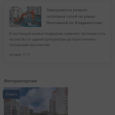
Завершается ремонт
тепловых сетей на улице
Фонтанной во Владивостоке
В настоящий момент подрядчик заменяет тепловую сеть
на участке от здания прокуратуры до пересечения с
Океанским проспектом
сегодня, 11:11
Фоторепортаж
20 фото