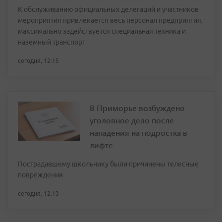
К обслуживанию официальных делегаций и участников
мероприятия привлекается весь персонал предприятия,
максимально задействуется специальная техника и
наземный транспорт
сегодня, 12:15
В Приморье возбуждено
уголовное дело после
нападения на подростка в
лифте
Пострадавшему школьнику были причинены телесные
повреждения
сегодня, 12:13