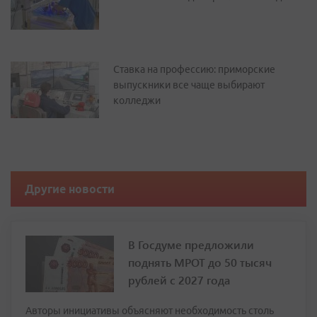
Ставка на профессию: приморские
выпускники все чаще выбирают
колледжи
Другие новости
В Госдуме предложили
поднять МРОТ до 50 тысяч
рублей с 2027 года
Авторы инициативы объясняют необходимость столь