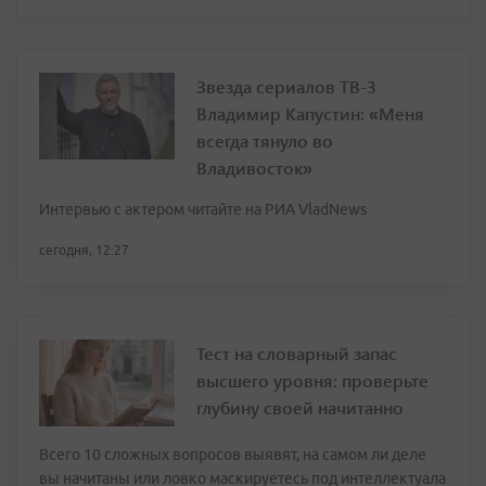
Звезда сериалов ТВ-3
Владимир Капустин: «Меня
всегда тянуло во
Владивосток»
Интервью с актером читайте на РИА VladNews
сегодня, 12:27
Тест на словарный запас
высшего уровня: проверьте
глубину своей начитанно
Всего 10 сложных вопросов выявят, на самом ли деле
вы начитаны или ловко маскируетесь под интеллектуала