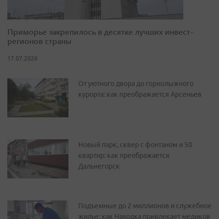
Приморье закрепилось в десятке лучших инвест-
регионов страны
17.07.2026
От уютного двора до горнолыжного
курорта: как преображается Арсеньев
Новый парк, сквер с фонтаном и 50
квартир: как преображается
Дальнегорск
Подъемные до 2 миллионов и служебное
жилье: как Находка привлекает медиков