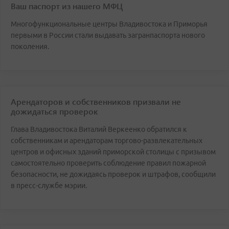
Ваш паспорт из нашего МФЦ
Многофункциональные центры Владивостока и Приморья
первыми в России стали выдавать загранпаспорта нового
поколения.
Арендаторов и собственников призвали не
дожидаться проверок
Глава Владивостока Виталий Веркеенко обратился к
собственникам и арендаторам торгово-развлекательных
центров и офисных зданий приморской столицы с призывом
самостоятельно проверить соблюдение правил пожарной
безопасности, не дожидаясь проверок и штрафов, сообщили
в пресс-службе мэрии.