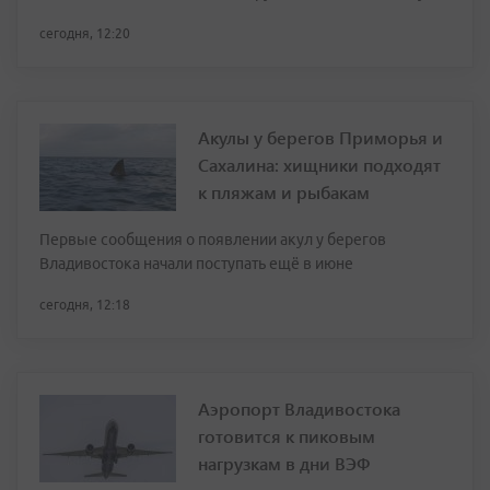
сегодня, 12:20
Акулы у берегов Приморья и
Сахалина: хищники подходят
к пляжам и рыбакам
Первые сообщения о появлении акул у берегов
Владивостока начали поступать ещё в июне
сегодня, 12:18
Аэропорт Владивостока
готовится к пиковым
нагрузкам в дни ВЭФ