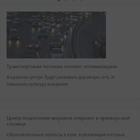
Транспортным потокам готовят оптимизацию
В краевом центре будут развивать дорожную сеть. И
повышать культуру вождения
Центр подготовки моряков откроют в приморской
столице
Образовательные проекты в крае, в реализации которых