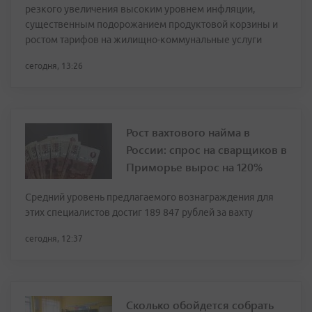
резкого увеличения высоким уровнем инфляции,
существенным подорожанием продуктовой корзины и
ростом тарифов на жилищно-коммунальные услуги
сегодня, 13:26
Рост вахтового найма в
России: спрос на сварщиков в
Приморье вырос на 120%
Средний уровень предлагаемого вознаграждения для
этих специалистов достиг 189 847 рублей за вахту
сегодня, 12:37
Сколько обойдется собрать