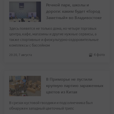
Речной парк, школы и
дороги: каким будет «Город
Заметный» во Владивостоке
Здесь появятся не только дома, но четыре торговых
центра, кафе, магазины и другие нужные сервисы, а
также спортивные и физкультурно-оздоровительные
комплексы с бассейном
4 фото
20:20, 7 августа
В Приморье не пустили
крупную партию зараженных
цветов из Китая
В срезах кустовой гвоздики и подсолнечника был
обнаружен западный цветочный трипс