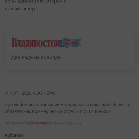
во Владивостоке открыли
новый сквер
Две пади на подряде
© 1997 - 2026 VLADNEWS
При любом использовании материалов ссылка на vladnews.ru
обязательна. Коммерческий отдел 8 (423) 249-8800
Политика обработки персональных данных
Рубрики