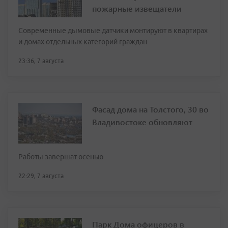
пожарные извещатели
Современные дымовые датчики монтируют в квартирах
и домах отдельных категорий граждан
23:36, 7 августа
Фасад дома на Толстого, 30 во
Владивостоке обновляют
Работы завершат осенью
22:29, 7 августа
Парк Дома офицеров в