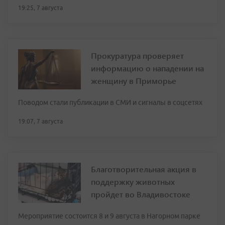
19:25, 7 августа
Прокуратура проверяет
информацию о нападении на
женщину в Приморье
Поводом стали публикации в СМИ и сигналы в соцсетях
19:07, 7 августа
Благотворительная акция в
поддержку животных
пройдет во Владивостоке
Мероприятие состоится 8 и 9 августа в Нагорном парке