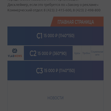
Дисклеймер, если это требуется по «Закону о рекламе»
Коммерческий отдел:
8 (423) 2-415-600
,
8 (423) 2-498-800