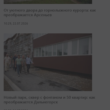
От уютного двора до горнолыжного курорта: как
преображается Арсеньев
10:29, 22.07.2026
Новый парк, сквер с фонтаном и 50 квартир: как
преображается Дальнегорск