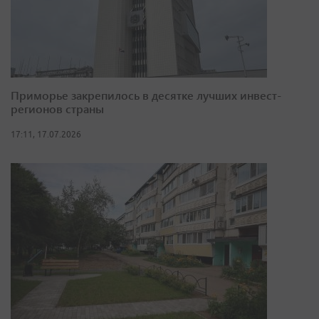
Приморье закрепилось в десятке лучших инвест-
регионов страны
17:11, 17.07.2026