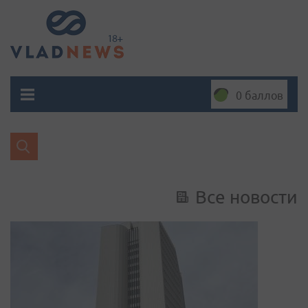
0 баллов
Все новости