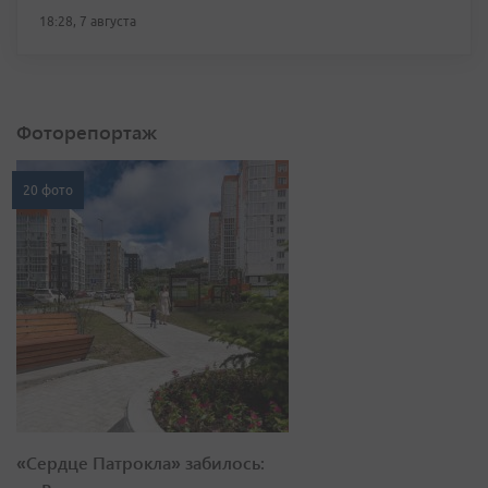
18:28, 7 августа
Фоторепортаж
20 фото
«Сердце Патрокла» забилось: