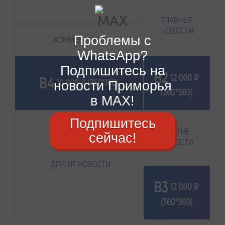
Проблемы с
WhatsApp?
Подпишитесь на
новости Приморья
в MAX!
Подпишитесь
сейчас!