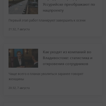
Уссурийске преображают по
нацпроекту
Первый этап работ планируют завершить к осени
21:32, 7 августа
Как уходят из компаний во
Владивостоке: статистика и
откровения сотрудников
Чаще всего о планах уволиться заранее говорят
женщины
20:32, 7 августа