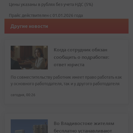
Цены указаны в рублях без учета НДС (5%)
Прайс действителен с 01.01.2026 года
Другие новости
Когда сотрудник обязан
сообщить о подработке:
ответ юриста
По совместительству работник имеет право работать как
у основного работодателя, так и у другого работодателя
сегодня, 00:26
Во Владивостоке жителям
бесплатно устанавливают