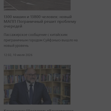
1300 машин и 13800 человек: новый
МАПП Пограничный решит проблему
очередей
Пассажирское сообщение с китайским
приграничным городом Суйфэньхэ вышло на
новый уровень
12:02, 10 июля 2026
Константин Шестаков: «Владивосток