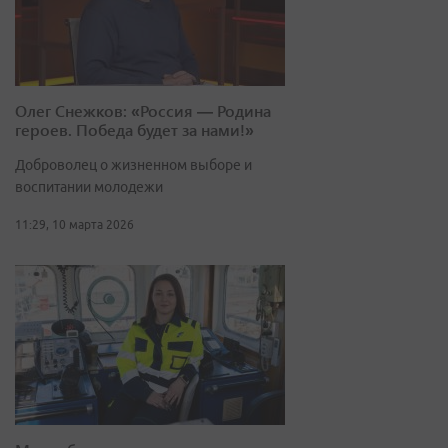
Олег Снежков: «Россия — Родина
героев. Победа будет за нами!»
Доброволец о жизненном выборе и
воспитании молодежи
11:29, 10 марта 2026