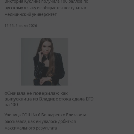
Виктория Куклина получила 100 баллов по
русскому языку и собирается поступать в
медицинский университет
12:23, 3 июля 2026
«Сначала не поверила»: как
выпускница из Владивостока сдала ЕГЭ
на 100
Ученица СОШ № 6 Бондаренко Елизавета
рассказала, как ей удалось добиться
максимального результата