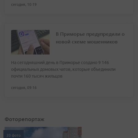
сегодня, 10:19
В Приморье предупредили о
новой схеме мошенников
На сегодняшний день в Приморье создано 9 146
официальных домовых чатов, которые объединили
почти 160 тысяч жильцов
сегодня, 09:16
Фоторепортаж
20 фото