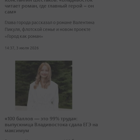
читает роман, где главный герой – он
сам»
Глава города рассказал о романе Валентина
Пикуля, флотской семье и новом проекте
«Город как роман»
14:37, 3 июля 2026
«100 баллов — это 99% труда»:
выпускница Владивостока сдала ЕГЭ на
максимум