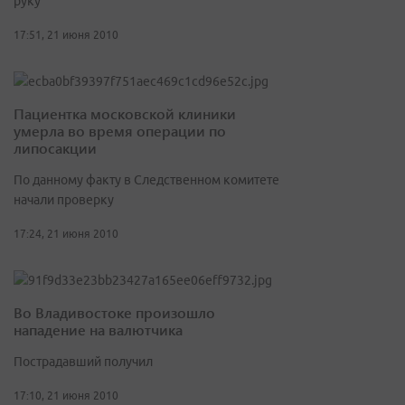
руку
17:51, 21 июня 2010
Пациентка московской клиники
умерла во время операции по
липосакции
По данному факту в Следственном комитете
начали проверку
17:24, 21 июня 2010
Во Владивостоке произошло
нападение на валютчика
Пострадавший получил
17:10, 21 июня 2010