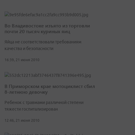
Во Владивостоке изъято из торговли
почти 20 тысяч куриных яиц
Яйца не соответствовали требованиям
качества и безопасности
16:39, 21 июня 2010
В Приморском крае мотоциклист сбил
8-летнюю девочку
Ребенок с травмами различной степени
тяжести госпитализирован
12:46, 21 июня 2010