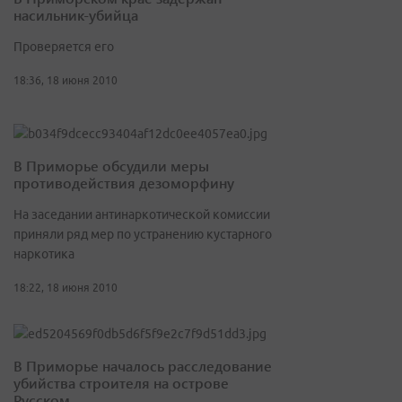
насильник-убийца
Проверяется его
18:36, 18 июня 2010
В Приморье обсудили меры
противодействия дезоморфину
На заседании антинаркотической комиссии
приняли ряд мер по устранению кустарного
наркотика
18:22, 18 июня 2010
В Приморье началось расследование
убийства строителя на острове
Русском