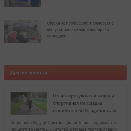
Ставка на профессию: приморские
выпускники все чаще выбирают
колледжи
Другие новости
Новая прогулочная аллея и
спортивная площадка
откроются во Владивостоке
Концепция будущей рекреационной зоны родилась по
инициативе местных жителей, которые проголосовали