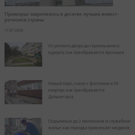
Приморье закрепилось в десятке лучших инвест-
регионов страны
17.07.2026
От уютного двора до горнолыжного
курорта: как преображается Арсеньев
Новый парк, сквер с фонтаном и 50
квартир: как преображается
Дальнегорск
Подъемные до 2 миллионов и служебное
жилье: как Находка привлекает медиков