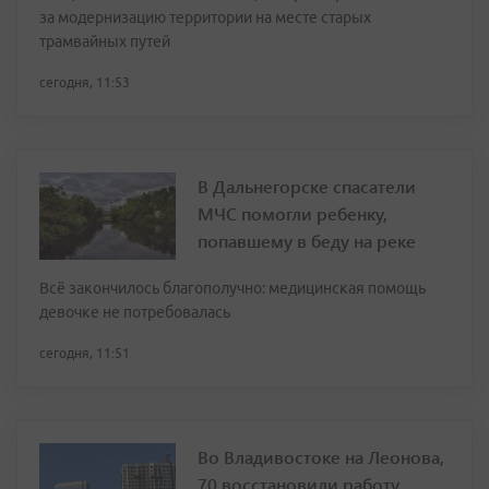
за модернизацию территории на месте старых
трамвайных путей
сегодня, 11:53
В Дальнегорске спасатели
МЧС помогли ребенку,
попавшему в беду на реке
Всё закончилось благополучно: медицинская помощь
девочке не потребовалась
сегодня, 11:51
Во Владивостоке на Леонова,
70 восстановили работу