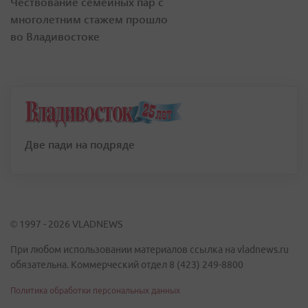
Чествование семейных пар с
многолетним стажем прошло
во Владивостоке
Две пади на подряде
© 1997 - 2026 VLADNEWS
При любом использовании материалов ссылка на vladnews.ru
обязательна. Коммерческий отдел 8 (423) 249-8800
Политика обработки персональных данных