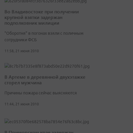
Во Владивостоке при получении
крупной взятки задержан
подполковник милиции
"Оборотня" в погонах взяли с поличным
сотрудники ФСБ
11:58, 21 июня 2010
В Артеме в деревянной двухэтажке
сгорел мужчина
Причины пожара сейчас выясняются
11:44, 21 июня 2010
В Приморском крае задержан