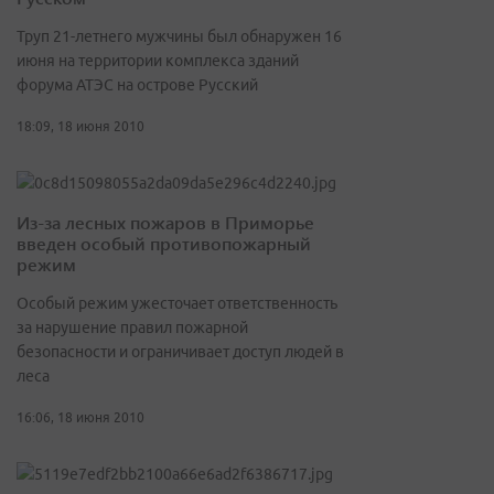
Труп 21-летнего мужчины был обнаружен 16
июня на территории комплекса зданий
форума АТЭС на острове Русский
18:09, 18 июня 2010
Из-за лесных пожаров в Приморье
введен особый противопожарный
режим
Особый режим ужесточает ответственность
за нарушение правил пожарной
безопасности и ограничивает доступ людей в
леса
16:06, 18 июня 2010