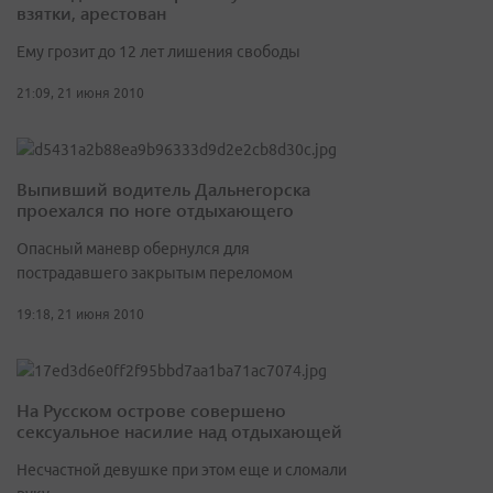
взятки, арестован
Ему грозит до 12 лет лишения свободы
21:09, 21 июня 2010
Выпивший водитель Дальнегорска
проехался по ноге отдыхающего
Опасный маневр обернулся для
пострадавшего закрытым переломом
19:18, 21 июня 2010
На Русском острове совершено
сексуальное насилие над отдыхающей
Несчастной девушке при этом еще и сломали