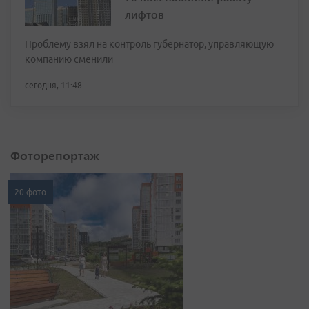
лифтов
Проблему взял на контроль губернатор, управляющую
компанию сменили
сегодня, 11:48
Фоторепортаж
20 фото