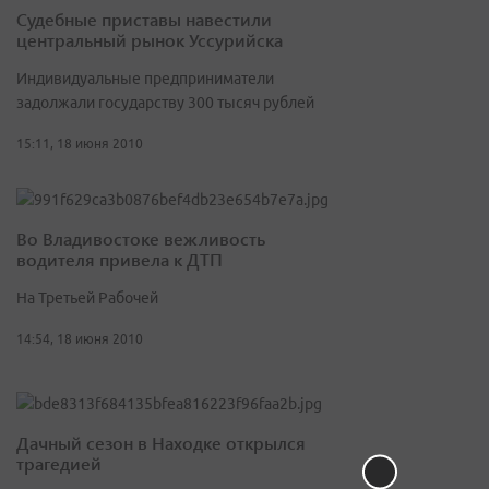
Судебные приставы навестили
центральный рынок Уссурийска
Индивидуальные предприниматели
задолжали государству 300 тысяч рублей
15:11, 18 июня 2010
Во Владивостоке вежливость
водителя привела к ДТП
На Третьей Рабочей
14:54, 18 июня 2010
Дачный сезон в Находке открылся
трагедией