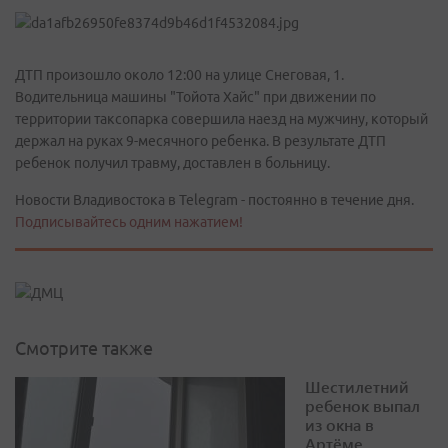
ДТП произошло около 12:00 на улице Снеговая, 1.
Водительница машины "Тойота Хайс" при движении по
территории таксопарка совершила наезд на мужчину, который
держал на руках 9-месячного ребенка. В результате ДТП
ребенок получил травму, доставлен в больницу.
Новости Владивостока в Telegram - постоянно в течение дня.
Подписывайтесь одним нажатием!
Смотрите также
Шестилетний
ребенок выпал
из окна в
Артёме