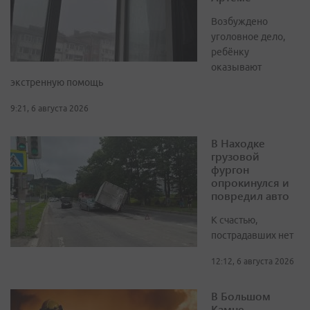
Возбуждено
уголовное дело,
ребёнку
оказывают
экстренную помощь
9:21, 6 августа 2026
В Находке
грузовой
фургон
опрокинулся и
повредил авто
К счастью,
пострадавших нет
12:12, 6 августа 2026
В Большом
Камне