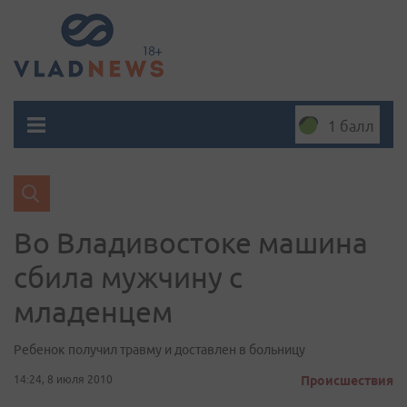
1 балл
Во Владивостоке машина
сбила мужчину с
младенцем
Ребенок получил травму и доставлен в больницу
14:24, 8 июля 2010
Происшествия