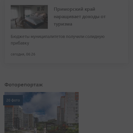
Приморский край
наращивает доходы от
туризма
Бюджеты муниципалитетов получили солидную
прибавку
сегодня, 06:26
Фоторепортаж
20 фото