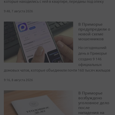
которые находились с ней в квартире, переданы под опеку
9:48, 7 августа 2026
В Приморье
предупредили о
новой схеме
мошенников
На сегодняшний
день в Приморье
создано 9 146
официальных
домовых чатов, которые объединили почти 160 тысяч жильцов
9:16, 8 августа 2026
В Приморье
возбуждено
уголовное дело
после
нападения на