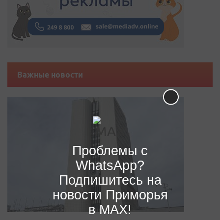
Важные новости
Проблемы с
WhatsApp?
Подпишитесь на
новости Приморья
в MAX!