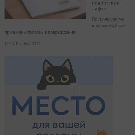
подростка в
лифте
Пострадавшему
школьнику были
причинены телесные повреждения
12:13, 8 августа 2026