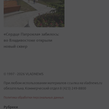
«Сердце Патрокла» забилось:
во Владивостоке открыли
новый сквер
© 1997 - 2026 VLADNEWS
При любом использовании материалов ссылка на vladnews.ru
обязательна. Коммерческий отдел 8 (423) 249-8800
Политика обработки персональных данных
Рубрики