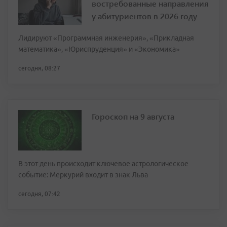
востребованные направления
у абитуриентов в 2026 году
Лидируют «Программная инженерия», «Прикладная
математика», «Юриспруденция» и «Экономика»
сегодня, 08:27
Гороскоп на 9 августа
В этот день происходит ключевое астрологическое
событие: Меркурий входит в знак Льва
сегодня, 07:42