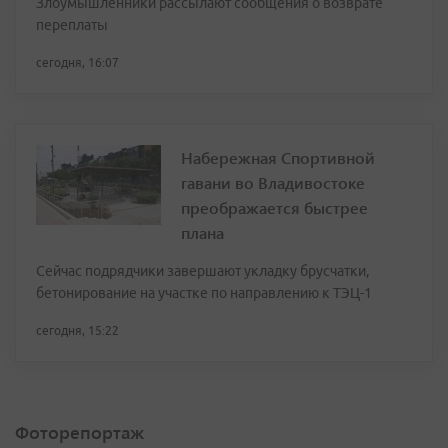
Злоумышленники рассылают сообщения о возврате
переплаты
сегодня, 16:07
Набережная Спортивной
гавани во Владивостоке
преображается быстрее
плана
Сейчас подрядчики завершают укладку брусчатки,
бетонирование на участке по направлению к ТЭЦ-1
сегодня, 15:22
Фоторепортаж