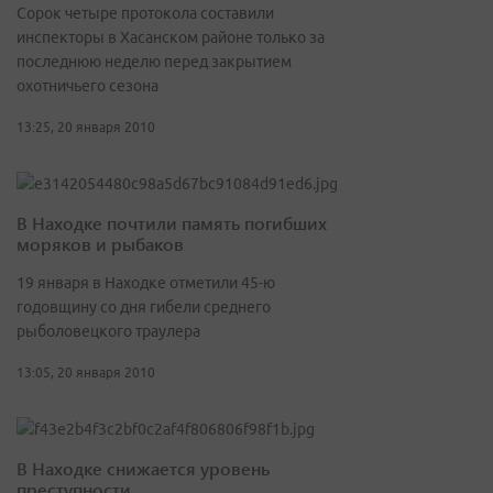
Сорок четыре протокола составили
инспекторы в Хасанском районе только за
последнюю неделю перед закрытием
охотничьего сезона
13:25, 20 января 2010
В Находке почтили память погибших
моряков и рыбаков
19 января в Находке отметили 45-ю
годовщину со дня гибели среднего
рыболовецкого траулера
13:05, 20 января 2010
В Находке снижается уровень
преступности