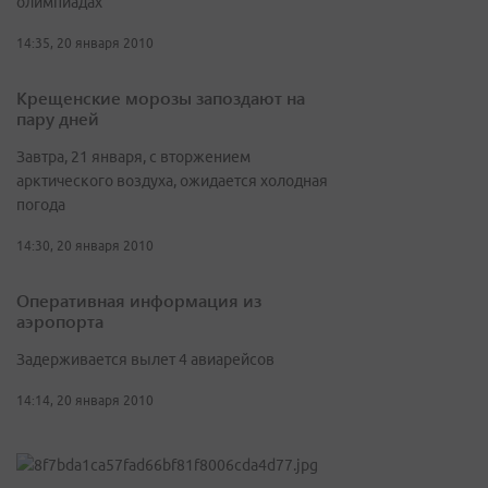
олимпиадах
14:35, 20 января 2010
Крещенские морозы запоздают на
пару дней
Завтра, 21 января, с вторжением
арктического воздуха, ожидается холодная
погода
14:30, 20 января 2010
Оперативная информация из
аэропорта
Задерживается вылет 4 авиарейсов
14:14, 20 января 2010