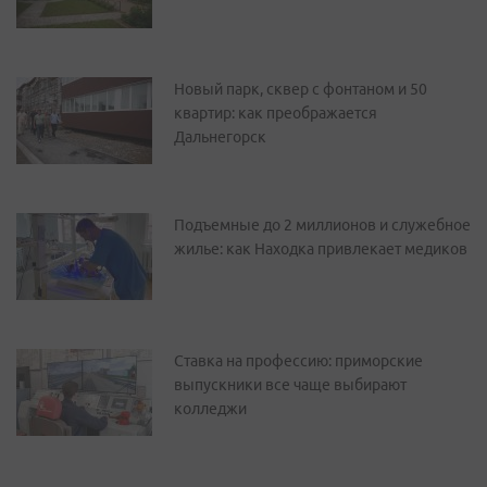
Новый парк, сквер с фонтаном и 50
квартир: как преображается
Дальнегорск
Подъемные до 2 миллионов и служебное
жилье: как Находка привлекает медиков
Ставка на профессию: приморские
выпускники все чаще выбирают
колледжи