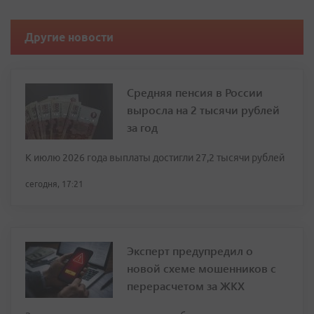
Другие новости
Средняя пенсия в России
выросла на 2 тысячи рублей
за год
К июлю 2026 года выплаты достигли 27,2 тысячи рублей
сегодня, 17:21
Эксперт предупредил о
новой схеме мошенников с
перерасчетом за ЖКХ