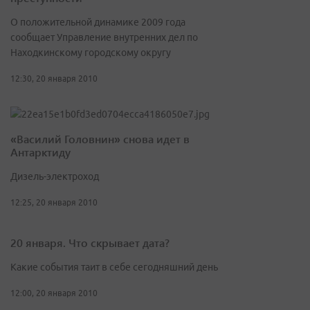
О положительной динамике 2009 года
сообщает Управление внутренних дел по
Находкинскому городскому округу
12:30, 20 января 2010
«Василий Головнин» снова идет в
Антарктиду
Дизель-электроход
12:25, 20 января 2010
20 января. Что скрывает дата?
Какие события таит в себе сегодняшний день
12:00, 20 января 2010