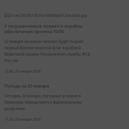
У пограничников появится корабль
обеспечения проекта 15010
22 января на новом танкере будет поднят
первый Военно-морской флаг кораблей
береговой охраны Пограничной службы ФСБ
России
12:00, 20 января 2010
Погода на 20 января
Сегодня, 20 января, погодные условия в
Приморье определяются фронтальными
разделами
11:50, 20 января 2010