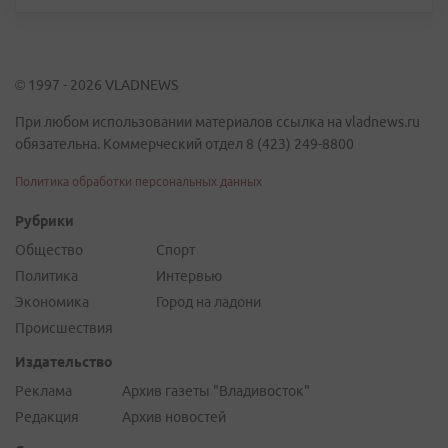
© 1997 - 2026 VLADNEWS
При любом использовании материалов ссылка на vladnews.ru
обязательна. Коммерческий отдел 8 (423) 249-8800
Политика обработки персональных данных
Рубрики
Общество
Спорт
Политика
Интервью
Экономика
Город на ладони
Происшествия
Издательство
Реклама
Архив газеты "Владивосток"
Редакция
Архив новостей