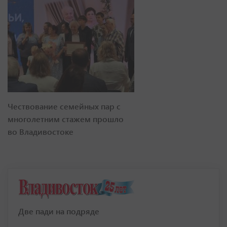
Чествование семейных пар с
многолетним стажем прошло
во Владивостоке
Две пади на подряде