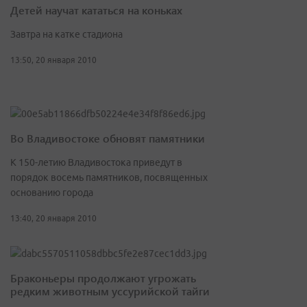
Детей научат кататься на коньках
Завтра на катке стадиона
13:50, 20 января 2010
Во Владивостоке обновят памятники
К 150-летию Владивостока приведут в
порядок восемь памятников, посвященных
основанию города
13:40, 20 января 2010
Браконьеры продолжают угрожать
редким животным уссурийской тайги