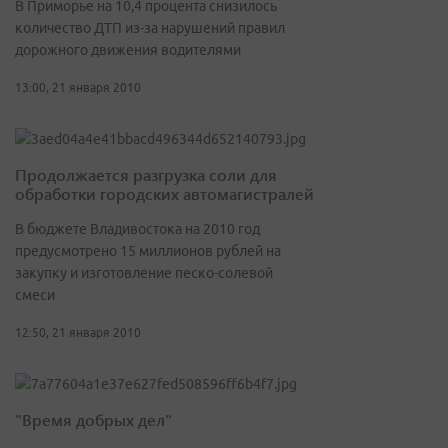
В Приморье на 10,4 процента снизилось
количество ДТП из-за нарушений правил
дорожного движения водителями
13:00, 21 января 2010
Продолжается разгрузка соли для
обработки городских автомагистралей
В бюджете Владивостока на 2010 год
предусмотрено 15 миллионов рублей на
закупку и изготовление песко-солевой
смеси
12:50, 21 января 2010
"Время добрых дел"