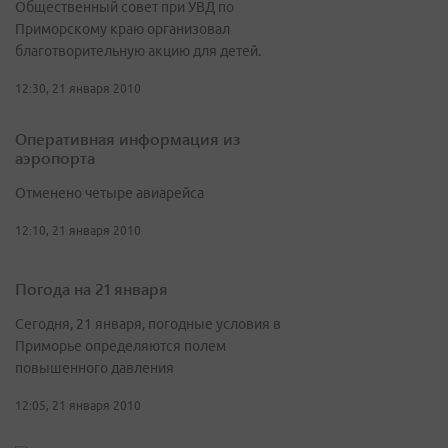
Общественный совет при УВД по
Приморскому краю организовал
благотворительную акцию для детей.
12:30, 21 января 2010
Оперативная информация из
аэропорта
Отменено четыре авиарейса
12:10, 21 января 2010
Погода на 21 января
Сегодня, 21 января, погодные условия в
Приморье определяются полем
повышенного давления
12:05, 21 января 2010