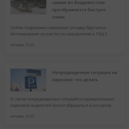
гавани во Владивостоке
преображается быстрее
плана
Сейчас подрядчики завершают укладку брусчатки,
бетонирование на участке по направлению к ТЭЦ-1
сегодня, 15:22
Непредвиденная ситуация на
парковке: что делать
В случае непредвиденных ситуаций на муниципальных
парковках водителей просят обращаться в кол-центр
сегодня, 14:25