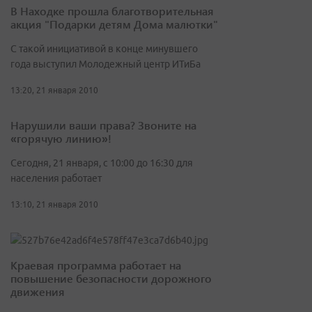
В Находке прошла благотворительная
акция "Подарки детям Дома малютки"
С такой инициативой в конце минувшего
года выступил Молодежный центр ИТиБа
13:20, 21 января 2010
Нарушили ваши права? Звоните на
«горячую линию»!
Сегодня, 21 января, с 10:00 до 16:30 для
населения работает
13:10, 21 января 2010
Краевая программа работает на
повышение безопасности дорожного
движения