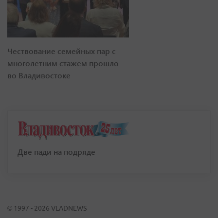
Чествование семейных пар с
многолетним стажем прошло
во Владивостоке
Две пади на подряде
© 1997 - 2026 VLADNEWS