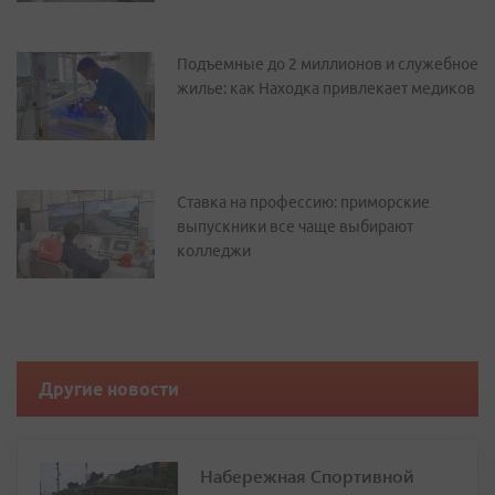
Подъемные до 2 миллионов и служебное
жилье: как Находка привлекает медиков
Ставка на профессию: приморские
выпускники все чаще выбирают
колледжи
Другие новости
Набережная Спортивной