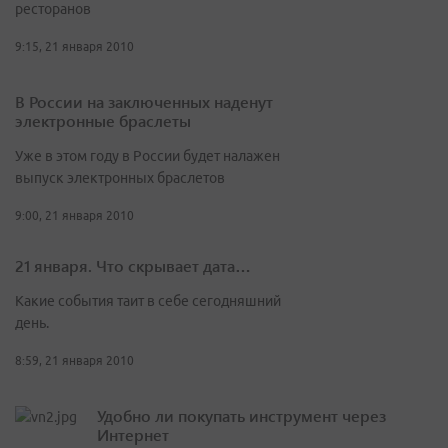
ресторанов
9:15, 21 января 2010
В России на заключенных наденут
электронные браслеты
Уже в этом году в России будет налажен
выпуск электронных браслетов
9:00, 21 января 2010
21 января. Что скрывает дата…
Какие события таит в себе сегодняшний
день.
8:59, 21 января 2010
Удобно ли покупать инструмент через
Интернет