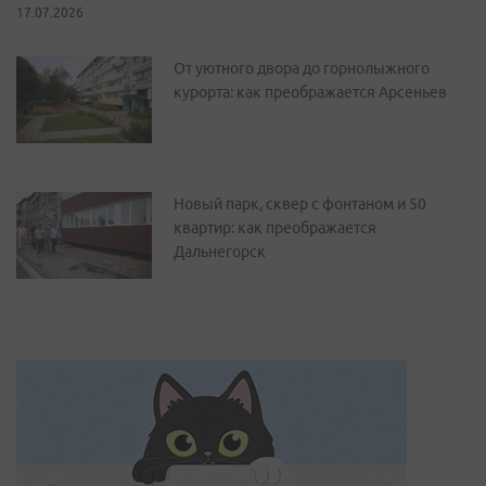
17.07.2026
От уютного двора до горнолыжного
курорта: как преображается Арсеньев
Новый парк, сквер с фонтаном и 50
квартир: как преображается
Дальнегорск