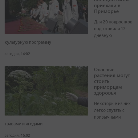
приехали в
Приморье
Для 20 подростков
подготовили 12-
дневную
культурную программу
сегодня, 14:02
Опасные
растения могут
стоить
приморцам
здоровья
Некоторые из них
легко спутать с
привычными
травами и ягодами
сегодня, 16:02