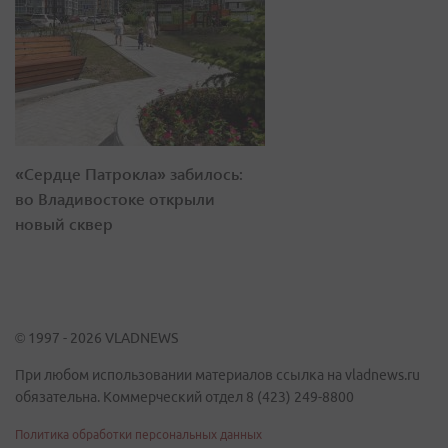
«Сердце Патрокла» забилось:
во Владивостоке открыли
новый сквер
© 1997 - 2026 VLADNEWS
При любом использовании материалов ссылка на vladnews.ru
обязательна. Коммерческий отдел 8 (423) 249-8800
Политика обработки персональных данных