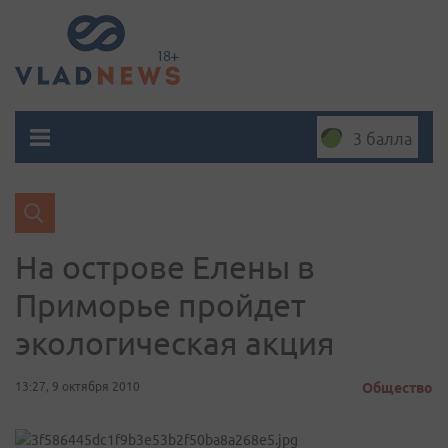
3 балла
На острове Елены в
Приморье пройдет
экологическая акция
13:27, 9 октября 2010
Общество