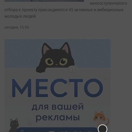
многоступенчатого
отбора к проекту присоединятся 45 активных и амбициозных
молодых людей
сегодня, 15:50