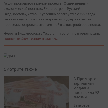
Акция проводится в рамках проекта «Общественный
экологический пост на о. Елена острова Русский в г.
Владивосток», который успешно реализуется с 1997 года.
Главная задача проекта - контроль за поддержанием на
побережье острова благоприятной и санитарной обстановки.
Новости Владивостока в Telegram - постоянно в течение дня.
Подписывайтесь одним нажатием!
Смотрите также
В Приморье
зарплатная
медиана
превысила 92
тысячи
За первое