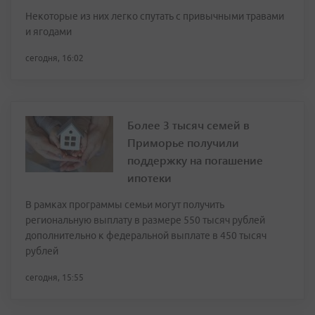
Некоторые из них легко спутать с привычными травами
и ягодами
сегодня, 16:02
Более 3 тысяч семей в
Приморье получили
поддержку на погашение
ипотеки
В рамках программы семьи могут получить
региональную выплату в размере 550 тысяч рублей
дополнительно к федеральной выплате в 450 тысяч
рублей
сегодня, 15:55