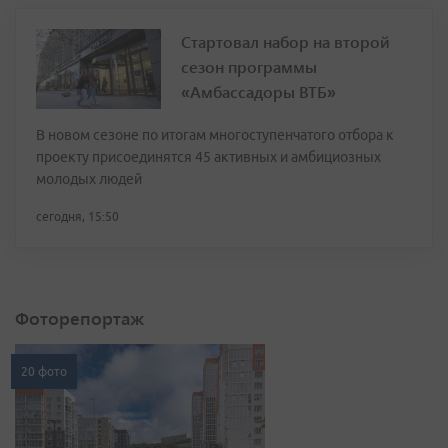
Стартовал набор на второй
сезон программы
«Амбассадоры ВТБ»
В новом сезоне по итогам многоступенчатого отбора к
проекту присоединятся 45 активных и амбициозных
молодых людей
сегодня, 15:50
Фоторепортаж
20 фото