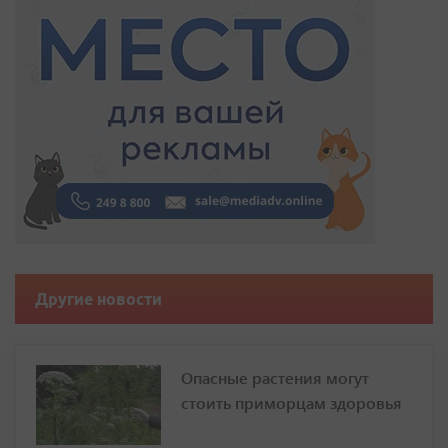
Другие новости
Опасные растения могут
стоить приморцам здоровья