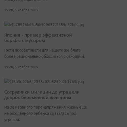
19:28, 5 ноября 2009
Япония - пример эффективной
борьбы с мусором
Гости посоветовали для нашего же блага
более рационально обходиться с отходами.
19:20, 5 ноября 2009
Сотрудники милиции до утра вели
допрос беременной женщины
Из-за нервного перенапряжения жизнь еще
не рожденного ребенка оказалась под
угрозой.