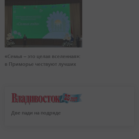
«Семья – это целая вселенная»:
в Приморье чествуют лучших
Две пади на подряде