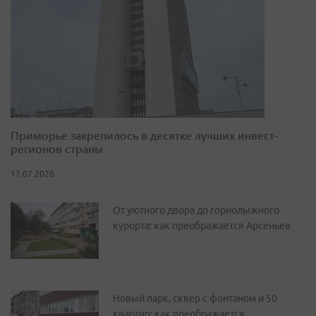
Приморье закрепилось в десятке лучших инвест-
регионов страны
17.07.2026
От уютного двора до горнолыжного
курорта: как преображается Арсеньев
Новый парк, сквер с фонтаном и 50
квартир: как преображается