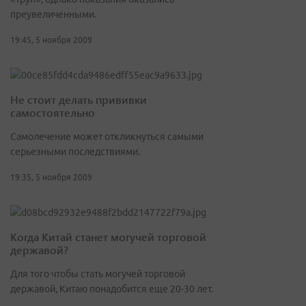
преувеличенными.
19:45, 5 ноября 2009
Не стоит делать прививки
самостоятельно
Самолечение может откликнуться самыми
серьезными последствиями.
19:35, 5 ноября 2009
Когда Китай станет могучей торговой
державой?
Для того чтобы стать могучей торговой
державой, Китаю понадобится еще 20-30 лет.