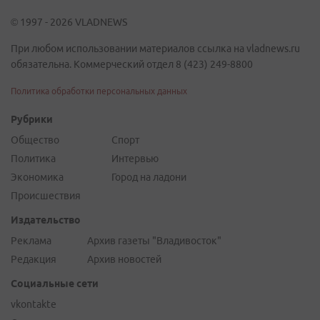
© 1997 - 2026 VLADNEWS
При любом использовании материалов ссылка на vladnews.ru
обязательна. Коммерческий отдел 8 (423) 249-8800
Политика обработки персональных данных
Рубрики
Общество
Спорт
Политика
Интервью
Экономика
Город на ладони
Происшествия
Издательство
Реклама
Архив газеты "Владивосток"
Редакция
Архив новостей
Социальные сети
vkontakte