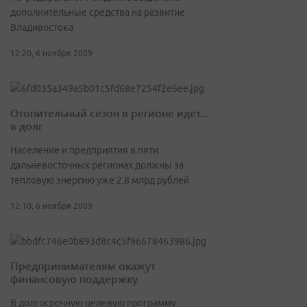
дополнительные средства на развитие
Владивостока
12:20, 6 ноября 2009
Отопительный сезон в регионе идет...
в долг
Население и предприятия в пяти
дальневосточных регионах должны за
тепловую энергию уже 2,8 млрд рублей
12:10, 6 ноября 2009
Предпринимателям окажут
финансовую поддержку
В долгосрочную целевую программу