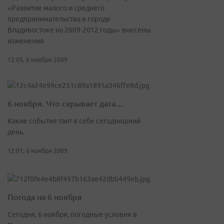
«Развитие малого и среднего
предпринимательства в городе
Владивостоке на 2009-2012 годы» внесены
изменения
12:05, 6 ноября 2009
6 ноября. Что скрывает дата…
Какие события таит в себе сегодняшний
день.
12:01, 6 ноября 2009
Погода на 6 ноября
Сегодня, 6 ноября, погодные условия в