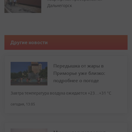
Дальнегорск
Другие новости
Передышка от жары в
Приморье уже близко:
подробнее о погоде
Завтра температура воздуха ожидается +23…+31 °C
сегодня, 13:05