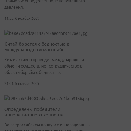
Приморье определяет поле пониженного
давления.
11:55, 6 ноября 2009
Китай борется с бедностью в
международном масштабе
Китай активно проводит международный
обмен и осуществляет сотрудничество в
области борьбы с бедностью.
21:01, 5 ноября 2009
Определены победители
инновационного конвента
Во всероссийском конкурсе инновационных