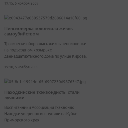
19:15, 5 ноября 2009
Пенсионерка покончила жизнь
самоубийством
Трагически оборвалась жизнь пенсионерки
на подъездном козырьке
двенадцатиэтажного дома по улице Кирова.
19:10, 5 ноября 2009
Находкинские тхэквондисты стали
лучшими
Воспитанники Ассоциации тхэквондо
Находки уверенно выступили на Кубке
Приморского края