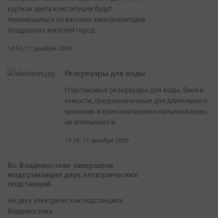
куртках цвета конституции будут
перемещаться по вагонам электропоездов
поздравляя жителей город
14:50, 11 декабря 2009
Резервуары для воды
Пластиковые резервуары для воды, баки и
емкости, предназначенные для длительного
хранения и транспортировки питьевой воды,
не впитывают и
14:38, 11 декабря 2009
Во Владивостоке завершена
модернизация двух электрических
подстанций
На двух электрических подстанциях
Владивостока