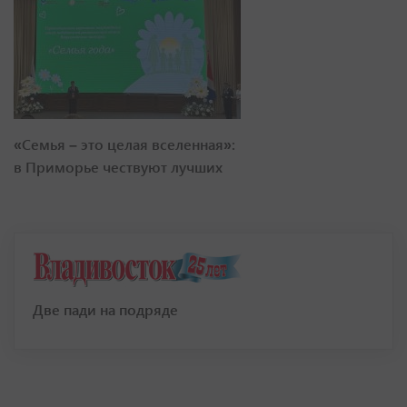
«Семья – это целая вселенная»:
в Приморье чествуют лучших
Две пади на подряде