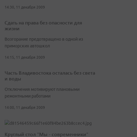
14:30, 11 декабря 2009
Сдать на права без опасности для
жизни
Возгорание предотвращено в одной из
приморских автошкол
14:15, 11 декабря 2009
Часть Владивостока осталась без света
и воды
Отключения мотивируют плановыми
ремонтными работами
14:00, 11 декабря 2009
Круглый стол "Мы - современники"