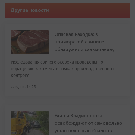
Другие новости
Опасная находка: в
приморской свинине
обнаружили сальмонеллу
Исследования свиного окорока проведены по
обращению заказчика в рамках производственного
контроля
сегодня, 14:25
Улицы Владивостока
освобождают от самовольно
установленных объектов