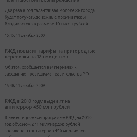
Два раза в год талантливая молодежь города
будет получать денежные премии главы
Владивостока в размере 10 тысяч рублей
15:45, 11 декабря 2009
РЖД повысит тарифы на пригородные
перевозки на 12 процентов
Об этом сообщается в материалах к
заседанию президиума правительства РФ
15:40, 11 декабря 2009
РЖД в 2010 году выделит на
антитеррор 450 млн рублей
В инвестиционной программе РЖД на 2010
год объемом 271 миллиардов рублей
заложено на антитеррор 450 миллионов