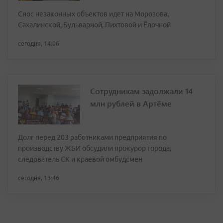
Снос незаконных объектов идет на Морозова,
Сахалинской, Бульварной, Пихтовой и Ёлочной
сегодня, 14:06
Сотрудникам задолжали 14
млн рублей в Артёме
Долг перед 203 работниками предприятия по
производству ЖБИ обсудили прокурор города,
следователь СК и краевой омбудсмен
сегодня, 13:46