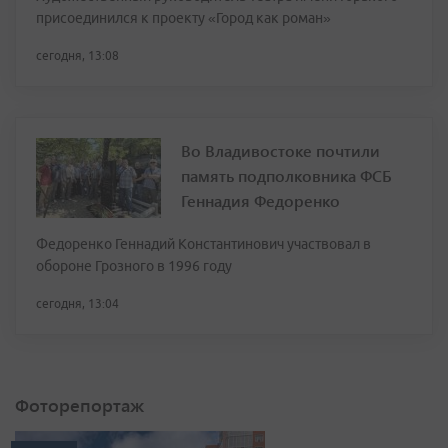
присоединился к проекту «Город как роман»
сегодня, 13:08
Во Владивостоке почтили
память подполковника ФСБ
Геннадия Федоренко
Федоренко Геннадий Константинович участвовал в
обороне Грозного в 1996 году
сегодня, 13:04
Фоторепортаж