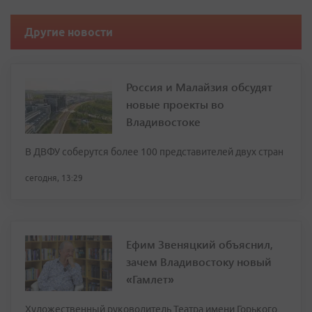
Другие новости
Россия и Малайзия обсудят
новые проекты во
Владивостоке
В ДВФУ соберутся более 100 представителей двух стран
сегодня, 13:29
Ефим Звеняцкий объяснил,
зачем Владивостоку новый
«Гамлет»
Художественный руководитель Театра имени Горького