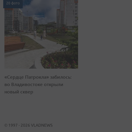
20 фото
«Сердце Патрокла» забилось:
во Владивостоке открыли
новый сквер
© 1997 - 2026 VLADNEWS