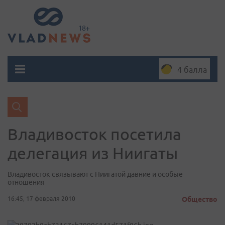
4 балла
Владивосток посетила
делегация из Ниигаты
Владивосток связывают с Ниигатой давние и особые
отношения
16:45, 17 февраля 2010
Общество