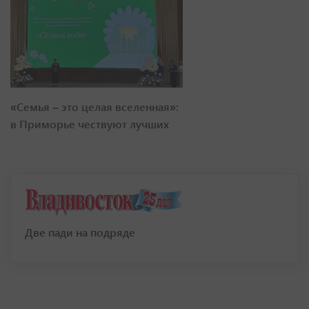
«Семья – это целая вселенная»:
в Приморье чествуют лучших
Две пади на подряде