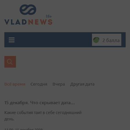
2 балла
Всё время
Сегодня
Вчера
Другая дата
15 декабря. Что скрывает дата…
Какие события таит в себе сегодняшний
день.
11:00, 15 декабря 2009