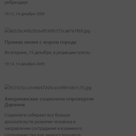
ребрендинг
19:15, 14 декабря 2009
Прямая линия с мэром города
Во вторник, 15 декабря, в редакции газеты
19:14, 14 декабря 2009
Американские социологи опровергли
Дарвина
Социологи собирают все больше
доказательств развития человека в
направлении сострадания и взаимного
сотрудничества для личного процвета