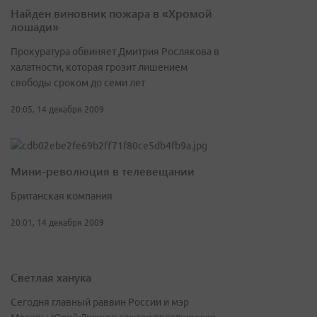
Найден виновник пожара в «Хромой
лошади»
Прокуратура обвиняет Дмитрия Рослякова в
халатности, которая грозит лишением
свободы сроком до семи лет
20:05, 14 декабря 2009
Мини-революция в телевещании
Британская компания
20:01, 14 декабря 2009
Светлая ханука
Сегодня главный раввин России и мэр