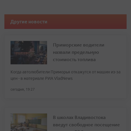
Другие новости
Приморские водители
назвали предельную
стоимость топлива
Когда автолюбители Приморья откажутся от машин из-за
цен - в материале РИА VladNews
сегодня, 19:27
В школах Владивостока
введут свободное посещение