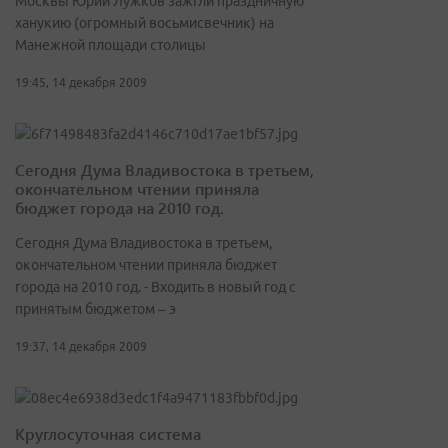
Москвы Юрий Лужков зажгли праздничную
ханукию (огромный восьмисвечник) на
Манежной площади столицы
19:45, 14 декабря 2009
Сегодня Дума Владивостока в третьем,
окончательном чтении приняла
бюджет города на 2010 год.
Сегодня Дума Владивостока в третьем,
окончательном чтении приняла бюджет
города на 2010 год. - Входить в новый год с
принятым бюджетом – э
19:37, 14 декабря 2009
Круглосуточная система