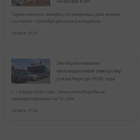
на время ВЭФ
Торжественные линейки, посвящённые Дню знаний,
состоятся 1 сентября для всех школьников
сегодня, 18:26
Эксперты назвали
маловероятной заморозку
утильсбора до 2030 года
С 1 января 2026 года ставки утильсбора были
проиндексированы на 10–20%
сегодня, 17:28