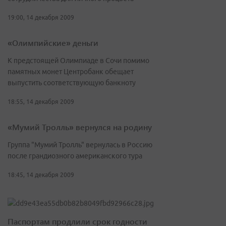
19:00, 14 декабря 2009
«Олимпийские» деньги
К предстоящей Олимпиаде в Сочи помимо
памятных монет Центробанк обещает
выпустить соответствующую банкноту
18:55, 14 декабря 2009
«Мумий Тролль» вернулся на родину
Группа "Мумий Тролль" вернулась в Россию
после грандиозного американского тура
18:45, 14 декабря 2009
Паспортам продлили срок годности