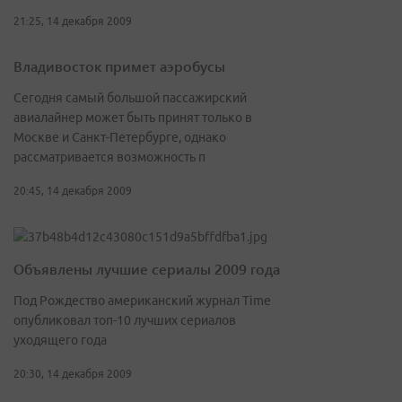
21:25, 14 декабря 2009
Владивосток примет аэробусы
Сегодня самый большой пассажирский
авиалайнер может быть принят только в
Москве и Санкт-Петербурге, однако
рассматривается возможность п
20:45, 14 декабря 2009
Объявлены лучшие сериалы 2009 года
Под Рождество американский журнал Time
опубликовал топ-10 лучших сериалов
уходящего года
20:30, 14 декабря 2009