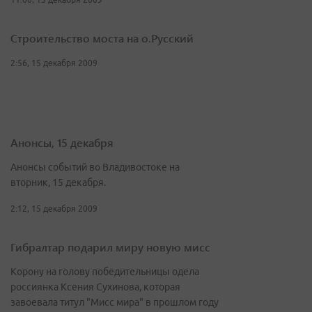
Строительство моста на о.Русский
2:56, 15 декабря 2009
Анонсы, 15 декабря
Анонсы событий во Владивостоке на
вторник, 15 декабря.
2:12, 15 декабря 2009
Гибралтар подарил миру новую мисс
Корону на голову победительницы одела
россиянка Ксения Сухинова, которая
завоевала титул "Мисс мира" в прошлом году