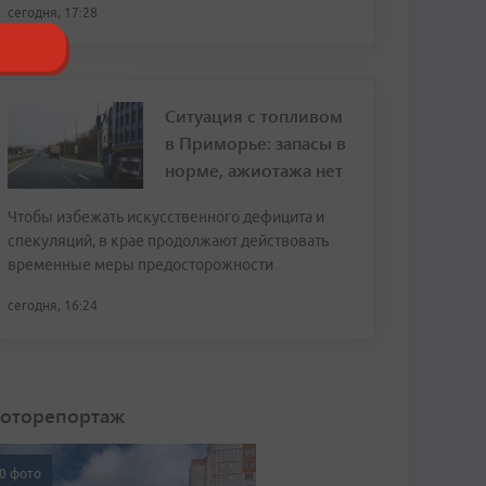
сегодня, 17:28
Ситуация с топливом
в Приморье: запасы в
норме, ажиотажа нет
Чтобы избежать искусственного дефицита и
спекуляций, в крае продолжают действовать
временные меры предосторожности
сегодня, 16:24
оторепортаж
0 фото