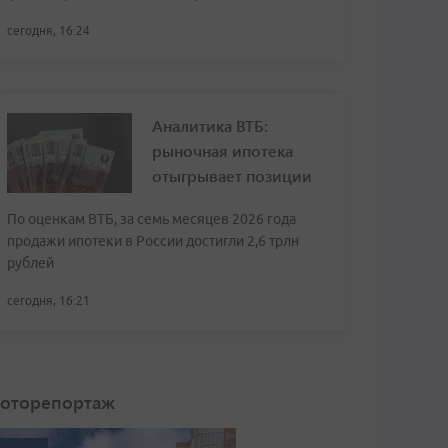
сегодня, 16:24
Аналитика ВТБ:
рыночная ипотека
отыгрывает позиции
По оценкам ВТБ, за семь месяцев 2026 года
продажи ипотеки в России достигли 2,6 трлн
рублей
сегодня, 16:21
оторепортаж