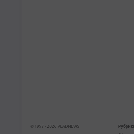
© 1997 - 2026 VLADNEWS
Рубрик