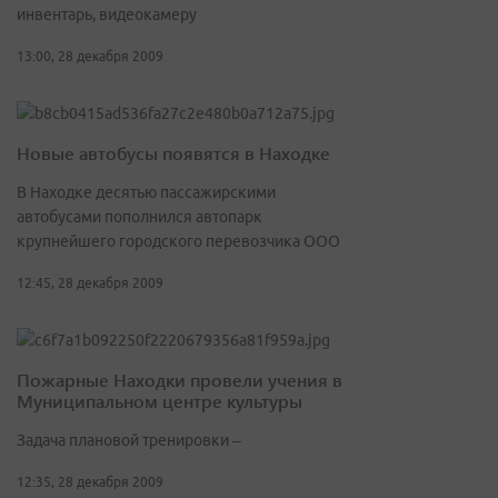
инвентарь, видеокамеру
13:00, 28 декабря 2009
Новые автобусы появятся в Находке
В Находке десятью пассажирскими
автобусами пополнился автопарк
крупнейшего городского перевозчика ООО
12:45, 28 декабря 2009
Пожарные Находки провели учения в
Муниципальном центре культуры
Задача плановой тренировки –
12:35, 28 декабря 2009