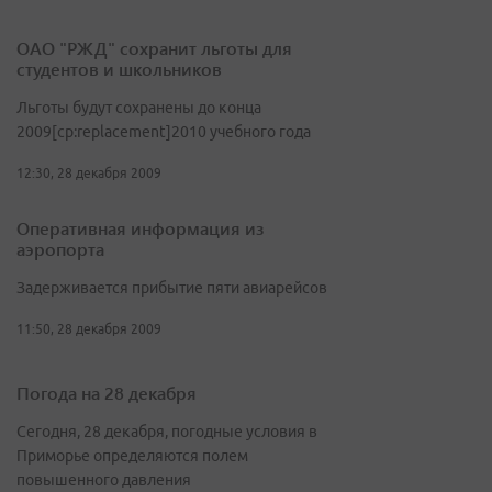
ОАО "РЖД" сохранит льготы для
студентов и школьников
Льготы будут сохранены до конца
2009[cp:replacement]2010 учебного года
12:30, 28 декабря 2009
Оперативная информация из
аэропорта
Задерживается прибытие пяти авиарейсов
11:50, 28 декабря 2009
Погода на 28 декабря
Сегодня, 28 декабря, погодные условия в
Приморье определяются полем
повышенного давления