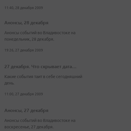
11:40, 28 декабря 2009
Анонсы, 28 декабря
Анонсы событий во Владивостоке на
понедельник, 28 декабря.
19:26, 27 декабря 2009
27 декабря. Что скрывает дата…
Какие события таит в себе сегодняшний
день.
11:00, 27 декабря 2009
Анонсы, 27 декабря
Анонсы событий во Владивостоке на
воскресенье, 27 декабря.