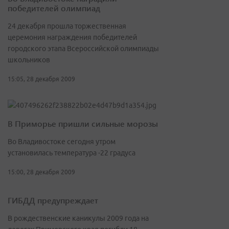
победителей олимпиад
24 декабря прошла торжественная
церемония награждения победителей
городского этапа Всероссийской олимпиады
школьников
15:05, 28 декабря 2009
В Приморье пришли сильные морозы
Во Владивостоке сегодня утром
установилась температура -22 градуса
15:00, 28 декабря 2009
ГИБДД предупреждает
В рождественские каникулы 2009 года на