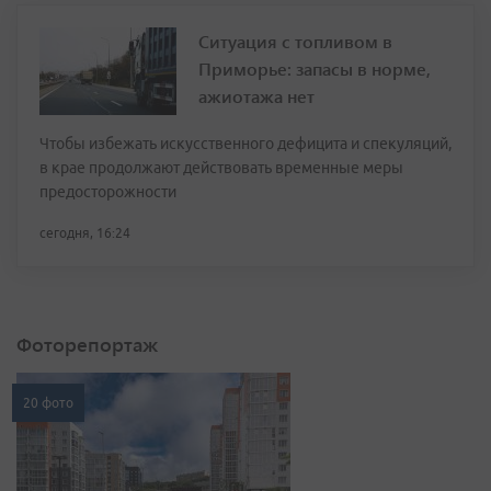
Ситуация с топливом в
Приморье: запасы в норме,
ажиотажа нет
Чтобы избежать искусственного дефицита и спекуляций,
в крае продолжают действовать временные меры
предосторожности
сегодня, 16:24
Фоторепортаж
20 фото