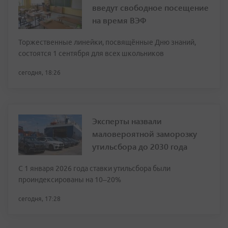
введут свободное посещение
на время ВЭФ
Торжественные линейки, посвящённые Дню знаний,
состоятся 1 сентября для всех школьников
сегодня, 18:26
Эксперты назвали
маловероятной заморозку
утильсбора до 2030 года
С 1 января 2026 года ставки утильсбора были
проиндексированы на 10–20%
сегодня, 17:28