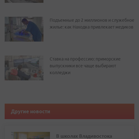
Подъемные до 2 миллионов и служебное
жилье: как Находка привлекает медиков
Ставка на профессию: приморские
выпускники все чаще выбирают
колледжи
Другие новости
В школах Владивостока