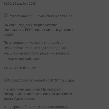
13:30, 28 декабря 2009
За 2009 год во Владивостоке
появилось 1350 новых мест в детских
садах
По распоряжению главы города Игоря
Пушкарёва в течение года проводилась
масштабная работа по решению вопроса
нехватки детских садов
13:25, 28 декабря 2009
Наркополицейские Приморья
поздравили воспитанников детского
дома Арсеньева
В подарок ребята получили спортивный