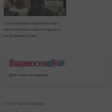
Чествование семейных пар с
многолетним стажем прошло
во Владивостоке
Две пади на подряде
© 1997 - 2026 VLADNEWS