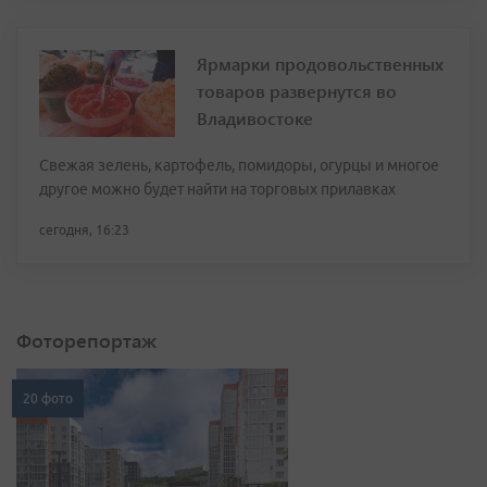
Ярмарки продовольственных
товаров развернутся во
Владивостоке
Свежая зелень, картофель, помидоры, огурцы и многое
другое можно будет найти на торговых прилавках
сегодня, 16:23
Фоторепортаж
20 фото