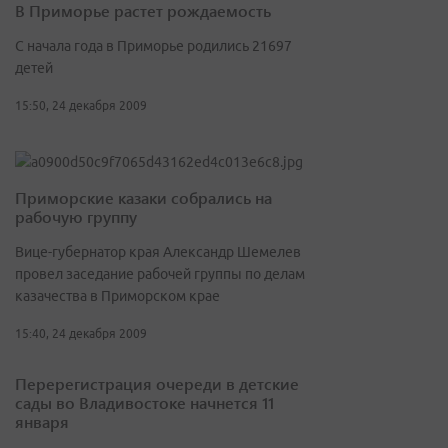
В Приморье растет рождаемость
С начала года в Приморье родились 21697
детей
15:50, 24 декабря 2009
Приморские казаки собрались на
рабочую группу
Вице-губернатор края Александр Шемелев
провел заседание рабочей группы по делам
казачества в Приморском крае
15:40, 24 декабря 2009
Перерегистрация очереди в детские
сады во Владивостоке начнется 11
января