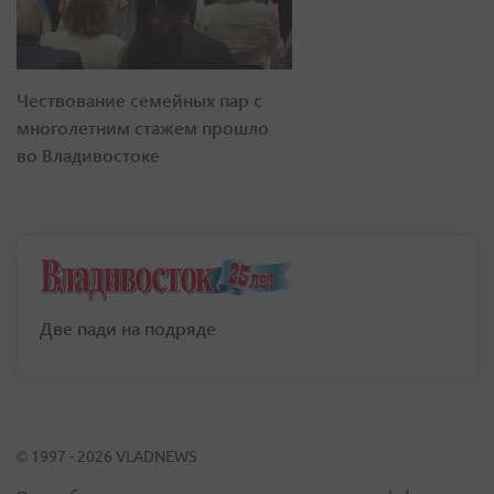
Чествование семейных пар с
многолетним стажем прошло
во Владивостоке
Две пади на подряде
© 1997 - 2026 VLADNEWS