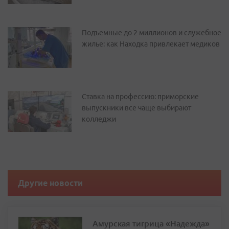
Подъемные до 2 миллионов и служебное
жилье: как Находка привлекает медиков
Ставка на профессию: приморские
выпускники все чаще выбирают
колледжи
Другие новости
Амурская тигрица «Надежда»