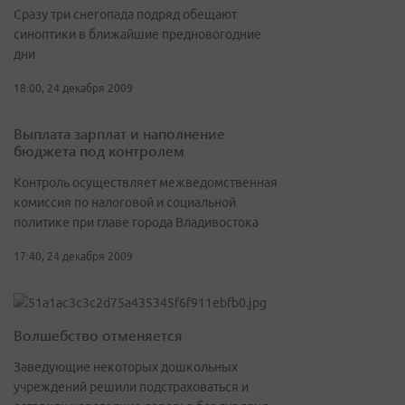
Сразу три снегопада подряд обещают
синоптики в ближайшие предновогодние
дни
18:00, 24 декабря 2009
Выплата зарплат и наполнение
бюджета под контролем
Контроль осуществляет межведомственная
комиссия по налоговой и социальной
политике при главе города Владивостока
17:40, 24 декабря 2009
Волшебство отменяется
Заведующие некоторых дошкольных
учреждений решили подстраховаться и