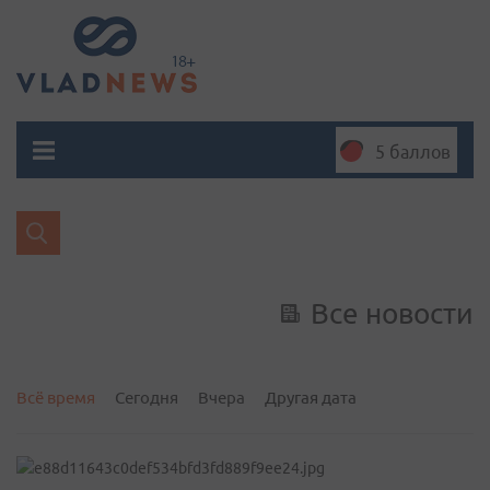
5 баллов
Все новости
Всё время
Сегодня
Вчера
Другая дата