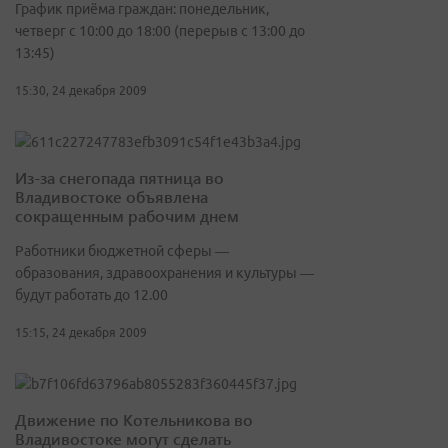
График приёма граждан: понедельник,
четверг с 10:00 до 18:00 (перерыв с 13:00 до
13:45)
15:30, 24 декабря 2009
Из-за снегопада пятница во
Владивостоке объявлена
сокращенным рабочим днем
Работники бюджетной сферы —
образования, здравоохранения и культуры —
будут работать до 12.00
15:15, 24 декабря 2009
Движение по Котельникова во
Владивостоке могут сделать