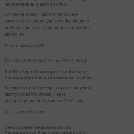
максимальные автопробки
Сегодня в связи с работой техники на
расчистке от наледи дороги от фуникулера
до Некрасовского путепровода затруднено
движение
14:26, 24 декабря 2009
В 2010 году в Приморье заработают
информационные терминалы госуслуг
Каждый житель Приморья сможет получить
льготу или взять справку через
информационный терминал в 2010 году
14:10, 24 декабря 2009
Электронная информация во
Владивостоке будет оперативной и