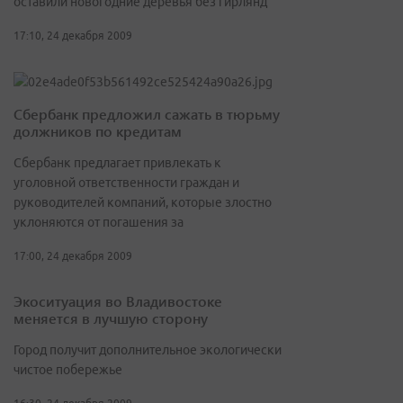
оставили новогодние деревья без гирлянд
17:10, 24 декабря 2009
Сбербанк предложил сажать в тюрьму
должников по кредитам
Сбербанк предлагает привлекать к
уголовной ответственности граждан и
руководителей компаний, которые злостно
уклоняются от погашения за
17:00, 24 декабря 2009
Экоситуация во Владивостоке
меняется в лучшую сторону
Город получит дополнительное экологически
чистое побережье