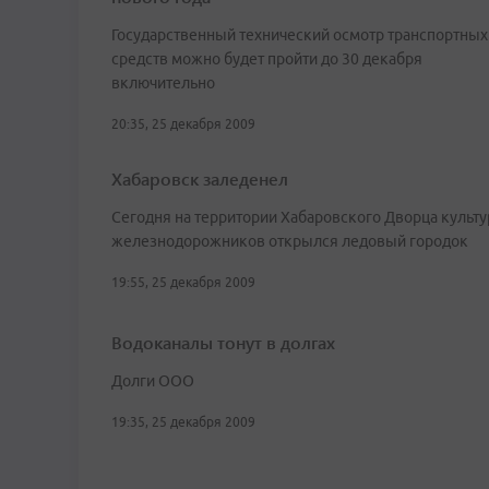
Государственный технический осмотр транспортных
средств можно будет пройти до 30 декабря
включительно
20:35, 25 декабря 2009
Хабаровск заледенел
Сегодня на территории Хабаровского Дворца культ
железнодорожников открылся ледовый городок
19:55, 25 декабря 2009
Водоканалы тонут в долгах
Долги ООО
19:35, 25 декабря 2009