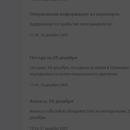
Оперативная информация из аэропорта
Задерживается прибытие пяти авиарейсов
11:50, 28 декабря 2009
Погода на 28 декабря
Сегодня, 28 декабря, погодные условия в Приморье
определяются полем повышенного давления
11:40, 28 декабря 2009
Анонсы, 28 декабря
Анонсы событий во Владивостоке на понедельник, 
декабря.
19:26, 27 декабря 2009