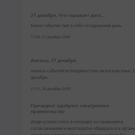
27 декабря. Что скрывает дата…
Какие события таит в себе сегодняшний день.
11:00, 27 декабря 2009
Анонсы, 27 декабря
Анонсы событий во Владивостоке на воскресенье, 2
декабря.
21:01, 26 декабря 2009
Президент одобряет электронное
правительство
Люди устали стоять в очередях за справками и
согласованиями и многократно обращаться в орган