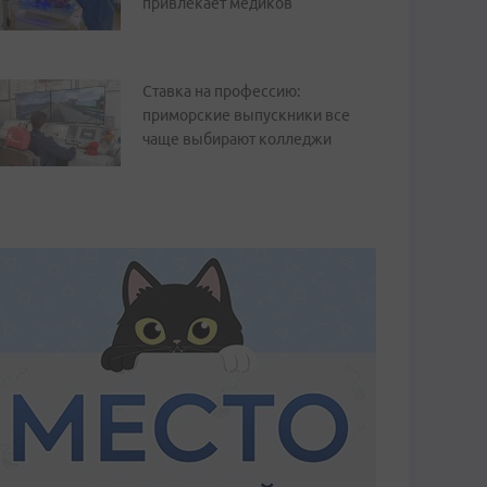
привлекает медиков
Ставка на профессию:
приморские выпускники все
чаще выбирают колледжи