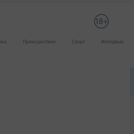
ика
Происшествия
Спорт
Интервью