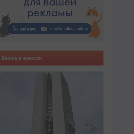
Важные новости