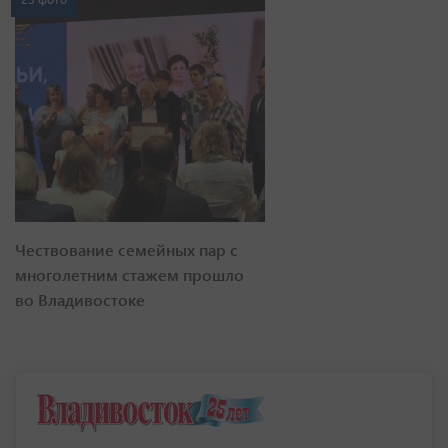
Чествование семейных пар с
многолетним стажем прошло
во Владивостоке