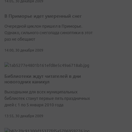
14:05, 30 декабря 2009
В Приморье идет умеренный снег
Очередной циклон пришел в Приморье.
Однако, сильного снегопада синоптики в этот
раз не обещают
14:00, 30 декабря 2009
Библиотеки ждут читателей в дни
новогодних каникул
Выходными для всех муниципальных
библиотек станут первые пять праздничных
дней с 1 по 5 января 2010 года
13:55, 30 декабря 2009