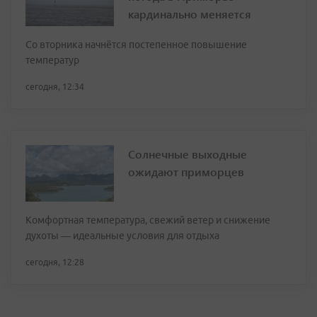
кардинально меняется
Со вторника начнётся постепенное повышение
температур
сегодня, 12:34
Солнечные выходные
ожидают приморцев
Комфортная температура, свежий ветер и снижение
духоты — идеальные условия для отдыха
сегодня, 12:28