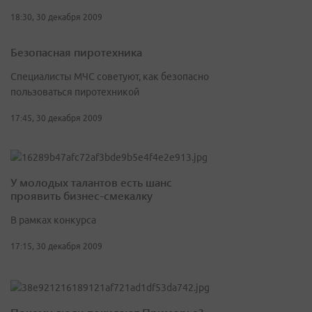
18:30, 30 декабря 2009
Безопасная пиротехника
Специалисты МЧС советуют, как безопасно
пользоваться пиротехникой
17:45, 30 декабря 2009
У молодых талантов есть шанс
проявить бизнес-смекалку
В рамках конкурса
17:15, 30 декабря 2009