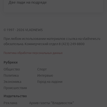
Две пади на подряде
© 1997 - 2026 VLADNEWS
При любом использовании материалов ссылка на vladnews.ru
обязательна. Коммерческий отдел 8 (423) 249-8800
Политика обработки персональных данных
Рубрики
Общество
Спорт
Политика
Интервью
Экономика
Город на ладони
Происшествия
Издательство
Реклама
Архив газеты "Владивосток"