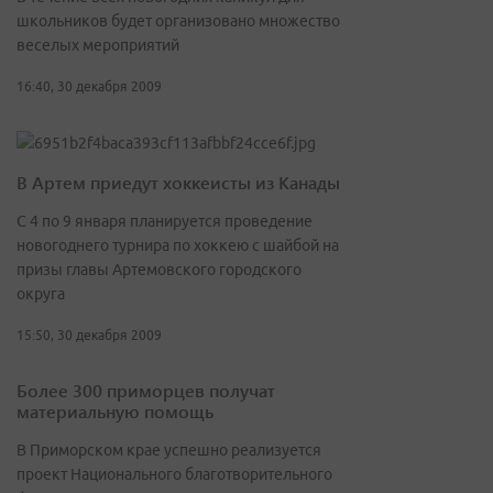
школьников будет организовано множество
веселых мероприятий
16:40, 30 декабря 2009
В Артем приедут хоккеисты из Канады
С 4 по 9 января планируется проведение
новогоднего турнира по хоккею с шайбой на
призы главы Артемовского городского
округа
15:50, 30 декабря 2009
Более 300 приморцев получат
материальную помощь
В Приморском крае успешно реализуется
проект Национального благотворительного