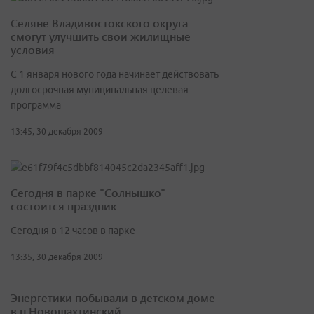
Селяне Владивостокского округа
смогут улучшить свои жилищные
условия
С 1 января нового года начинает действовать
долгосрочная муниципальная целевая
программа
13:45, 30 декабря 2009
Сегодня в парке "Солнышко"
состоится праздник
Сегодня в 12 часов в парке
13:35, 30 декабря 2009
Энергетики побывали в детском доме
в п.Новошахтинский