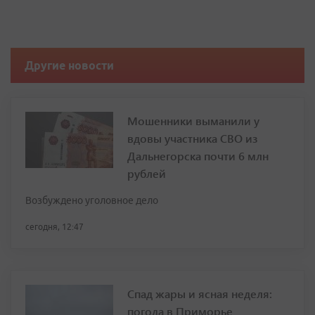
Другие новости
Мошенники выманили у
вдовы участника СВО из
Дальнегорска почти 6 млн
рублей
Возбуждено уголовное дело
сегодня, 12:47
Спад жары и ясная неделя:
погода в Приморье