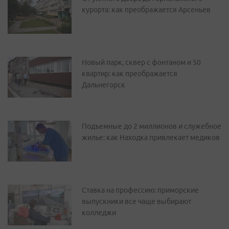
курорта: как преображается Арсеньев
Новый парк, сквер с фонтаном и 50
квартир: как преображается
Дальнегорск
Подъемные до 2 миллионов и служебное
жилье: как Находка привлекает медиков
Ставка на профессию: приморские
выпускники все чаще выбирают
колледжи