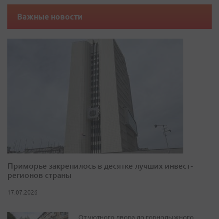
Важные новости
Приморье закрепилось в десятке лучших инвест-
регионов страны
17.07.2026
От уютного двора до горнолыжного