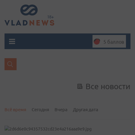
5 баллов
Все новости
Всё время
Сегодня
Вчера
Другая дата