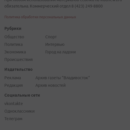
обязательна. Коммерческий отдел 8 (423) 249-8800
Политика обработки персональных данных
Рубрики
Общество
Спорт
Политика
Интервью
Экономика
Город на ладони
Происшествия
Издательство
Реклама
Архив газеты "Владивосток"
Редакция
Архив новостей
Социальные сети
vkontakte
Одноклассники
Телеграм