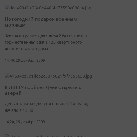
Новогодний подарок военным
морякам
Завтра по улице Давыдова 29а состоится
торжественная сдача 120 квартирного
десятиэтажного дома
14:40, 29 декабря 2009
В ДВГТУ пройдет День открытых
дверей
День открытых дверей пройдет 4 января,
начало в 13:30
14:20, 29 декабря 2009