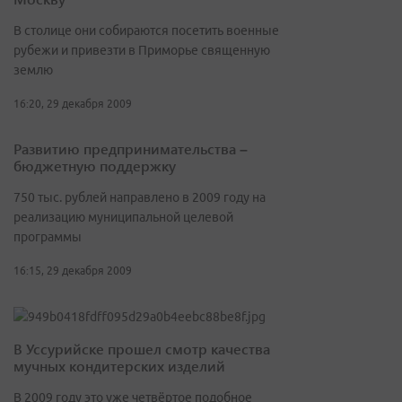
В столице они собираются посетить военные
рубежи и привезти в Приморье священную
землю
16:20, 29 декабря 2009
Развитию предпринимательства –
бюджетную поддержку
750 тыс. рублей направлено в 2009 году на
реализацию муниципальной целевой
программы
16:15, 29 декабря 2009
В Уссурийске прошел смотр качества
мучных кондитерских изделий
В 2009 году это уже четвёртое подобное