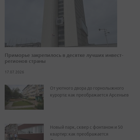
Приморье закрепилось в десятке лучших инвест-
регионов страны
17.07.2026
От уютного двора до горнолыжного
курорта: как преображается Арсеньев
Новый парк, сквер с фонтаном и 50
квартир: как преображается