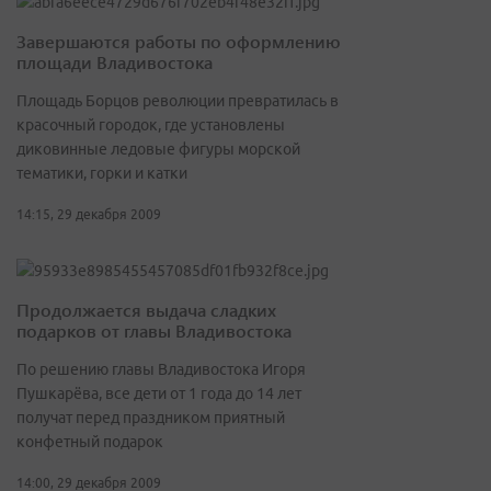
Завершаются работы по оформлению
площади Владивостока
Площадь Борцов революции превратилась в
красочный городок, где установлены
диковинные ледовые фигуры морской
тематики, горки и катки
14:15, 29 декабря 2009
Продолжается выдача сладких
подарков от главы Владивостока
По решению главы Владивостока Игоря
Пушкарёва, все дети от 1 года до 14 лет
получат перед праздником приятный
конфетный подарок
14:00, 29 декабря 2009