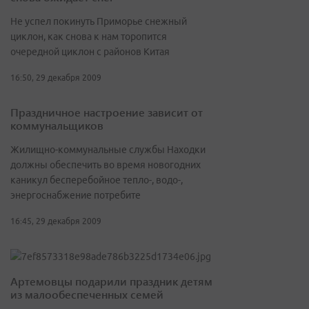
Не успел покинуть Приморье снежный
циклон, как снова к нам торопится
очередной циклон с районов Китая
16:50, 29 декабря 2009
Праздничное настроение зависит от
коммунальщиков
Жилищно-коммунальные службы Находки
должны обеспечить во время новогодних
каникул бесперебойное тепло-, водо-,
энергоснабжение потребите
16:45, 29 декабря 2009
Артемовцы подарили праздник детям
из малообеспеченных семей