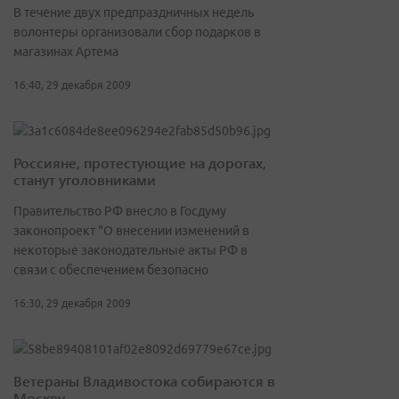
В течение двух предпраздничных недель
волонтеры организовали сбор подарков в
магазинах Артема
16:40, 29 декабря 2009
Россияне, протестующие на дорогах,
станут уголовниками
Правительство РФ внесло в Госдуму
законопроект "О внесении изменений в
некоторые законодательные акты РФ в
связи с обеспечением безопасно
16:30, 29 декабря 2009
Ветераны Владивостока собираются в
Москву