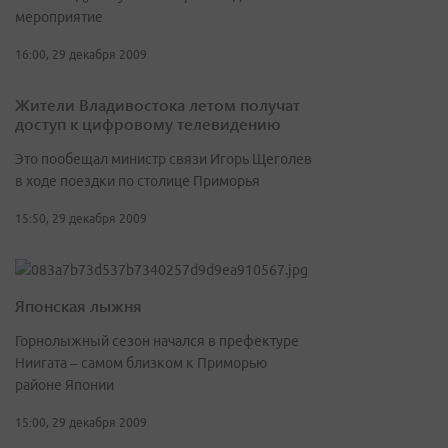
мероприятие
16:00, 29 декабря 2009
Жители Владивостока летом получат
доступ к цифровому телевидению
Это пообещал министр связи Игорь Щеголев
в ходе поездки по столице Приморья
15:50, 29 декабря 2009
Японская лыжня
Горнолыжный сезон начался в префектуре
Ниигата – самом близком к Приморью
районе Японии
15:00, 29 декабря 2009