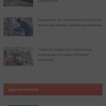
Дальнегорск
Подъемные до 2 миллионов и служебное
жилье: как Находка привлекает медиков
Ставка на профессию: приморские
выпускники все чаще выбирают
колледжи
Другие новости