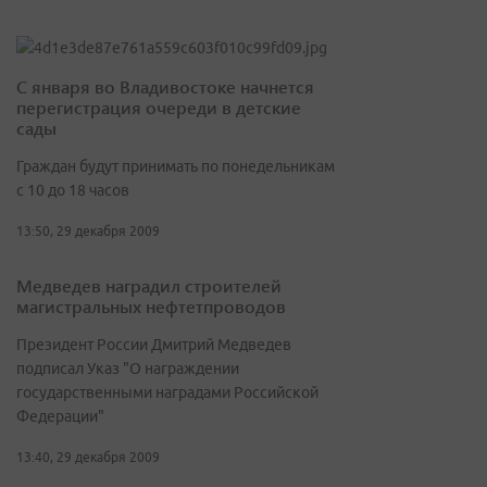
С января во Владивостоке начнется
перегистрация очереди в детские
сады
Граждан будут принимать по понедельникам
с 10 до 18 часов
13:50, 29 декабря 2009
Медведев наградил строителей
магистральных нефтетпроводов
Президент России Дмитрий Медведев
подписал Указ "О награждении
государственными наградами Российской
Федерации"
13:40, 29 декабря 2009