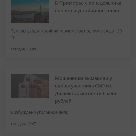
В Приморье с понедельника
вернется устойчивое тепло
Туманы уходят, столбик термометра поднимется до +29
°С
сегодня, 13:09
Мошенники выманили у
вдовы участника СВО из
Дальнегорска почти 6 млн
рублей
Возбуждено уголовное дело
сегодня, 12:47