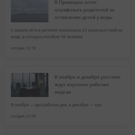
В Приморье хотят
штрафовать родителей за
оставление детей у воды
С начала лета в регионе произошло 25 происшествий на
воде, в которых погибли 18 человек
сегодня, 22:18
В ноябре и декабре россиян
ждут короткие рабочие
недели
В ноябре — два рабочих дня, в декабре — три
сегодня, 21:09