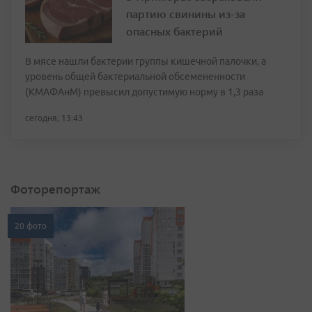
партию свинины из-за
опасных бактерий
В мясе нашли бактерии группы кишечной палочки, а
уровень общей бактериальной обсемененности
(КМАФАнМ) превысил допустимую норму в 1,3 раза
сегодня, 13:43
Фоторепортаж
20 фото