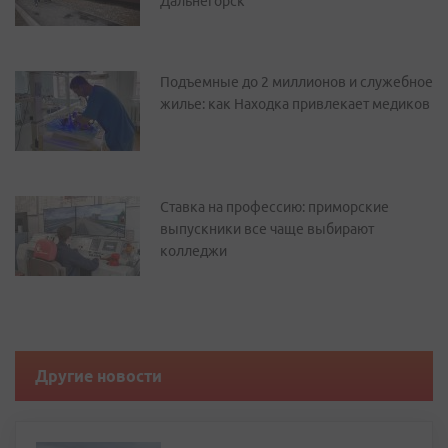
Дальнегорск
Подъемные до 2 миллионов и служебное
жилье: как Находка привлекает медиков
Ставка на профессию: приморские
выпускники все чаще выбирают
колледжи
Другие новости