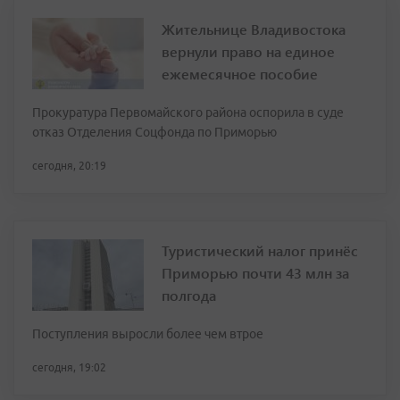
Жительнице Владивостока
вернули право на единое
ежемесячное пособие
Прокуратура Первомайского района оспорила в суде
отказ Отделения Соцфонда по Приморью
сегодня, 20:19
Туристический налог принёс
Приморью почти 43 млн за
полгода
Поступления выросли более чем втрое
сегодня, 19:02