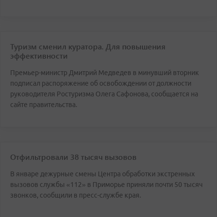
Туризм сменил куратора. Для повышения
эффективности
Премьер-министр Дмитрий Медведев в минувший вторник
подписал распоряжение об освобождении от должности
руководителя Ростуризма Олега Сафонова, сообщается на
сайте правительства.
Отфильтровали 38 тысяч вызовов
В январе дежурные смены Центра обработки экстренных
вызовов службы «112» в Приморье приняли почти 50 тысяч
звонков, сообщили в пресс-службе края.