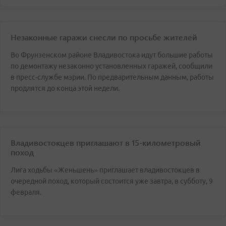
Незаконные гаражи снесли по просьбе жителей
Во Фрунзенском районе Владивостока идут большие работы
по демонтажу незаконно установленных гаражей, сообщили
в пресс-службе мэрии. По предварительным данным, работы
продлятся до конца этой недели.
Владивостокцев приглашают в 15-километровый
поход
Лига ходьбы «Женьшень» приглашает владивостокцев в
очередной поход, который состоится уже завтра, в субботу, 9
февраля.