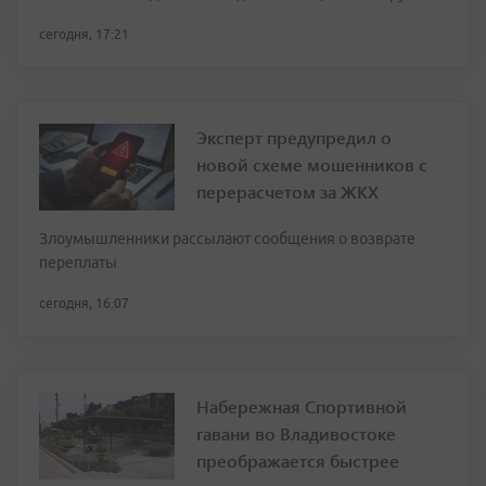
сегодня, 17:21
Эксперт предупредил о
новой схеме мошенников с
перерасчетом за ЖКХ
Злоумышленники рассылают сообщения о возврате
переплаты
сегодня, 16:07
Набережная Спортивной
гавани во Владивостоке
преображается быстрее