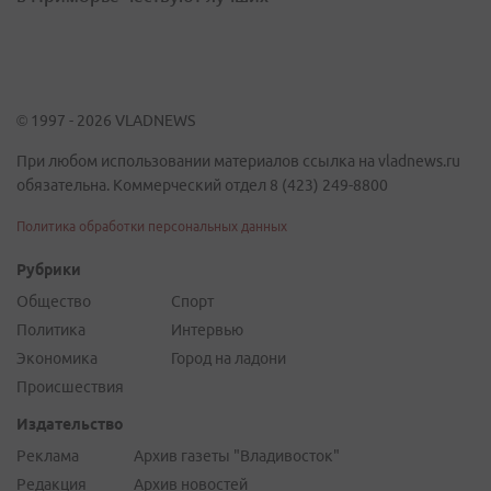
© 1997 - 2026 VLADNEWS
При любом использовании материалов ссылка на vladnews.ru
обязательна. Коммерческий отдел 8 (423) 249-8800
Политика обработки персональных данных
Рубрики
Общество
Спорт
Политика
Интервью
Экономика
Город на ладони
Происшествия
Издательство
Реклама
Архив газеты "Владивосток"
Редакция
Архив новостей