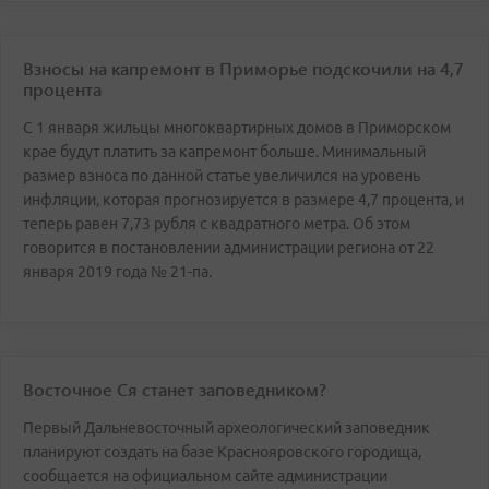
Взносы на капремонт в Приморье подскочили на 4,7
процента
С 1 января жильцы многоквартирных домов в Приморском
крае будут платить за капремонт больше. Минимальный
размер взноса по данной статье увеличился на уровень
инфляции, которая прогнозируется в размере 4,7 процента, и
теперь равен 7,73 рубля с квадратного метра. Об этом
говорится в постановлении администрации региона от 22
января 2019 года № 21-па.
Восточное Ся станет заповедником?
Первый Дальневосточный археологический заповедник
планируют создать на базе Краснояровского городища,
сообщается на официальном сайте администрации