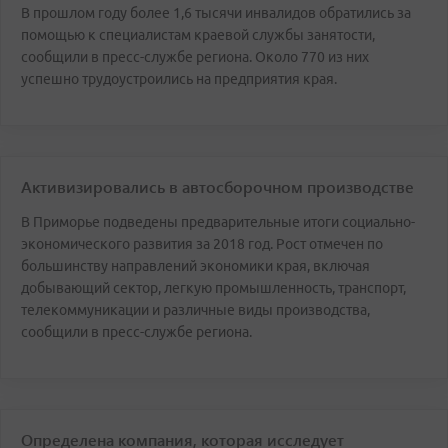
В прошлом году более 1,6 тысячи инвалидов обратились за
помощью к специалистам краевой службы занятости,
сообщили в пресс-службе региона. Около 770 из них
успешно трудоустроились на предприятия края.
Активизировались в автосборочном производстве
В Приморье подведены предварительные итоги социально-
экономического развития за 2018 год. Рост отмечен по
большинству направлений экономики края, включая
добывающий сектор, легкую промышленность, транспорт,
телекоммуникации и различные виды производства,
сообщили в пресс-службе региона.
Определена компания, которая исследует