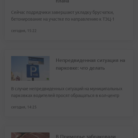
плана
Сейчас подрядчики завершают укладку брусчатки,
бетонирование на участке по направлению к ТЭЦ-1
сегодня, 15:22
Непредвиденная ситуация на
парковке: что делать
В случае непредвиденных ситуаций на муниципальных
парковках водителей просят обращаться в кол-центр
сегодня, 14:25
В Приморье забраковали