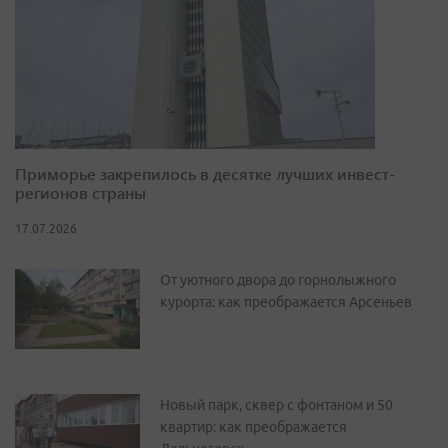
Приморье закрепилось в десятке лучших инвест-
регионов страны
17.07.2026
От уютного двора до горнолыжного
курорта: как преображается Арсеньев
Новый парк, сквер с фонтаном и 50
квартир: как преображается