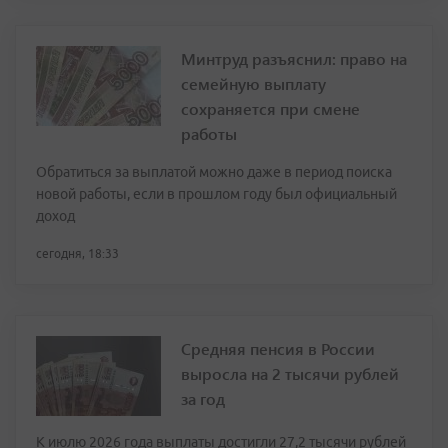
Минтруд разъяснил: право на
семейную выплату
сохраняется при смене
работы
Обратиться за выплатой можно даже в период поиска
новой работы, если в прошлом году был официальный
доход
сегодня, 18:33
Средняя пенсия в России
выросла на 2 тысячи рублей
за год
К июлю 2026 года выплаты достигли 27,2 тысячи рублей