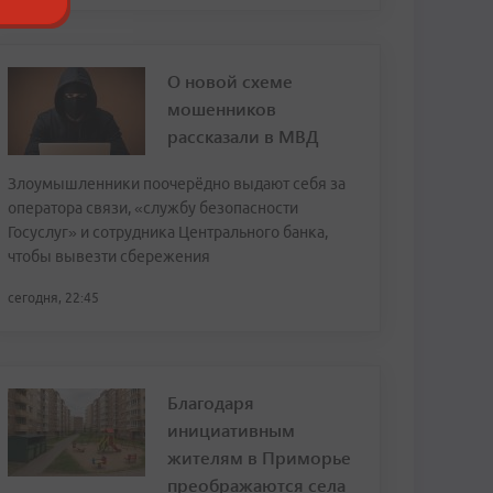
О новой схеме
мошенников
рассказали в МВД
Злоумышленники поочерёдно выдают себя за
оператора связи, «службу безопасности
Госуслуг» и сотрудника Центрального банка,
чтобы вывезти сбережения
сегодня, 22:45
Благодаря
инициативным
жителям в Приморье
преображаются села