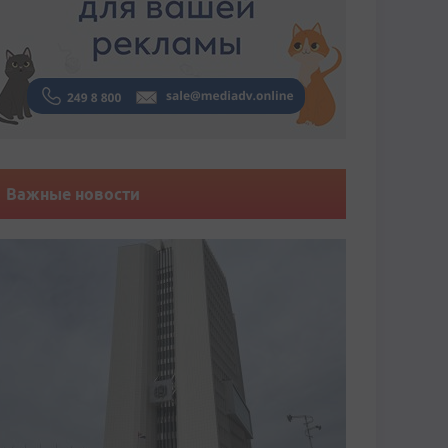
Важные новости