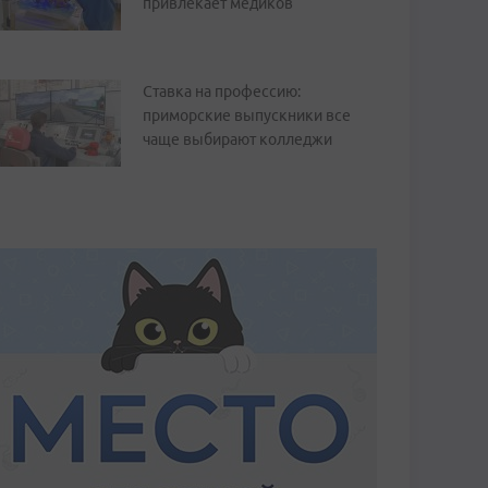
привлекает медиков
Ставка на профессию:
приморские выпускники все
чаще выбирают колледжи