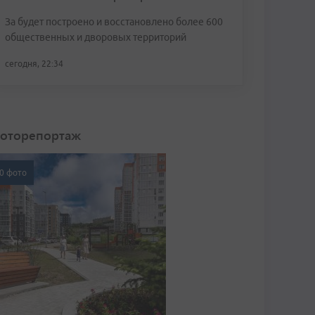
За будет построено и восстановлено более 600
общественных и дворовых территорий
сегодня, 22:34
оторепортаж
0 фото