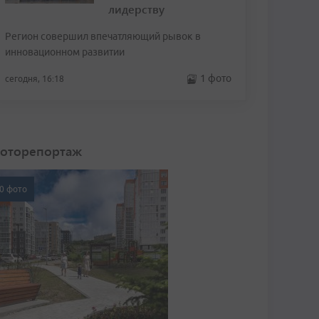
лидерству
Регион совершил впечатляющий рывок в
инновационном развитии
1 фото
сегодня, 16:18
оторепортаж
0 фото