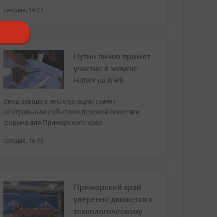
сегодня, 16:23
Путин лично примет
участие в запуске
НЗМУ на ВЭФ
Ввод завода в эксплуатацию станет
центральным событием деловой повестки
форума для Приморского края
сегодня, 16:19
Приморский край
уверенно движется к
технологическому