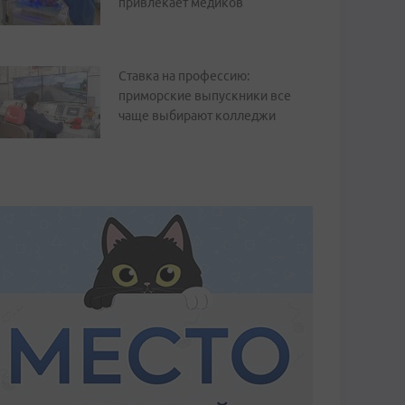
привлекает медиков
Ставка на профессию:
приморские выпускники все
чаще выбирают колледжи