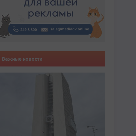
Важные новости