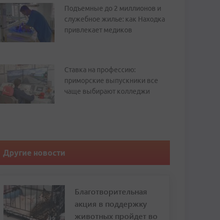
Подъемные до 2 миллионов и
служебное жилье: как Находка
привлекает медиков
Ставка на профессию:
приморские выпускники все
чаще выбирают колледжи
Другие новости
Благотворительная
акция в поддержку
животных пройдет во