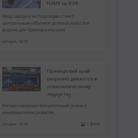
НЗМУ на ВЭФ
Ввод завода в эксплуатацию станет
центральным событием деловой повестки
форума для Приморского края
сегодня, 16:19
Приморский край
уверенно движется к
технологическому
лидерству
Регион совершил впечатляющий рывок в
инновационном развитии
1 фото
сегодня, 16:18