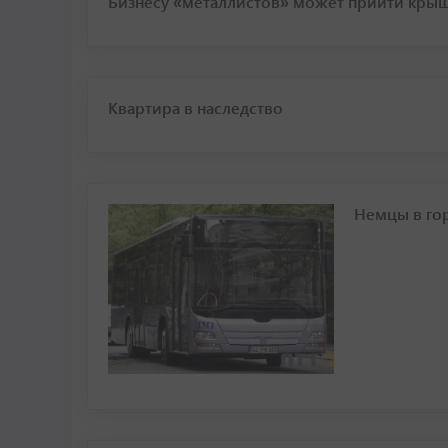
Бизнесу «металлистов» может прийти крыш
Квартира в наследство
Немцы в го