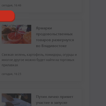
сегодня, 16:46
Ярмарки
продовольственных
товаров развернутся
во Владивостоке
Свежая зелень, картофель, помидоры, огурцы и
многое другое можно будет найти на торговых
прилавках
сегодня, 16:23
Путин лично примет
участие в запуске