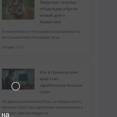
Амурская тигрица
«Надежда» обрела
новый дом в
Казахстане
Ее выпустили в степь в рамках программы по
восстановлению популяции тигра
сегодня, 17:12
Кто в Приморском
крае стал
зарабатывать больше:
ответ
По данным аналитиков hh.ru, за первые шесть
месяцев 2026 года зарплатные предложения в
 на
регионе заметно подросли