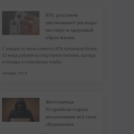
ВТБ: россияне
увеличивают расходы
на спорт и здоровый
образ жизни
С января по июль клиенты ВТБ потратили более
52 млрд рублей на спортивное питание, одежду
и походы в спортивные клубы
сегодня, 16:14
Жительница
Уссурийска отдала
мошенникам все свои
сбережения