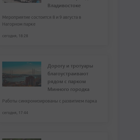
Владивостоке
Мероприятие состоится 8 и 9 августа в
Нагорном парке
сегодня, 18:28
Дорогу и тротуары
благоустраивают
рядом с парком
Минного городка
Работы синхронизированы с развитием парка
сегодня, 17:44