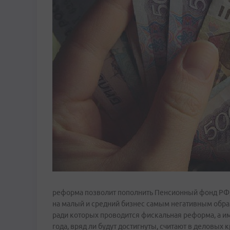
реформа позволит пополнить Пенсионный фонд РФ,
на малый и средний бизнес самым негативным образ
ради которых проводится фискальная реформа, а 
года, вряд ли будут достигнуты, считают в деловых к