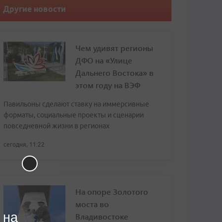
Другие новости
Чем удивят регионы
ДФО на «Улице
Дальнего Востока» в
этом году на ВЭФ
Павильоны сделают ставку на иммерсивные
форматы, социальные проекты и сценарии
повседневной жизни в регионах
сегодня, 11:22
На опоре Золотого
моста во
 на
Владивостоке