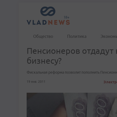
Общество
Политика
Эконом
Пенсионеров отдадут
бизнесу?
Фискальная реформа позволит пополнить Пенсионн
19 янв. 2011
Электр