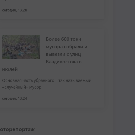
сегодня, 13:28
Более 600 тонн
мусора собрали и
вывезли с улиц
Владивостока в
июлей
Основная часть убранного – так называемый
«случайный» мусор
сегодня, 13:24
оторепортаж