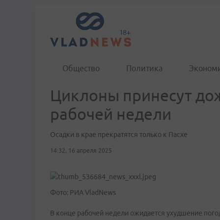
Общество
Политика
Эконом
Циклоны принесут дож
рабочей недели
Осадки в крае прекратятся только к Пасхе
14:32, 16 апреля 2025
Фото: РИА VladNews
В конце рабочей недели ожидается ухудшение пого