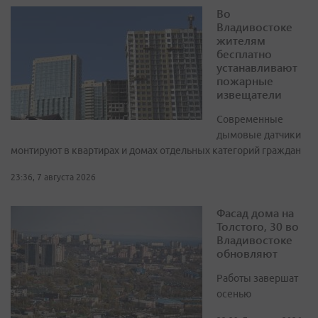
Во
Владивостоке
жителям
бесплатно
устанавливают
пожарные
извещатели
Современные
дымовые датчики
монтируют в квартирах и домах отдельных категорий граждан
23:36, 7 августа 2026
Фасад дома на
Толстого, 30 во
Владивостоке
обновляют
Работы завершат
осенью