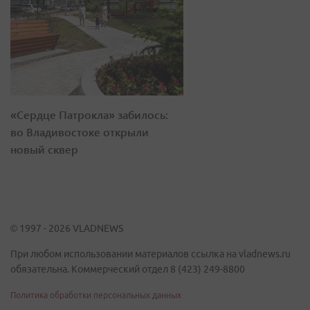
«Сердце Патрокла» забилось:
во Владивостоке открыли
новый сквер
© 1997 - 2026 VLADNEWS
При любом использовании материалов ссылка на vladnews.ru
обязательна. Коммерческий отдел 8 (423) 249-8800
Политика обработки персональных данных