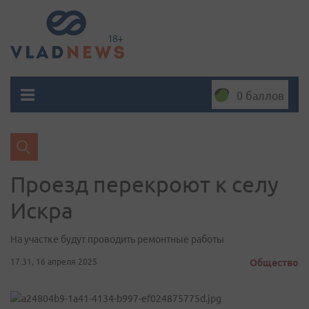
0 баллов
Проезд перекроют к селу
Искра
На участке будут проводить ремонтные работы
17:31, 16 апреля 2025
Общество