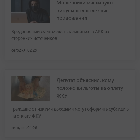
Мошенники маскируют
вирусы под полезные
приложения
Вредоносный файл может скрываться в APK из
сторонних источников
сегодня, 02:29
Депутат объяснил, кому
положены льготы на оплату
ЖКУ
Граждане с низкими доходами могут оформить субсидию
на оплату ЖКУ
сегодня, 01:28