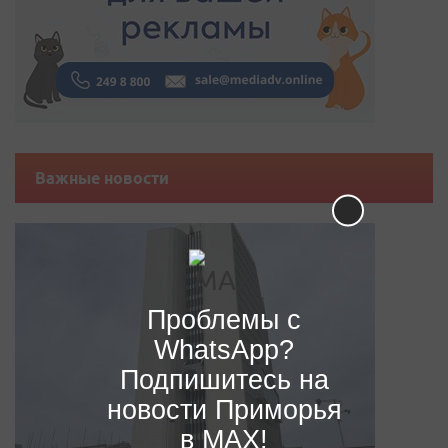
Важные новости
Проблемы с
WhatsApp?
Подпишитесь на
новости Приморья
в MAX!