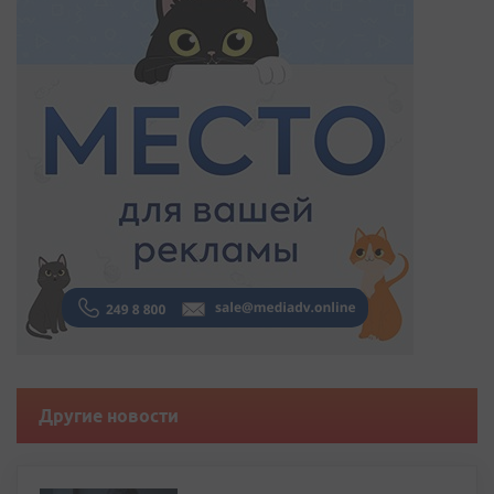
Другие новости