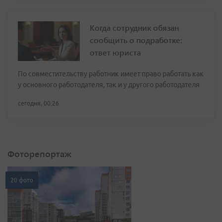
Когда сотрудник обязан
сообщить о подработке:
ответ юриста
По совместительству работник имеет право работать как
у основного работодателя, так и у другого работодателя
сегодня, 00:26
Фоторепортаж
20 фото