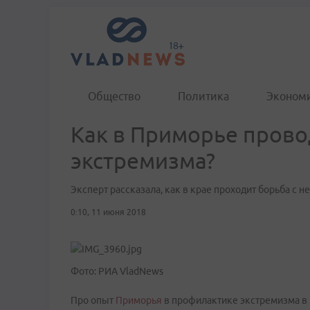
Общество
Политика
Эконом
Как в Приморье пров
экстремизма?
Эксперт рассказала, как в крае проходит борьба с
0:10, 11 июня 2018
Фото: РИА VladNews
Про опыт
Приморья
в профилактике экстремизма в 