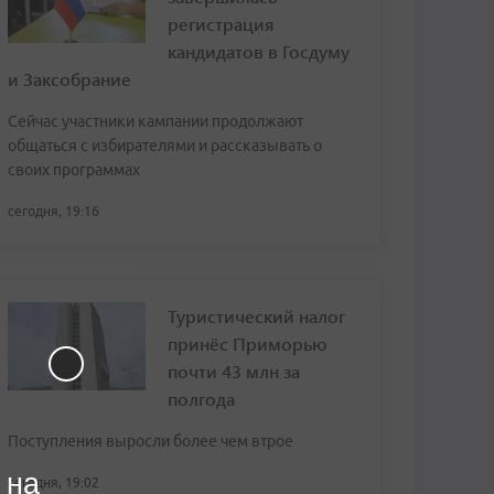
регистрация
кандидатов в Госдуму
и Заксобрание
Сейчас участники кампании продолжают
общаться с избирателями и рассказывать о
своих программах
сегодня, 19:16
Туристический налог
принёс Приморью
почти 43 млн за
полгода
Поступления выросли более чем втрое
 на
сегодня, 19:02