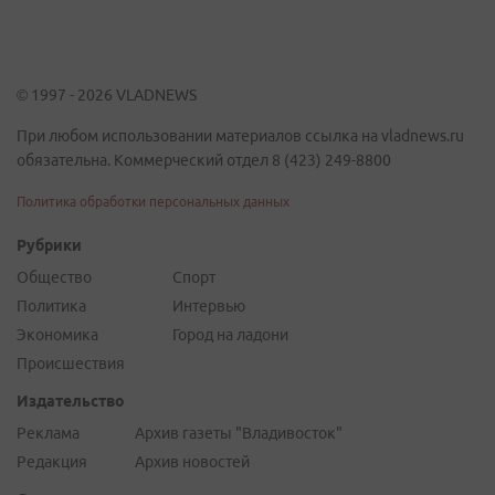
© 1997 - 2026 VLADNEWS
При любом использовании материалов ссылка на vladnews.ru
обязательна. Коммерческий отдел 8 (423) 249-8800
Политика обработки персональных данных
Рубрики
Общество
Спорт
Политика
Интервью
Экономика
Город на ладони
Происшествия
Издательство
Реклама
Архив газеты "Владивосток"
Редакция
Архив новостей