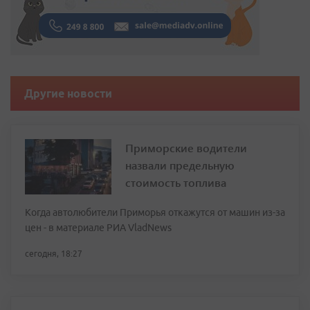
Другие новости
Приморские водители
назвали предельную
стоимость топлива
Когда автолюбители Приморья откажутся от машин из-за
цен - в материале РИА VladNews
сегодня, 18:27