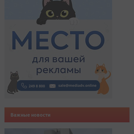
Важные новости