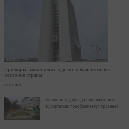
Приморье закрепилось в десятке лучших инвест-
регионов страны
17.07.2026
От уютного двора до горнолыжного
курорта: как преображается Арсеньев