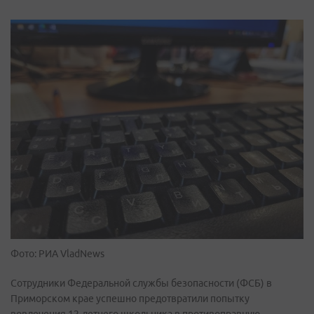
Фото: РИА VladNews
Сотрудники Федеральной службы безопасности (ФСБ) в
Приморском крае успешно предотвратили попытку