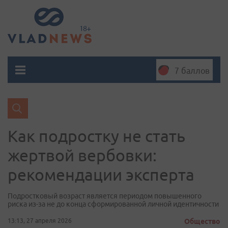
7 баллов
Как подростку не стать
жертвой вербовки:
рекомендации эксперта
Подростковый возраст является периодом повышенного
риска из-за не до конца сформированной личной идентичности
13:13, 27 апреля 2026
Общество