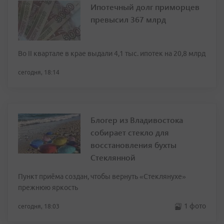
Ипотечный долг приморцев
превысил 367 млрд
Во II квартале в крае выдали 4,1 тыс. ипотек на 20,8 млрд
сегодня, 18:14
Блогер из Владивостока
собирает стекло для
восстановления бухты
Стеклянной
Пункт приёма создан, чтобы вернуть «Стеклянухе»
прежнюю яркость
1 фото
сегодня, 18:03