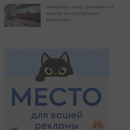
Новый парк, сквер с фонтаном и 50
квартир: как преображается
Дальнегорск