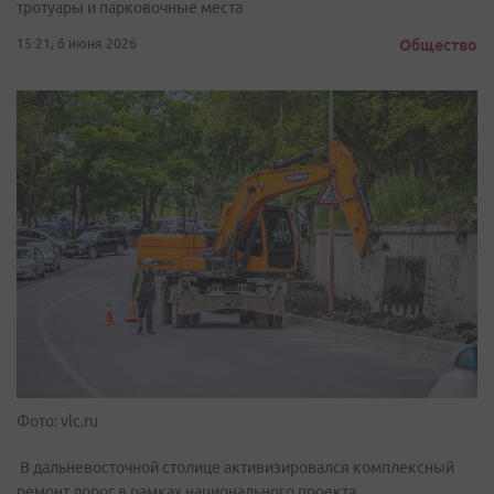
тротуары и парковочные места
15:21, 6 июня 2026
Общество
Фото: vlc.ru
В дальневосточной столице активизировался комплексный
ремонт дорог в рамках национального проекта