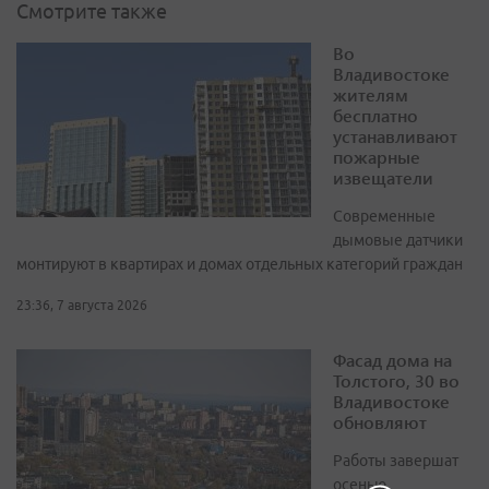
Смотрите также
Во
Владивостоке
жителям
бесплатно
устанавливают
пожарные
извещатели
Современные
дымовые датчики
монтируют в квартирах и домах отдельных категорий граждан
23:36, 7 августа 2026
Фасад дома на
Толстого, 30 во
Владивостоке
обновляют
Работы завершат
осенью