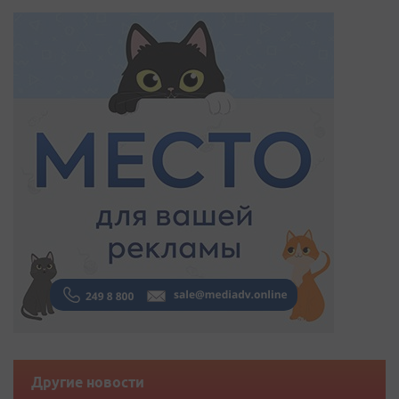
Другие новости