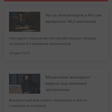
Число пенсионеров в России
превысило 40,5 миллиона
Ежегодное повышение пенсий работающих граждан
затронуло 9,3 миллиона пенсионеров
сегодня, 03:23
Мошенники маскируют
вирусы под полезные
приложения
Вредоносный файл может скрываться в APK из
сторонних источников