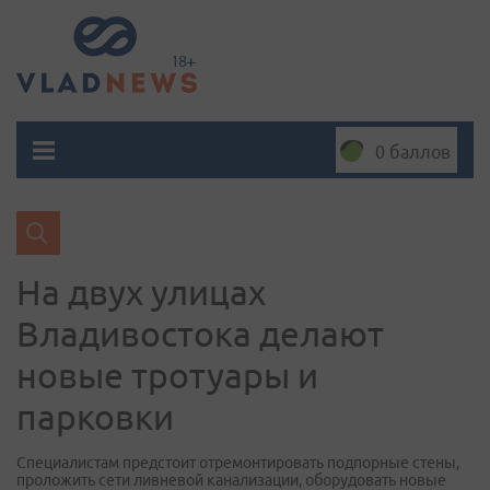
0 баллов
На двух улицах
Владивостока делают
новые тротуары и
парковки
Специалистам предстоит отремонтировать подпорные стены,
проложить сети ливневой канализации, оборудовать новые