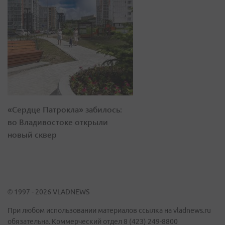
«Сердце Патрокла» забилось:
во Владивостоке открыли
новый сквер
© 1997 - 2026 VLADNEWS
При любом использовании материалов ссылка на vladnews.ru
обязательна. Коммерческий отдел 8 (423) 249-8800