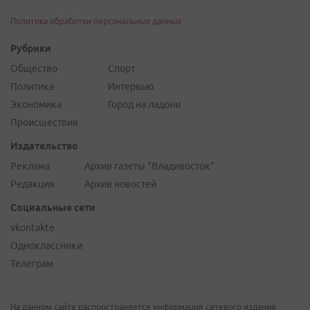
Политика обработки персональных данных
Рубрики
Общество
Спорт
Политика
Интервью
Экономика
Город на ладони
Происшествия
Издательство
Реклама
Архив газеты "Владивосток"
Редакция
Архив новостей
Социальные сети
vkontakte
Одноклассники
Телеграм
На данном сайте распространяется информация сетевого издания