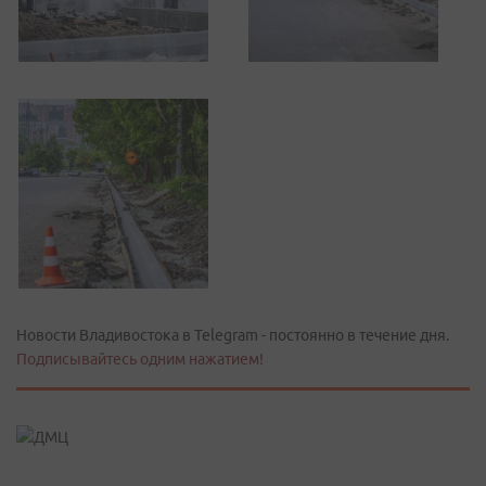
Новости Владивостока в Telegram - постоянно в течение дня.
Подписывайтесь одним нажатием!