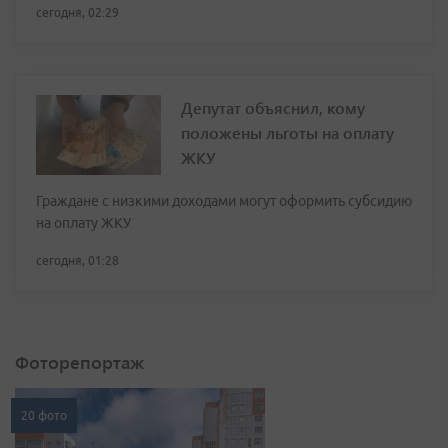
сегодня, 02:29
Депутат объяснил, кому
положены льготы на оплату
ЖКУ
Граждане с низкими доходами могут оформить субсидию
на оплату ЖКУ
сегодня, 01:28
Фоторепортаж
20 фото