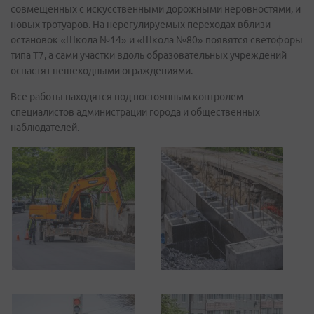
совмещенных с искусственными дорожными неровностями, и
новых тротуаров. На нерегулируемых переходах вблизи
остановок «Школа №14» и «Школа №80» появятся светофоры
типа Т7, а сами участки вдоль образовательных учреждений
оснастят пешеходными ограждениями.
Все работы находятся под постоянным контролем
специалистов администрации города и общественных
наблюдателей.