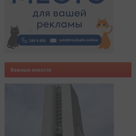
Важные новости