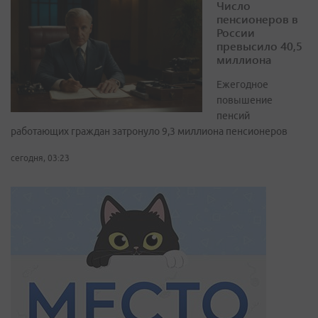
Число
пенсионеров в
России
превысило 40,5
миллиона
Ежегодное
повышение
пенсий
работающих граждан затронуло 9,3 миллиона пенсионеров
сегодня, 03:23