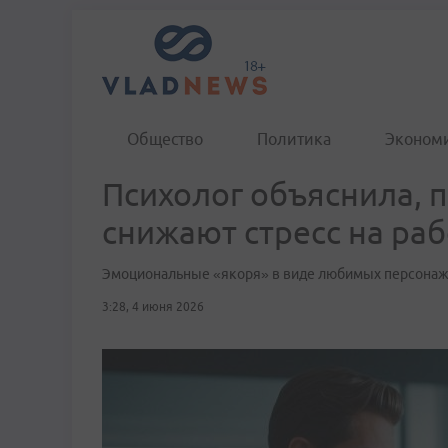
Общество
Политика
Эконом
Психолог объяснила, 
снижают стресс на ра
Эмоциональные «якоря» в виде любимых персонаж
3:28, 4 июня 2026