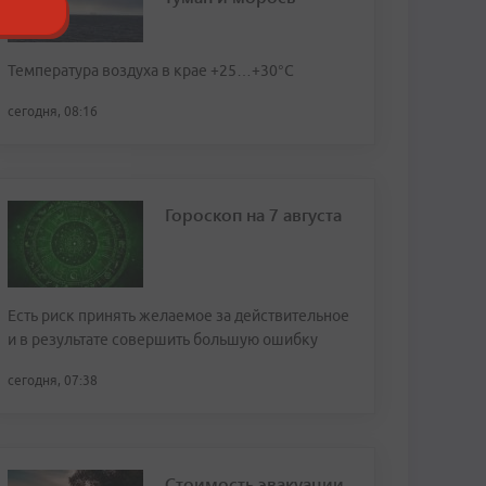
Температура воздуха в крае +25…+30°C
сегодня, 08:16
Гороскоп на 7 августа
Есть риск принять желаемое за действительное
и в результате совершить большую ошибку
сегодня, 07:38
Стоимость эвакуации