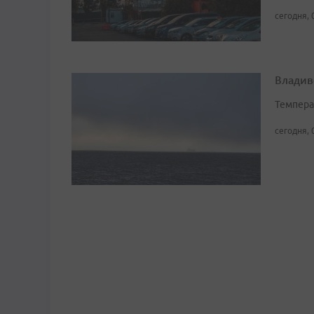
сегодня, 
Владив
Темпера
сегодня, 