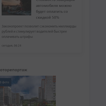
автомобиля можно
будет оплатить со
скидкой 50%
Законопроект позволит сэкономить миллиарды
рублей и стимулирует водителей быстрее
оплачивать штрафы
сегодня, 06:24
оторепортаж
0 фото