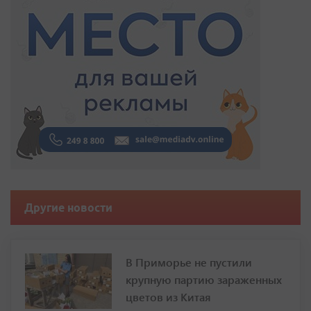
Другие новости
В Приморье не пустили
крупную партию зараженных
цветов из Китая