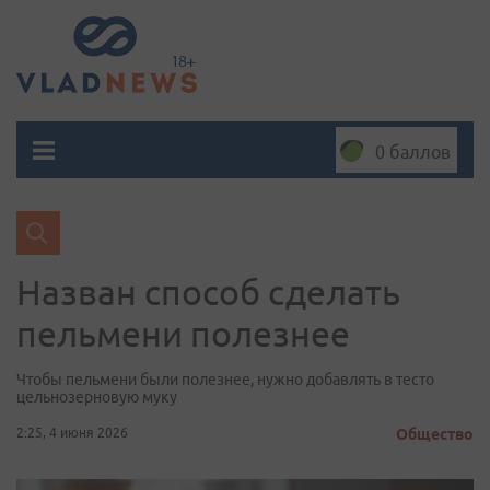
0 баллов
Назван способ сделать
пельмени полезнее
Чтобы пельмени были полезнее, нужно добавлять в тесто
цельнозерновую муку
2:25, 4 июня 2026
Общество