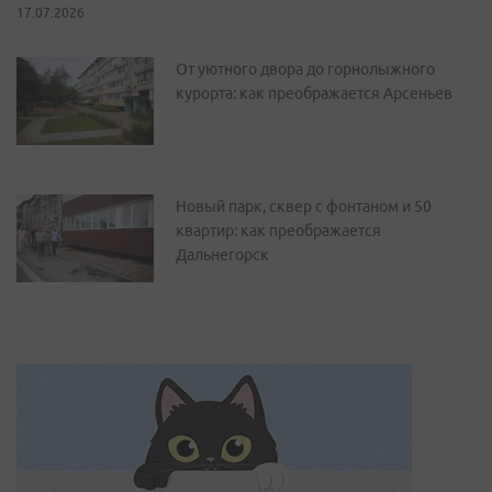
17.07.2026
От уютного двора до горнолыжного
курорта: как преображается Арсеньев
Новый парк, сквер с фонтаном и 50
квартир: как преображается
Дальнегорск