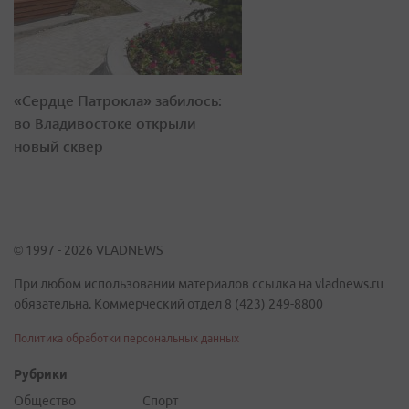
«Сердце Патрокла» забилось:
во Владивостоке открыли
новый сквер
© 1997 - 2026 VLADNEWS
При любом использовании материалов ссылка на vladnews.ru
обязательна. Коммерческий отдел 8 (423) 249-8800
Политика обработки персональных данных
Рубрики
Общество
Спорт