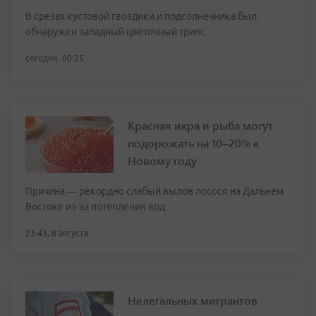
В срезах кустовой гвоздики и подсолнечника был
обнаружен западный цветочный трипс
сегодня, 00:25
Красная икра и рыба могут
подорожать на 10–20% к
Новому году
Причина — рекордно слабый вылов лосося на Дальнем
Востоке из-за потепления вод
23:43, 8 августа
Нелегальных мигрантов