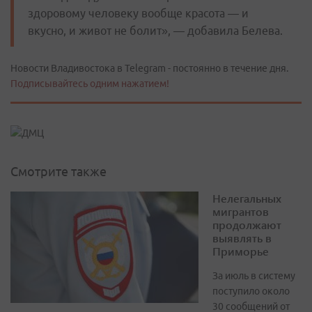
здоровому человеку вообще красота — и
вкусно, и живот не болит», — добавила Белева.
Новости Владивостока в Telegram - постоянно в течение дня.
Подписывайтесь одним нажатием!
Смотрите также
Нелегальных
мигрантов
продолжают
выявлять в
Приморье
За июль в систему
поступило около
30 сообщений от