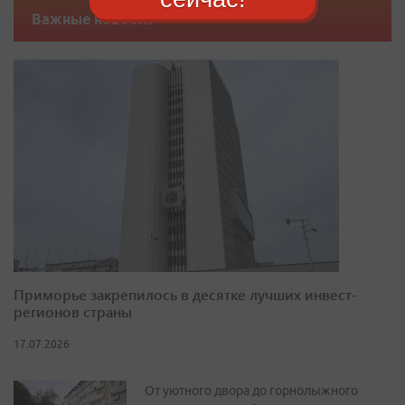
Важные новости
Приморье закрепилось в десятке лучших инвест-
регионов страны
17.07.2026
От уютного двора до горнолыжного