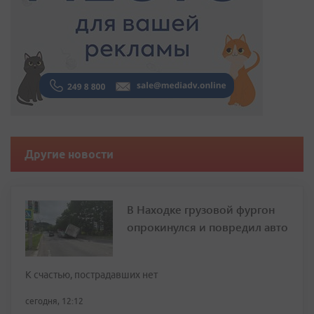
Другие новости
В Находке грузовой фургон
опрокинулся и повредил авто
К счастью, пострадавших нет
сегодня, 12:12