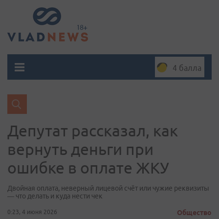
4 балла
Депутат рассказал, как
вернуть деньги при
ошибке в оплате ЖКУ
Двойная оплата, неверный лицевой счёт или чужие реквизиты
— что делать и куда нести чек
0:23, 4 июня 2026
Общество