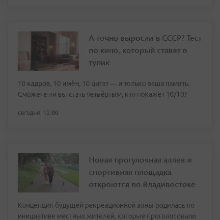
А точно выросли в СССР? Тест
по кино, который ставят в
тупик
10 кадров, 10 имён, 10 цитат — и только ваша память.
Сможете ли вы стать четвёртым, кто покажет 10/10?
сегодня, 12:00
Новая прогулочная аллея и
спортивная площадка
откроются во Владивостоке
Концепция будущей рекреационной зоны родилась по
инициативе местных жителей, которые проголосовали