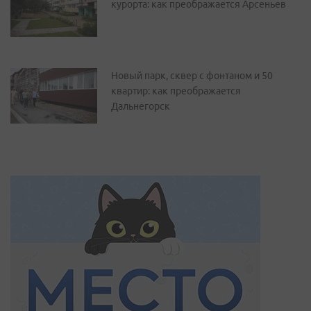
курорта: как преображается Арсеньев
Новый парк, сквер с фонтаном и 50
квартир: как преображается
Дальнегорск