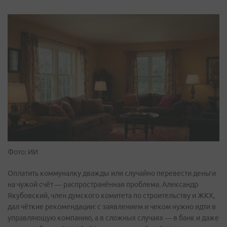
Фото: ИИ
Оплатить коммуналку дважды или случайно перевести деньги
на чужой счёт — распространённая проблема. Александр
Якубовский, член думского комитета по строительству и ЖКХ,
дал чёткие рекомендации: с заявлением и чеком нужно идти в
управляющую компанию, а в сложных случаях — в банк и даже