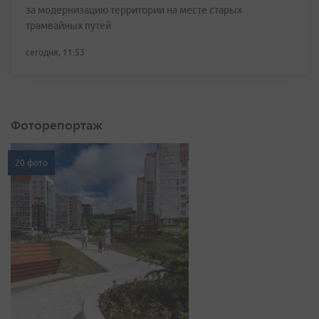
за модернизацию территории на месте старых
трамвайных путей
сегодня, 11:53
Фоторепортаж
20 фото