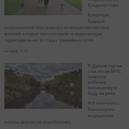
Владивостоке
Концепция
будущей
рекреационной зоны родилась по инициативе местных
жителей, которые проголосовали за модернизацию
территории на месте старых трамвайных путей
сегодня, 11:53
В Дальнегорске
спасатели МЧС
помогли
ребенку,
попавшему в
беду на реке
Всё закончилось
благополучно:
медицинская
помощь девочке не потребовалась