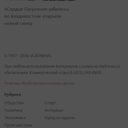
«Сердце Патрокла» забилось:
во Владивостоке открыли
новый сквер
© 1997 - 2026 VLADNEWS
При любом использовании материалов ссылка на vladnews.ru
обязательна. Коммерческий отдел 8 (423) 249-8800
Политика обработки персональных данных
Рубрики
Общество
Спорт
Политика
Интервью
Экономика
Город на ладони
Происшествия