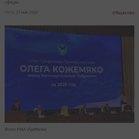
сферы
15:12, 27 мая 2026
Общество
Фото: РИА VladNews