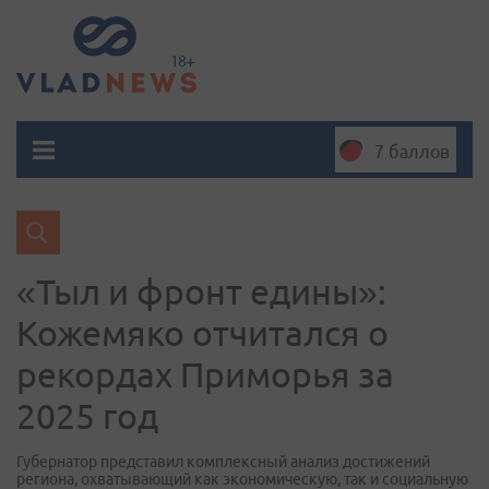
7 баллов
«Тыл и фронт едины»:
Кожемяко отчитался о
рекордах Приморья за
2025 год
Губернатор представил комплексный анализ достижений
региона, охватывающий как экономическую, так и социальную