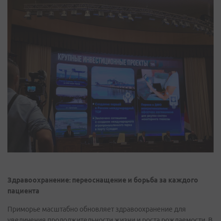
Здравоохранение: переоснащение и борьба за каждого
пациента
Приморье масштабно обновляет здравоохранение для
увеличения продолжительности жизни и роста рождаемости. В