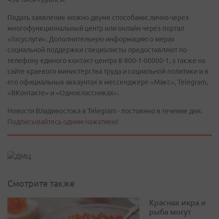
Подать заявление можно двумя способами: лично через
многофункциональный центр или онлайн через портал
«Госуслуги». Дополнительную информацию о мерах
социальной поддержки специалисты предоставляют по
телефону единого контакт-центра 8-800-1-00000-1, а также на
сайте краевого министерства труда и социальной политики и в
его официальных аккаунтах в мессенджере «Макс», Telegram,
«ВКонтакте» и «Одноклассниках».
Новости Владивостока в Telegram - постоянно в течение дня.
Подписывайтесь одним нажатием!
Смотрите также
Красная икра и
рыба могут