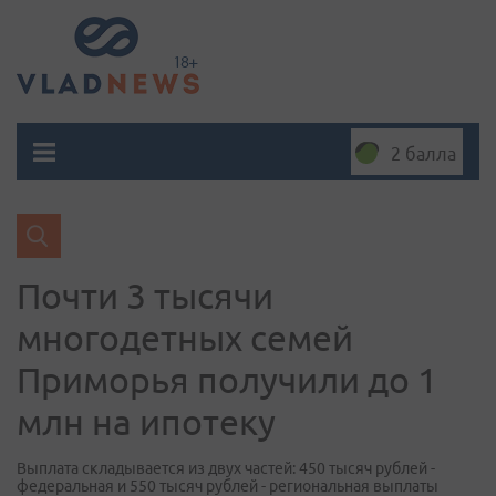
2 балла
Почти 3 тысячи
многодетных семей
Приморья получили до 1
млн на ипотеку
Выплата складывается из двух частей: 450 тысяч рублей -
федеральная и 550 тысяч рублей - региональная выплаты