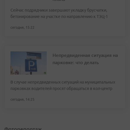
Сейчас подрядчики завершают укладку брусчатки,
бетонирование на участке по направлению к ТЭЦ-1
сегодня, 15:22
Непредвиденная ситуация на
парковке: что делать
В случае непредвиденных ситуаций на муниципальных
парковках водителей просят обращаться в кол-центр
сегодня, 14:25
Фоторепортаж