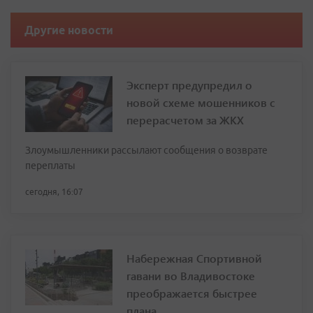
Другие новости
Эксперт предупредил о
новой схеме мошенников с
перерасчетом за ЖКХ
Злоумышленники рассылают сообщения о возврате
переплаты
сегодня, 16:07
Набережная Спортивной
гавани во Владивостоке
преображается быстрее
плана