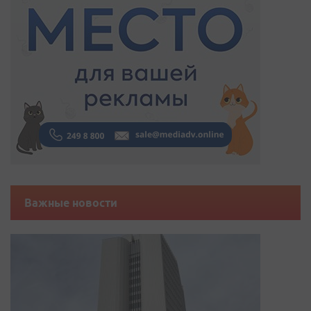
Важные новости