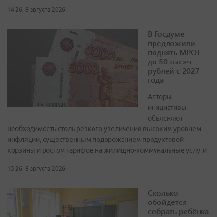
14:26, 8 августа 2026
В Госдуме
предложили
поднять МРОТ
до 50 тысяч
рублей с 2027
года
Авторы
инициативы
объясняют
необходимость столь резкого увеличения высоким уровнем
инфляции, существенным подорожанием продуктовой
корзины и ростом тарифов на жилищно-коммунальные услуги
13:26, 8 августа 2026
Сколько
обойдется
собрать ребёнка