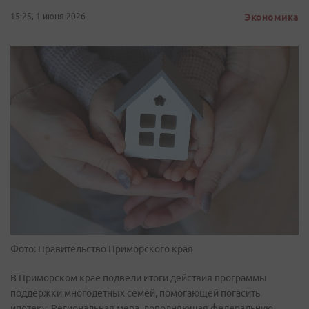
15:25, 1 июня 2026
Экономика
Фото: Правительство Приморского края
В Приморском крае подвели итоги действия программы
поддержки многодетных семей, помогающей погасить
ипотеку. Региональная мера, дополняющая федеральную