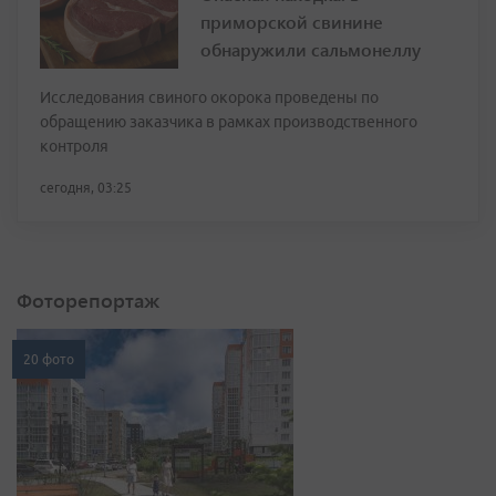
приморской свинине
обнаружили сальмонеллу
Исследования свиного окорока проведены по
обращению заказчика в рамках производственного
контроля
сегодня, 03:25
Фоторепортаж
20 фото