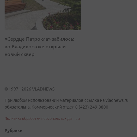
«Сердце Патрокла» забилось:
во Владивостоке открыли
новый сквер
© 1997 - 2026 VLADNEWS
При любом использовании материалов ссылка на vladnews.ru
обязательна. Коммерческий отдел 8 (423) 249-8800
Политика обработки персональных данных
Рубрики