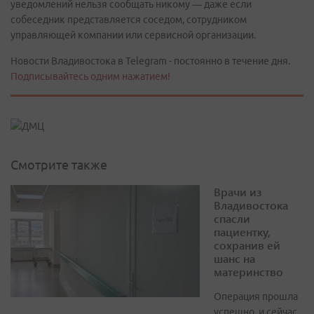
уведомлений нельзя сообщать никому — даже если
собеседник представляется соседом, сотрудником
управляющей компании или сервисной организации.
Новости Владивостока в Telegram - постоянно в течение дня.
Подписывайтесь одним нажатием!
Смотрите также
Врачи из
Владивостока
спасли
пациентку,
сохранив ей
шанс на
материнство
Операция прошла
успешно, и сейчас