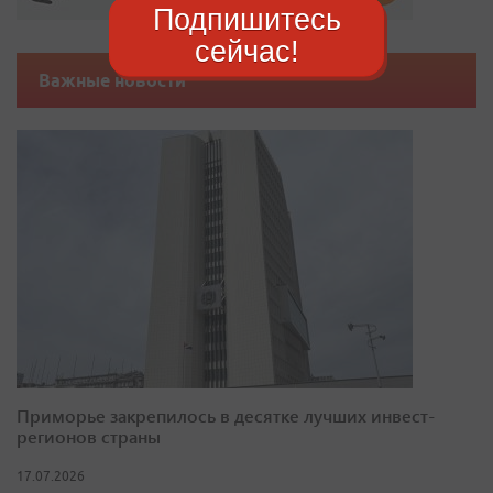
Подпишитесь
сейчас!
Важные новости
Приморье закрепилось в десятке лучших инвест-
регионов страны
17.07.2026