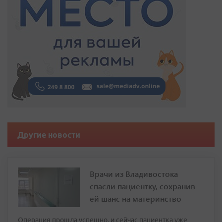
Другие новости
Врачи из Владивостока
спасли пациентку, сохранив
ей шанс на материнство
Операция прошла успешно, и сейчас пациентка уже