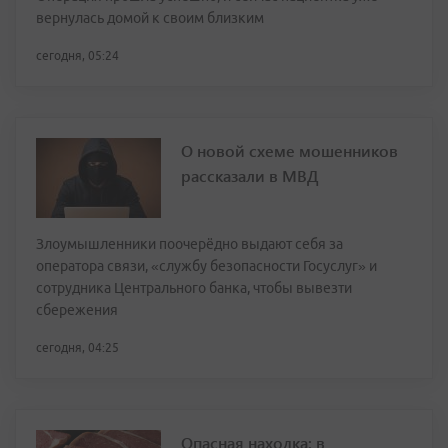
вернулась домой к своим близким
сегодня, 05:24
О новой схеме мошенников
рассказали в МВД
Злоумышленники поочерёдно выдают себя за
оператора связи, «службу безопасности Госуслуг» и
сотрудника Центрального банка, чтобы вывезти
сбережения
сегодня, 04:25
Опасная находка: в