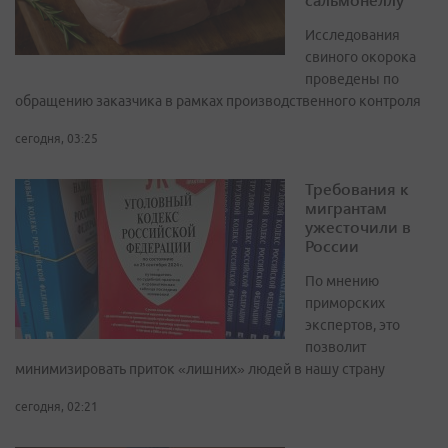
Исследования
свиного окорока
проведены по
обращению заказчика в рамках производственного контроля
сегодня, 03:25
Требования к
мигрантам
ужесточили в
России
По мнению
приморских
экспертов, это
позволит
минимизировать приток «лишних» людей в нашу страну
сегодня, 02:21