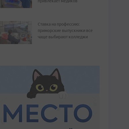
привлекает медиков
Ставка на профессию:
приморские выпускники все
чаще выбирают колледжи