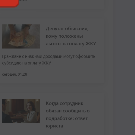
Депутат объяснил,
кому положены
льготы на оплату ЖКУ
Граждане с низкими доходами могут оформить
субсидию на оплату ЖКУ
сегодня, 01:28
Когда сотрудник
обязан сообщить о
подработке: ответ
юриста