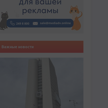
Важные новости