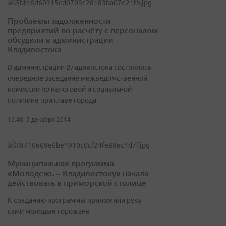
Проблемы задолженности
предприятий по расчёту с персоналом
обсудили в администрации
Владивостока
В администрации Владивостока состоялось
очередное заседание межведомственной
комиссии по налоговой и социальной
политике при главе города
16:48, 3 декабря 2014
Муниципальная программа
«Молодежь – Владивостоку» начала
действовать в приморской столице
К созданию программы приложили руку
сами молодые горожане