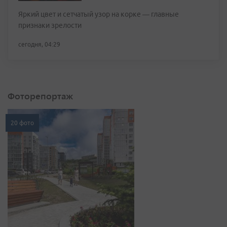
Яркий цвет и сетчатый узор на корке — главные
признаки зрелости
сегодня, 04:29
Фоторепортаж
20 фото