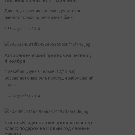
Онлайн» превысило 1 миллион
Для подключения системы достаточно
нанести только один* визит в банк
8:33, 4 декабря 2014
Астрологический прогноз на четверг,
4 ноября
4 декабря (Луна в Тельце, 12/13 л.д)
возрастает опасность простуд и заболеваний
горла.
8:22, 4 декабря 2014
Газета «Владивосток» провела мастер-
класс: подарок на Новый год своими
руками