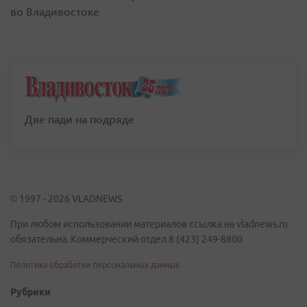
во Владивостоке
Две пади на подряде
© 1997 - 2026 VLADNEWS
При любом использовании материалов ссылка на vladnews.ru
обязательна. Коммерческий отдел 8 (423) 249-8800
Политика обработки персональных данных
Рубрики