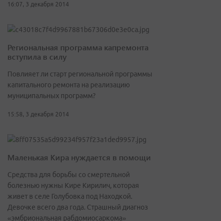
16:07, 3 декабря 2014
Региональная программа капремонта
вступила в силу
Повлияет ли старт региональной программы
капитального ремонта на реализацию
муниципальных программ?
15:58, 3 декабря 2014
Маленькая Кира нуждается в помощи
Средства для борьбы со смертельной
болезнью нужны Кире Кирилич, которая
живет в селе Голубовка под Находкой.
Девочке всего два года. Страшный диагноз
«эмбриональная рабдомиосаркома»