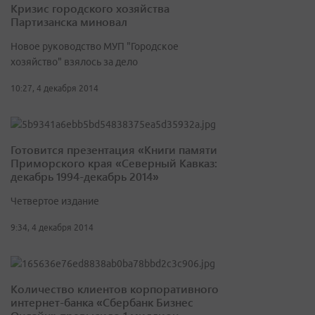
Кризис городского хозяйства
Партизанска миновал
Новое руководство МУП "Городское
хозяйство" взялось за дело
10:27, 4 декабря 2014
Готовится презентация «Книги памяти
Приморского края «Северный Кавказ:
декабрь 1994-декабрь 2014»
Четвертое издание
9:34, 4 декабря 2014
Количество клиентов корпоративного
интернет-банка «Сбербанк Бизнес