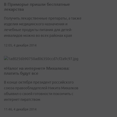
В Приморье пришли бесплатные
лекарства
Получить лекарственные препараты, а также
изделия медицинского назначения и
лечебные продукты питания для детей-
инвалидов можно во всех районах края
12:05, 4 декабря 2014
«Налог на интернет» Михалкова:
платить будут все
В конце октября президент российского
союза правообладателей Никита Михалков
объявил о своей готовности покончить с
интернет пиратством
11:46, 4 декабря 2014