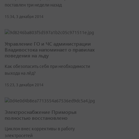
поставлен три недели назад
15:34, 3 декабря 2014
Управление ГО и ЧС администрации
Владивостока напоминает о правилах
поведения на льду
Как обезопасить себя при необходимости
выхода на лёд?
15:23, 3 декабря 2014
Электроснабжение Приморья
полностью восстановлено
Циклон внес коррективы в работу
электросетей