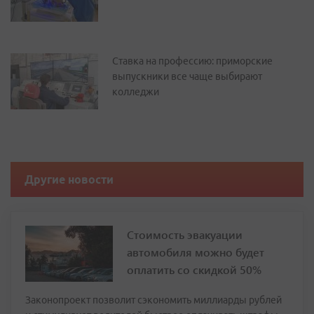
Ставка на профессию: приморские
выпускники все чаще выбирают
колледжи
Другие новости
Стоимость эвакуации
автомобиля можно будет
оплатить со скидкой 50%
Законопроект позволит сэкономить миллиарды рублей