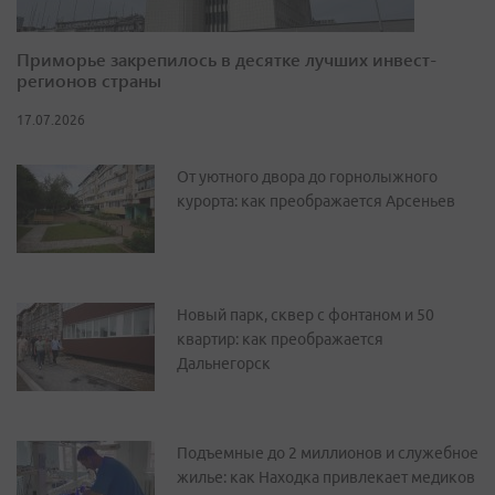
Приморье закрепилось в десятке лучших инвест-
регионов страны
17.07.2026
От уютного двора до горнолыжного
курорта: как преображается Арсеньев
Новый парк, сквер с фонтаном и 50
квартир: как преображается
Дальнегорск
Подъемные до 2 миллионов и служебное
жилье: как Находка привлекает медиков