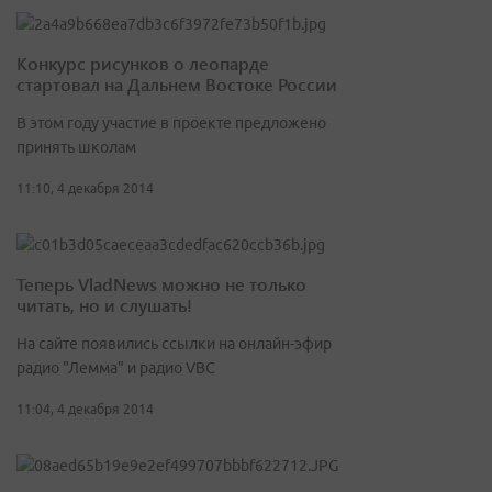
Конкурс рисунков о леопарде
стартовал на Дальнем Востоке России
В этом году участие в проекте предложено
принять школам
11:10, 4 декабря 2014
Теперь VladNews можно не только
читать, но и слушать!
На сайте появились ссылки на онлайн-эфир
радио "Лемма" и радио VBC
11:04, 4 декабря 2014