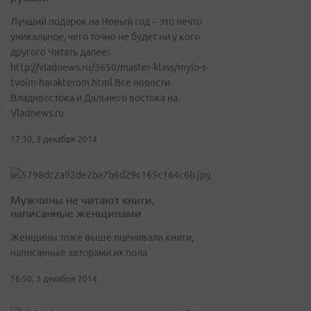
Лучший подарок на Новый год – это нечто
уникальное, чего точно не будет ни у кого
другого Читать далее:
http://vladnews.ru/3650/master-klass/mylo-s-
tvoim-harakterom.html Все новости
Владивостока и Дальнего востока на
Vladnews.ru
17:30, 3 декабря 2014
Мужчины не читают книги,
написанные женщинами
Женщины тоже выше оценивали книги,
написанные авторами их пола
16:50, 3 декабря 2014