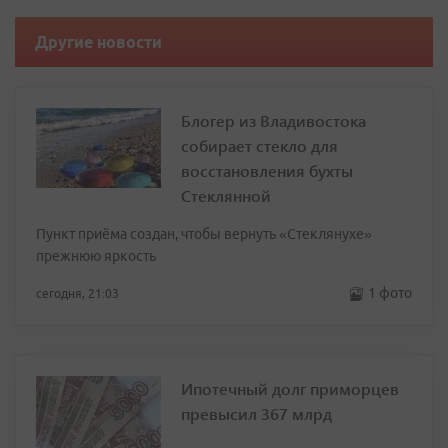
Другие новости
Блогер из Владивостока
собирает стекло для
восстановления бухты
Стеклянной
Пункт приёма создан, чтобы вернуть «Стеклянухе»
прежнюю яркость
1 фото
сегодня, 21:03
Ипотечный долг приморцев
превысил 367 млрд