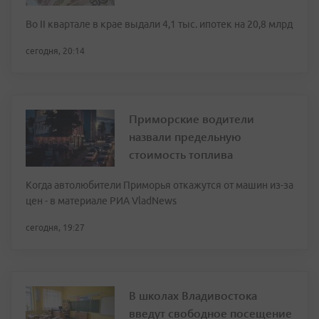
Во II квартале в крае выдали 4,1 тыс. ипотек на 20,8 млрд
сегодня, 20:14
Приморские водители
назвали предельную
стоимость топлива
Когда автолюбители Приморья откажутся от машин из-за
цен - в материале РИА VladNews
сегодня, 19:27
В школах Владивостока
введут свободное посещение