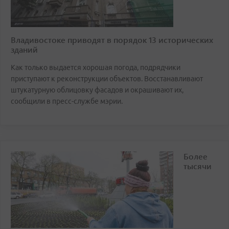
Владивостоке приводят в порядок 13 исторических
зданий
Как только выдается хорошая погода, подрядчики
приступают к реконструкции объектов. Восстанавливают
штукатурную облицовку фасадов и окрашивают их,
сообщили в пресс-службе мэрии.
Более
тысячи