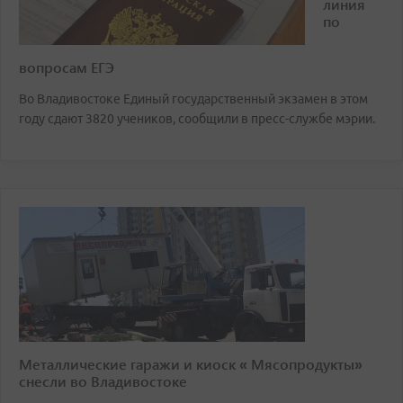
линия
по
вопросам ЕГЭ
Во Владивостоке Единый государственный экзамен в этом
году сдают 3820 учеников, сообщили в пресс-службе мэрии.
Металлические гаражи и киоск « Мясопродукты»
снесли во Владивостоке