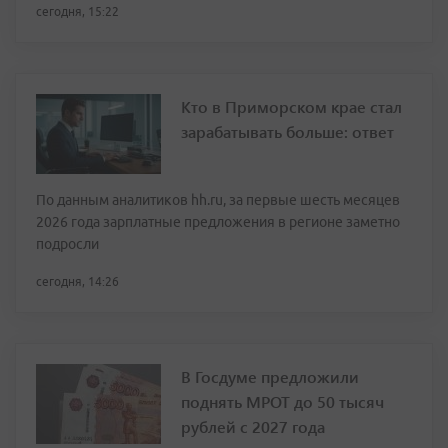
сегодня, 15:22
Кто в Приморском крае стал
зарабатывать больше: ответ
По данным аналитиков hh.ru, за первые шесть месяцев
2026 года зарплатные предложения в регионе заметно
подросли
сегодня, 14:26
В Госдуме предложили
поднять МРОТ до 50 тысяч
рублей с 2027 года