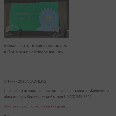
«Семья – это целая вселенная»:
в Приморье чествуют лучших
© 1997 - 2026 VLADNEWS
При любом использовании материалов ссылка на vladnews.ru
обязательна. Коммерческий отдел 8 (423) 249-8800
Политика обработки персональных данных