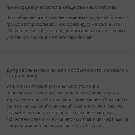
приморцев участвуют в общественных работах
Востребованный в Приморье механизм поддержки бизнеса и
граждан в период пандемии коронавируса – временные и
общественные работы – продолжает привлекать все новых
участников, сообщили в пресс-службе края.
Добровольчество: начали с событийного, перешли к
социальному
В Приморье открыли региональное отделение
Национального совета по корпоративному волонтерству.
Учреждение стало 23-й подобной организацией в России. Это
одно из направлений социальной ответственности бизнеса,
подразумевающее, в частности, выделение грантов на
общественно значимые инициативы и практическую помощь
в их реализации, пояснили в пресс-службе края.