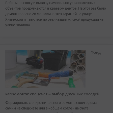
Работы по сносу и вывозу самовольно установленных
объектов продолжаются в краевом центре. На этот раз было
демонтировано 28 металлических гаражей на улице
Ялтинской и павильон по реализации мясной продукции на
улице Чкалова.
Фонд
капремонта: спецсчет – выбор дружных соседей
Формировать фонд капитального ремонта своего дома
самим на спецсчете или в «общем котле» на счете