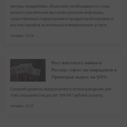
Авторы инициативы объясняют необходимость столь
резкого увеличения высоким уровнем инфляции,
существенным подорожанием продуктовой корзины и
ростом тарифов на жилищно-коммунальные услуги
сегодня, 13:26
Рост вахтового найма в
России: спрос на сварщиков в
Приморье вырос на 120%
Средний уровень предлагаемого вознаграждения для
этих специалистов достиг 189 847 рублей за вахту
сегодня, 12:37