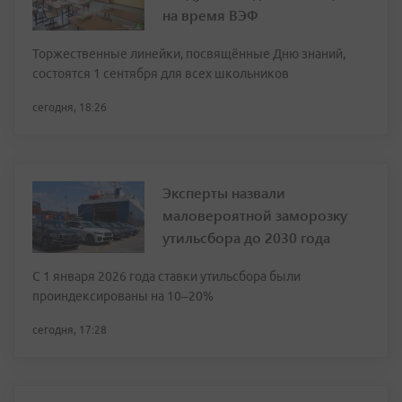
на время ВЭФ
Торжественные линейки, посвящённые Дню знаний,
состоятся 1 сентября для всех школьников
сегодня, 18:26
Эксперты назвали
маловероятной заморозку
утильсбора до 2030 года
С 1 января 2026 года ставки утильсбора были
проиндексированы на 10–20%
сегодня, 17:28