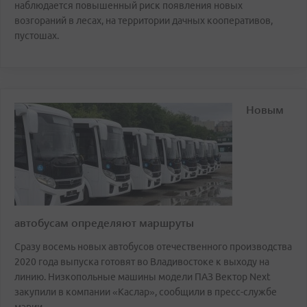
наблюдается повышенный риск появления новых
возгораний в лесах, на территории дачных кооперативов,
пустошах.
Новым
автобусам определяют маршруты
Сразу восемь новых автобусов отечественного производства
2020 года выпуска готовят во Владивостоке к выходу на
линию. Низкопольные машины модели ПАЗ Вектор Next
закупили в компании «Каслар», сообщили в пресс-службе
мэрии.