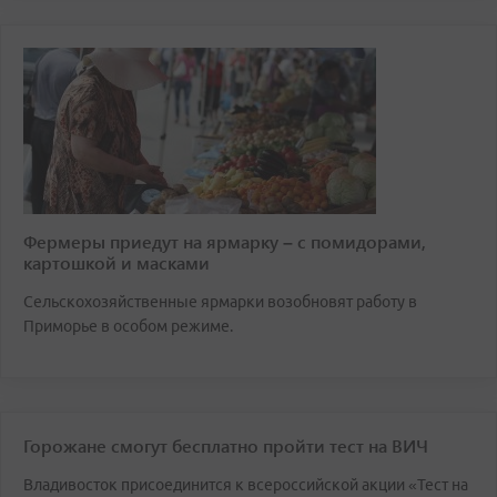
Фермеры приедут на ярмарку – с помидорами,
картошкой и масками
Сельскохозяйственные ярмарки возобновят работу в
Приморье в особом режиме.
Горожане смогут бесплатно пройти тест на ВИЧ
Владивосток присоединится к всероссийской акции «Тест на