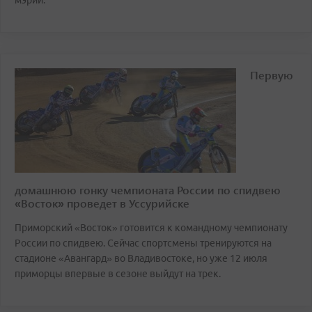
Первую
домашнюю гонку чемпионата России по спидвею
«Восток» проведет в Уссурийске
Приморский «Восток» готовится к командному чемпионату
России по спидвею. Сейчас спортсмены тренируются на
стадионе «Авангард» во Владивостоке, но уже 12 июля
приморцы впервые в сезоне выйдут на трек.