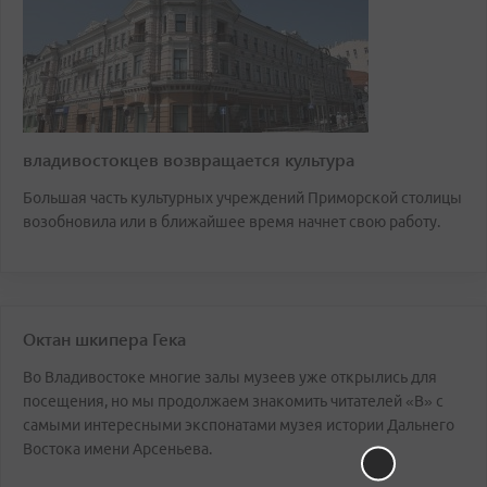
владивостокцев возвращается культура
Большая часть культурных учреждений Приморской столицы
возобновила или в ближайшее время начнет свою работу.
Октан шкипера Гека
Во Владивостоке многие залы музеев уже открылись для
посещения, но мы продолжаем знакомить читателей «В» с
самыми интересными экспонатами музея истории Дальнего
Востока имени Арсеньева.