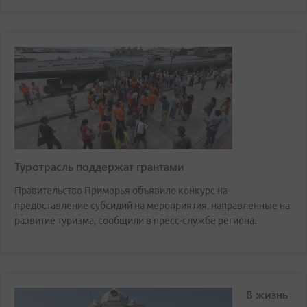
Туротрасль поддержат грантами
Правительство Приморья объявило конкурс на
предоставление субсидий на мероприятия, направленные на
развитие туризма, сообщили в пресс-службе региона.
В жизнь