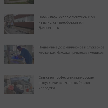
Новый парк, сквер с фонтаном и 50
квартир: как преображается
Дальнегорск
Подъемные до 2 миллионов и служебное
жилье: как Находка привлекает медиков
Ставка на профессию: приморские
выпускники все чаще выбирают
колледжи