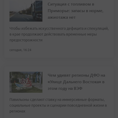
Ситуация с топливом в
Приморье: запасы в норме,
ажиотажа нет
Чтобы избежать искусственного дефицита и спекуляций,
в крае продолжают действовать временные меры
предосторожности
сегодня, 16:24
Чем удивят регионы ДФО на
«Улице Дальнего Востока» в
этом году на ВЭФ
Павильоны сделают ставку на иммерсивные форматы,
социальные проекты и сценарии повседневной жизни в
регионах