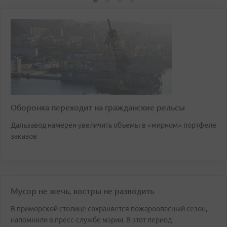
Оборонка переходит на гражданские рельсы
Дальзавод намерен увеличить объемы в «мирном» портфеле
заказов
Мусор не жечь, костры не разводить
В приморской столице сохраняется пожароопасный сезон,
напомнили в пресс-службе мэрии. В этот период