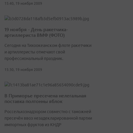
15:40, 19 ноября 2009
19 ноября - День ракетчика-
артиллериста ВМФ (ФОТО)
Сегодня на Тихоокеанском флоте ракетчики
и артиллеристы отмечают свой
профессиональный праздник.
15:30, 19 ноября 2009
В Приморье пресечена нелегальная
поставка полтонны яблок
Россельхознадзором совместно с таможней
пресечён ввоз незадекларированной партии
импортных фруктов из КНДР