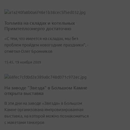
Топлива на складах и котельных
Примтеплоэнерго достаточно
«С тем, что имеется на складах, мы без
проблем пройдем новогодние праздники", -
отметил Олег Бронников
15:45, 19 ноября 2009
На заводе "Звезда" в Большом Камне
открыта выставка
В эти дни на заводе «Звезда» в Большом
Камне организована импровизированная
выставка, на которой можно познакомиться
с макетами танкеров