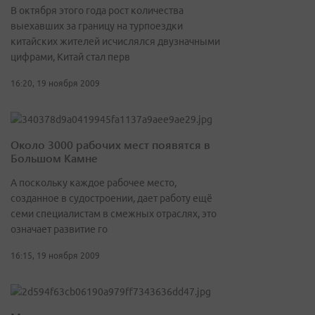
В октября этого года рост количества
выехавших за границу на турпоездки
китайских жителей исчислялся двузначными
цифрами, Китай стал перв
16:20, 19 ноября 2009
Около 3000 рабочих мест появятся в
Большом Камне
А поскольку каждое рабочее место,
созданное в судостроении, дает работу ещё
семи специалистам в смежных отраслях, это
означает развитие го
16:15, 19 ноября 2009