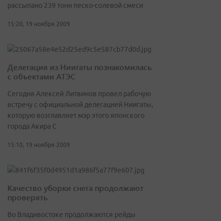
рассыпано 239 тонн песко-солевой смеси
15:20, 19 ноября 2009
Делегация из Ниигаты познакомилась
с объектами АТЭС
Сегодня Алексей Литвинов провел рабочую
встречу с официальной делегацией Ниигаты,
которую возглавляет мэр этого японского
города Акира С
15:10, 19 ноября 2009
Качество уборки снега продолжают
проверять
Во Владивостоке продолжаются рейды