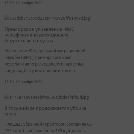
15:30, 19 ноября 2009
Приморское управление ФМС
неэффективно расходовало
бюджетные средства
Управление Федеральной миграционной
службы (ФМС) Приморского края
неэффективно расходовало бюджетные
средства, без учета приоритетов и о
15:30, 19 ноября 2009
В Уссурийске продолжается уборка
снега
Площадь убранной территории составила 66
259 кв.м, было вывезено 475 куб. м снега,