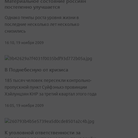
Материальное состояние россиян
постепенно улучшается
Однако темпы роста уровня жизни в
последние несколько лет несколько
снизились
16:10, 19 ноября 2009
В Поднебесную от кризиса
185 тысяч человек пересекли контрольно-
пропускной пункт Суйфэньхэ провинции
Хэйлунцзян КНР за третий квартал этого года
16:05, 19 ноября 2009
К уголовной ответственности за