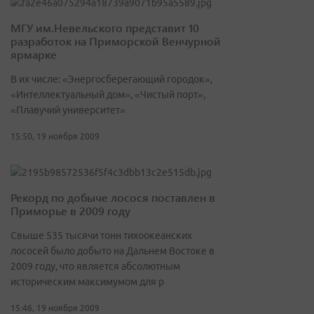
МГУ им.Невельского представит 10
разработок на Приморской Венчурной
ярмарке
В их числе: «Энергосберегающий городок»,
«Интеллектуальный дом», «Чистый порт»,
«Плавучий университет»
15:50, 19 ноября 2009
Рекорд по добыче лосося поставлен в
Приморье в 2009 году
Свыше 535 тысячи тонн тихоокеанских
лососей было добыто на Дальнем Востоке в
2009 году, что является абсолютным
историческим максимумом для р
15:46, 19 ноября 2009