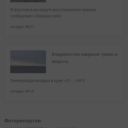
В Шкотовском округе восстановлено прямое
сообщение с Новороссией
сегодня, 08:57
Владивосток накрыли туман и
морось
Температура воздуха в крае +25…+30°C
сегодня, 08:16
Фоторепортаж