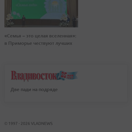
«Семья – это целая вселенная»:
в Приморье чествуют лучших
Две пади на подряде
© 1997 - 2026 VLADNEWS