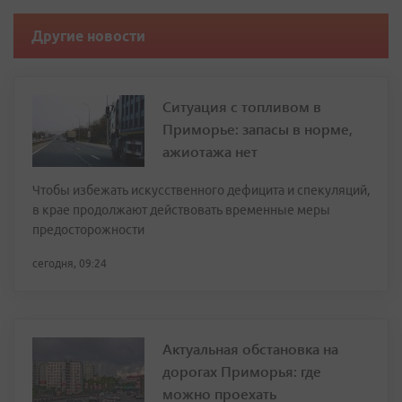
Другие новости
Ситуация с топливом в
Приморье: запасы в норме,
ажиотажа нет
Чтобы избежать искусственного дефицита и спекуляций,
в крае продолжают действовать временные меры
предосторожности
сегодня, 09:24
Актуальная обстановка на
дорогах Приморья: где
можно проехать