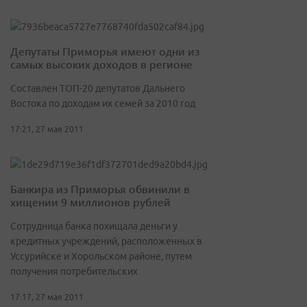
Депутаты Приморья имеют одни из
самых высоких доходов в регионе
Составлен ТОП-20 депутатов Дальнего
Востока по доходам их семей за 2010 год
17:21, 27 мая 2011
Банкира из Приморья обвинили в
хищении 9 миллионов рублей
Сотрудница банка похищала деньги у
кредитных учреждений, расположенных в
Уссурийске и Хорольском районе, путем
получения потребительских
17:17, 27 мая 2011