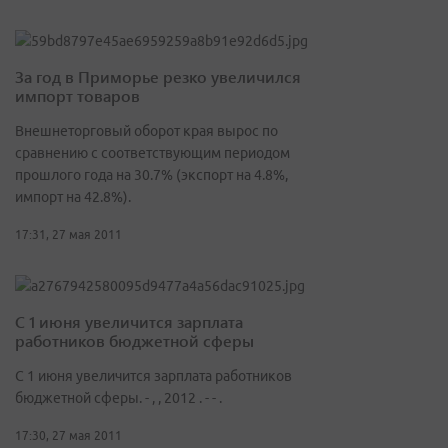
За год в Приморье резко увеличился
импорт товаров
Внешнеторговый оборот края вырос по
сравнению с соответствующим периодом
прошлого года на 30.7% (экспорт на 4.8%,
импорт на 42.8%).
17:31, 27 мая 2011
С 1 июня увеличится зарплата
работников бюджетной сферы
С 1 июня увеличится зарплата работников
бюджетной сферы. - , , 2012 . - - .
17:30, 27 мая 2011