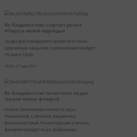
Во Владивостоке стартует регата
«Паруса нашей надежды»
За два дня планируется провести 6 гонок.
Церемония закрытия соревнований пройдет
29 мая в 18.00
18:03, 27 мая 2011
Во Владивостоке посветлеет на две
тысячи новых фонарей
Новые светильники появятся на ул.
Ивановской, Сафонова, Авраменко,
Верхнепортовой. Реконструкция уличных
фонарей пройдет на ул. Добровольс