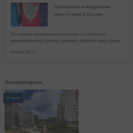
Требования к мигрантам
ужесточили в России
По мнению приморских экспертов, это позволит
минимизировать приток «лишних» людей в нашу страну
сегодня, 02:21
Фоторепортаж
20 фото