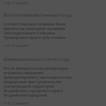
17:47, 27 мая 2011
Соответствующие поправки были
приняты на очередном заседании
Законодательного Собрания
Приморского края в трёх чтениях
17:31, 27 мая 2011
После вмешательства прокуратуры
устранены нарушения
природоохранного законодательства,
допущенные при строительстве
газопровода на территории
Уссурийского городского округа.
Уссурийской городской
17:31, 27 мая 2011