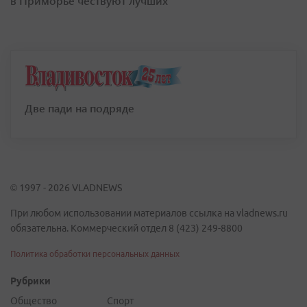
в Приморье чествуют лучших
Две пади на подряде
© 1997 - 2026 VLADNEWS
При любом использовании материалов ссылка на vladnews.ru
обязательна. Коммерческий отдел 8 (423) 249-8800
Политика обработки персональных данных
Рубрики
Общество
Спорт