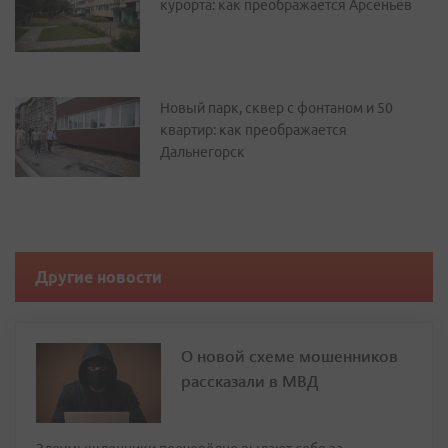
курорта: как преображается Арсеньев
Новый парк, сквер с фонтаном и 50
квартир: как преображается
Дальнегорск
Другие новости
О новой схеме мошенников
рассказали в МВД