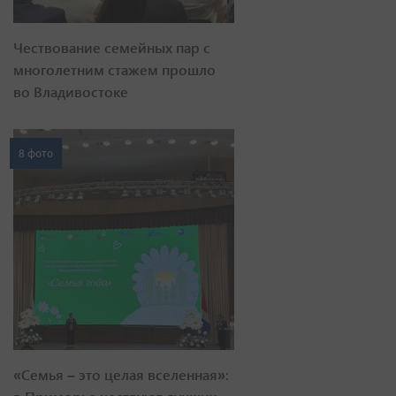
Чествование семейных пар с
многолетним стажем прошло
во Владивостоке
8 фото
«Семья – это целая вселенная»: