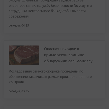
Злоумышленники поочерёдно выдают себя за
оператора связи, «службу безопасности Госуслуг» и
сотрудника Центрального банка, чтобы вывезти
сбережения
сегодня, 04:25
Опасная находка: в
приморской свинине
обнаружили сальмонеллу
Исследования свиного окорока проведены по
обращению заказчика в рамках производственного
контроля
сегодня, 03:25