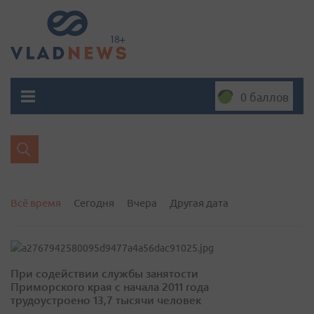
0 баллов
Всё время
Сегодня
Вчера
Другая дата
При содействии службы занятости
Приморского края с начала 2011 года
трудоустроено 13,7 тысячи человек