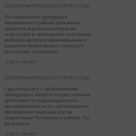
По инициативе прокурора
Яковлевского района денежные
средства, израсходованные на
подготовку и проведение повторных
выборов депутата муниципального
комитета Яковлевского сельского
поселения, возвращен
18:06, 27 мая 2011
Суд согласился с требованиями
прокурора о запрете осуществления
деятельности индивидуального
предпринимателя по организации и
проведению азартных игр на
территории Чугуевского района. По
результата
18:06, 27 мая 2011