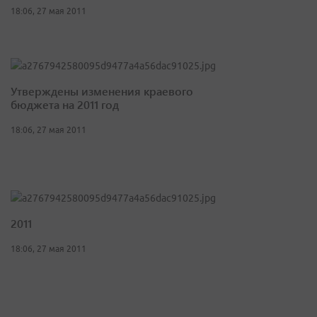
18:06, 27 мая 2011
Утверждены изменения краевого
бюджета на 2011 год
18:06, 27 мая 2011
2011
18:06, 27 мая 2011