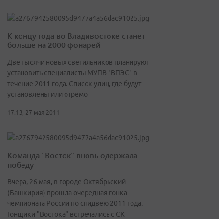
К концу года во Владивостоке станет
больше на 2000 фонарей
Две тысячи новых светильников планируют
установить специалисты МУПВ "ВПЭС" в
течение 2011 года. Список улиц, где будут
установлены или отремо
17:13, 27 мая 2011
Команда "Восток" вновь одержала
победу
Вчера, 26 мая, в городе Октябрьский
(Башкирия) прошла очередная гонка
чемпионата России по спидвею 2011 года.
Гонщики "Востока" встречались с СК