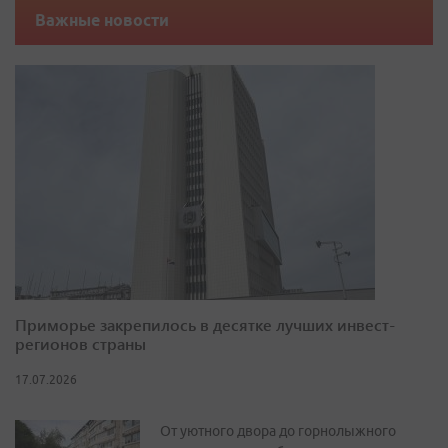
Важные новости
Приморье закрепилось в десятке лучших инвест-
регионов страны
17.07.2026
От уютного двора до горнолыжного