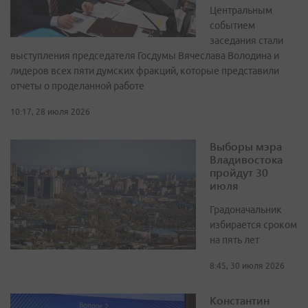
Центральным
событием
заседания стали
выступления председателя Госдумы Вячеслава Володина и
лидеров всех пяти думских фракций, которые представили
отчеты о проделанной работе
10:17, 28 июля 2026
Выборы мэра
Владивостока
пройдут 30
июля
Градоначальник
избирается сроком
на пять лет
8:45, 30 июля 2026
Константин