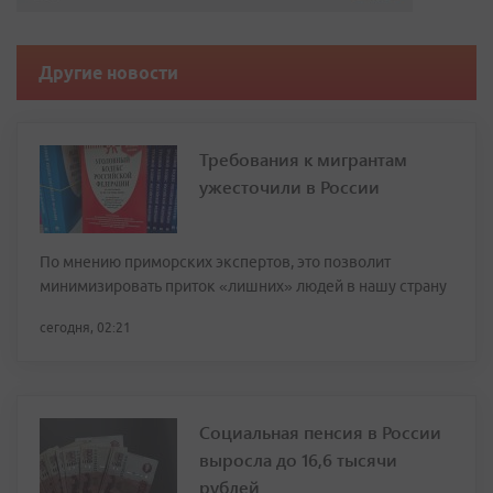
Другие новости
Требования к мигрантам
ужесточили в России
По мнению приморских экспертов, это позволит
минимизировать приток «лишних» людей в нашу страну
сегодня, 02:21
Социальная пенсия в России
выросла до 16,6 тысячи
рублей