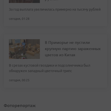
За год выплата увеличилась примерно на тысячу рублей
сегодня, 01:28
В Приморье не пустили
крупную партию зараженных
цветов из Китая
В срезах кустовой гвоздики и подсолнечника был
обнаружен западный цветочный трипс
сегодня, 00:25
Фоторепортаж