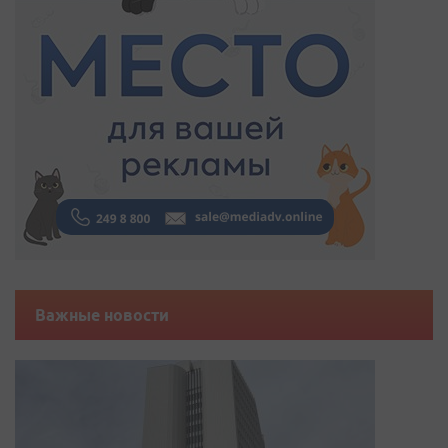
Важные новости