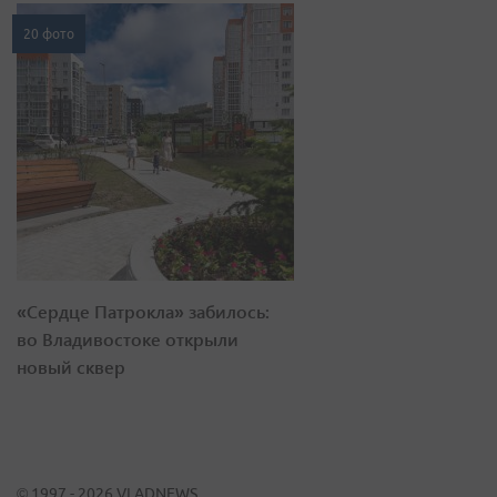
20 фото
«Сердце Патрокла» забилось:
во Владивостоке открыли
новый сквер
© 1997 - 2026 VLADNEWS