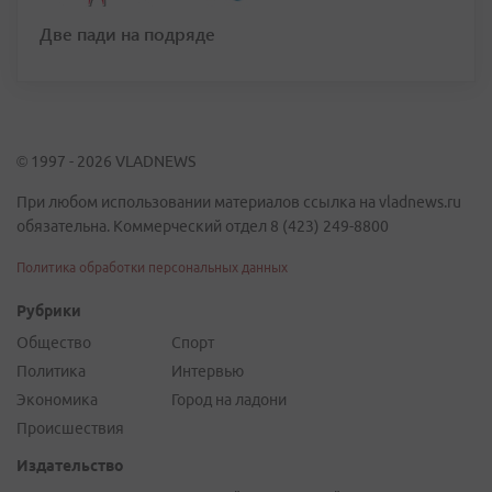
Две пади на подряде
© 1997 - 2026 VLADNEWS
При любом использовании материалов ссылка на vladnews.ru
обязательна. Коммерческий отдел 8 (423) 249-8800
Политика обработки персональных данных
Рубрики
Общество
Спорт
Политика
Интервью
Экономика
Город на ладони
Происшествия
Издательство