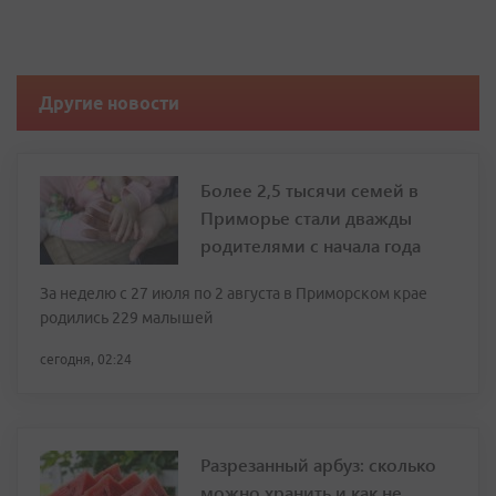
Другие новости
Более 2,5 тысячи семей в
Приморье стали дважды
родителями с начала года
За неделю с 27 июля по 2 августа в Приморском крае
родились 229 малышей
сегодня, 02:24
Разрезанный арбуз: сколько
можно хранить и как не