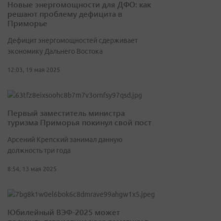
Новые энергомощности для ДФО: как
решают проблему дефицита в
Приморье
Дефицит энергомощностей сдерживает
экономику Дальнего Востока
12:03, 19 мая 2025
Первый заместитель министра
туризма Приморья покинул свой пост
Арсений Крепский занимал данную
должность три года
8:54, 13 мая 2025
Юбилейный ВЭФ-2025 может