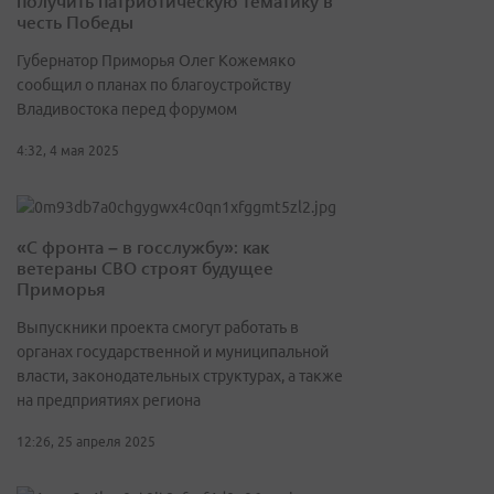
получить патриотическую тематику в
честь Победы
Губернатор Приморья Олег Кожемяко
сообщил о планах по благоустройству
Владивостока перед форумом
4:32, 4 мая 2025
«С фронта – в госслужбу»: как
ветераны СВО строят будущее
Приморья
Выпускники проекта смогут работать в
органах государственной и муниципальной
власти, законодательных структурах, а также
на предприятиях региона
12:26, 25 апреля 2025