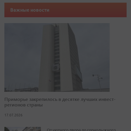
Важные новости
Приморье закрепилось в десятке лучших инвест-
регионов страны
17.07.2026
От уютного двора до горнолыжного