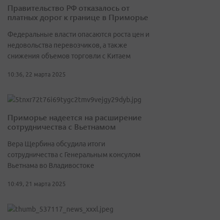
Правительство РФ отказалось от
платных дорог к границе в Приморье
Федеральные власти опасаются роста цен и
недовольства перевозчиков, а также
снижения объемов торговли с Китаем
10:36, 22 марта 2025
Приморье надеется на расширение
сотрудничества с Вьетнамом
Вера Щербина обсудила итоги
сотрудничества с Генеральным консулом
Вьетнама во Владивостоке
10:49, 21 марта 2025