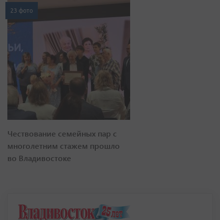
23 фото
Чествование семейных пар с
многолетним стажем прошло
во Владивостоке