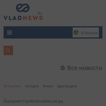
0 баллов
Все новости
Всё время
Сегодня
Вчера
Другая дата