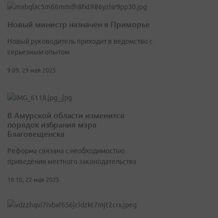
Новый министр назначен в Приморье
Новый руководитель приходит в ведомство с
серьезным опытом
9:09, 29 мая 2025
В Амурской области изменится
порядок избрания мэра
Благовещенска
Реформа связана с необходимостью
приведения местного законодательства
18:10, 22 мая 2025