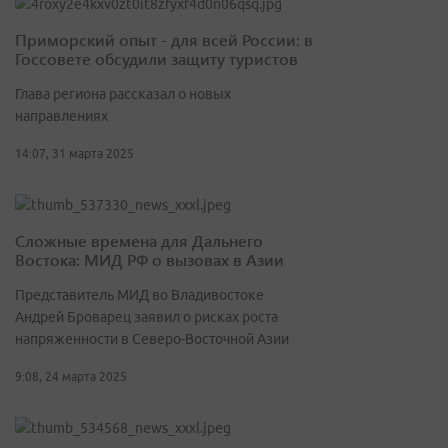
Приморский опыт - для всей России: в
Госсовете обсудили защиту туристов
Глава региона рассказал о новых
направлениях
14:07, 31 марта 2025
Сложные времена для Дальнего
Востока: МИД РФ о вызовах в Азии
Представитель МИД во Владивостоке
Андрей Броварец заявил о рисках роста
напряженности в Северо-Восточной Азии
9:08, 24 марта 2025