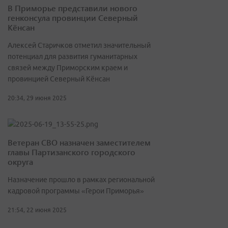
В Приморье представили нового
генконсула провинции Северный
Кёнсан
Алексей Старичков отметил значительный
потенциал для развития гуманитарных
связей между Приморским краем и
провинцией Северный Кёнсан
20:34, 29 июня 2025
Ветеран СВО назначен заместителем
главы Партизанского городского
округа
Назначение прошло в рамках региональной
кадровой программы «Герои Приморья»
21:54, 22 июня 2025