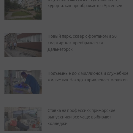
курорта: как преображается Арсеньев
Новый парк, сквер с фонтаном и 50
квартир: как преображается
Дальнегорск
Подъемные до 2 миллионов и служебное
жилье: как Находка привлекает медиков
Ставка на профессию: приморские
выпускники все чаще выбирают
колледжи