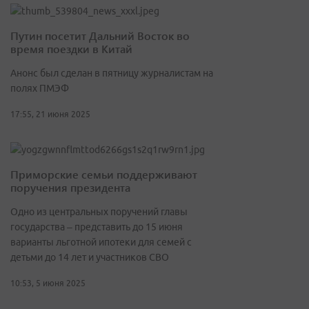
Путин посетит Дальний Восток во
время поездки в Китай
Анонс был сделан в пятницу журналистам на
полях ПМЭФ
17:55, 21 июня 2025
Приморские семьи поддерживают
поручения президента
Одно из центральных поручений главы
государства – представить до 15 июня
варианты льготной ипотеки для семей с
детьми до 14 лет и участников СВО
10:53, 5 июня 2025