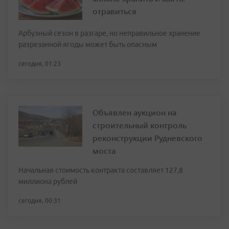
отравиться
Арбузный сезон в разгаре, но неправильное хранение
разрезанной ягоды может быть опасным
сегодня, 01:23
Объявлен аукцион на
строительный контроль
реконструкции Рудневского
моста
Начальная стоимость контракта составляет 127,8
миллиона рублей
сегодня, 00:31