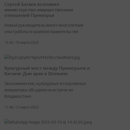
Сергей Батаев возглавил
министерство имущественных
отношений Приморья
Новый руководитель имеет многолетний
опыт работы в краевом правительстве
13:43, 19 марта 2025
Культурный мост между Приморьем и
Китаем: Дни края в Шэньяне
Экономические, культурные и спортивные
инициативы обсудили на встрече во
Владивостоке
11:48, 13 марта 2025