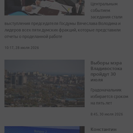
Центральным
событием
заседания стали
выступления председателя Госдумы Вячеслава Володина и
лидеров всех пяти думских фракций, которые представили
отчеты о проделанной работе
10:17, 28 июля 2026
Выборы мэра
Владивостока
пройдут 30
июля
Градоначальник
избирается сроком
на пять лет
8:45, 30 июля 2026
Константин