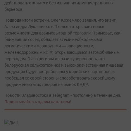
действовать открыто и без излишних административных
барьеров.
Подводя итоги встречи, Олег Кожемяко заявил, что визит
Александра Лукашенко в Пхеньян открывает новые
возможности для взаимовыгодной торговли. Приморье, как
ближайший сосед, обладает всеми необходимыми
логистическими маршрутами — авиационным,
железнодорожным и即将 открывающимся автомобильным
переходом. Глава региона выразил уверенность, что
белорусская сельхозтехника и высококачественная пищевая
продукция будут востребованы у корейских партнёров, и
пообещал со своей стороны способствовать скорейшему
продвижению этих товаров на рынок КНДР.
Новости Владивостока в Telegram - постоянно в течение дня.
Подписывайтесь одним нажатием!