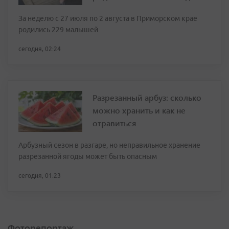
За неделю с 27 июля по 2 августа в Приморском крае
родились 229 малышей
сегодня, 02:24
Разрезанный арбуз: сколько
можно хранить и как не
отравиться
Арбузный сезон в разгаре, но неправильное хранение
разрезанной ягоды может быть опасным
сегодня, 01:23
Фоторепортаж