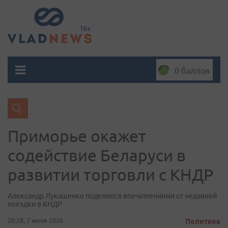
0 баллов
Приморье окажет
содействие Беларуси в
развитии торговли с КНДР
Александр Лукашенко поделился впечатлениями от недавней
поездки в КНДР
20:28, 7 июня 2026
Политика