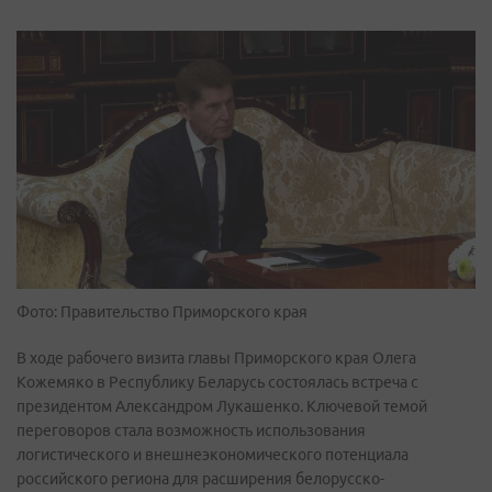
Фото: Правительство Приморского края
В ходе рабочего визита главы Приморского края Олега
Кожемяко в Республику Беларусь состоялась встреча с
президентом Александром Лукашенко. Ключевой темой
переговоров стала возможность использования
логистического и внешнеэкономического потенциала
российского региона для расширения белорусско-