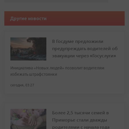
Другие новости
В Госдуме предложили
предупреждать водителей об
эвакуации через «Госуслуги»
Инициатива «Новых людей» позволит водителям
избежать штрафстоянки
сегодня, 03:27
Более 2,5 тысячи семей в
Приморье стали дважды
родителями с начала года