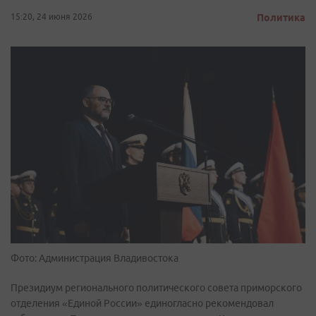
15:20, 24 июня 2026
Политика
Фото: Администрация Владивостока
Президиум регионального политического совета приморского
отделения «Единой России» единогласно рекомендовал