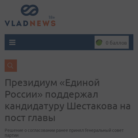
0 баллов
Президиум «Единой
России» поддержал
кандидатуру Шестакова на
пост главы
Решение о согласовании ранее принял Генеральный совет
партии