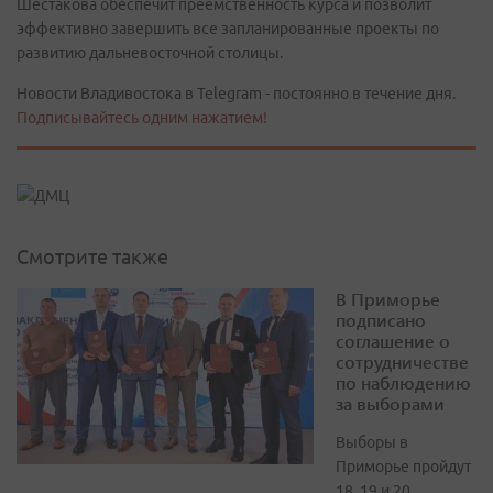
Шестакова обеспечит преемственность курса и позволит
эффективно завершить все запланированные проекты по
развитию дальневосточной столицы.
Новости Владивостока в Telegram - постоянно в течение дня.
Подписывайтесь одним нажатием!
Смотрите также
В Приморье
подписано
соглашение о
сотрудничестве
по наблюдению
за выборами
Выборы в
Приморье пройдут
18, 19 и 20