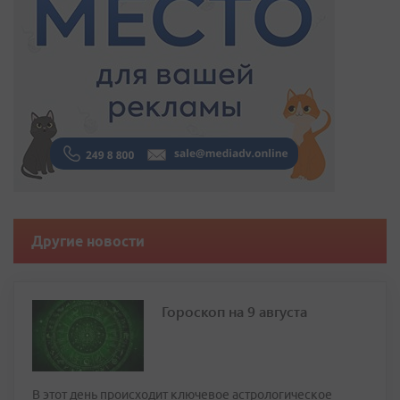
Другие новости
Гороскоп на 9 августа
В этот день происходит ключевое астрологическое