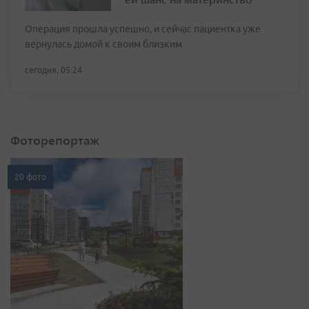
Операция прошла успешно, и сейчас пациентка уже
вернулась домой к своим близким
сегодня, 05:24
Фоторепортаж
20 фото