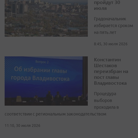
пройдут 30
июля
Градоначальник
избирается сроком
на пять лет
8:45, 30 июля 2026
Константин
Шестаков
переизбран на
пост главы
Владивостока
Процедура
выборов
проходила в
соответствии с региональным законодательством
11:10, 30 июля 2026