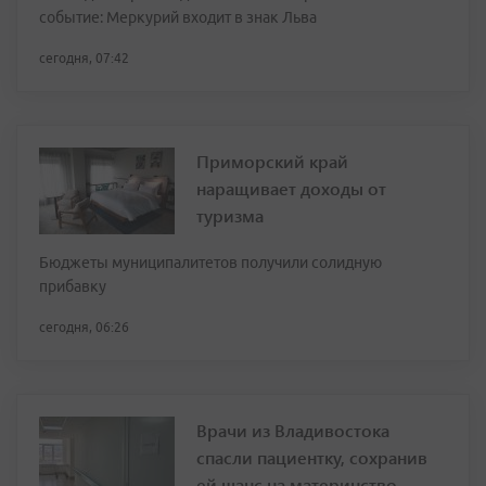
событие: Меркурий входит в знак Льва
сегодня, 07:42
Приморский край
наращивает доходы от
туризма
Бюджеты муниципалитетов получили солидную
прибавку
сегодня, 06:26
Врачи из Владивостока
спасли пациентку, сохранив
ей шанс на материнство