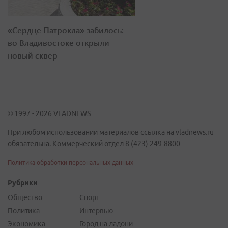
«Сердце Патрокла» забилось:
во Владивостоке открыли
новый сквер
© 1997 - 2026 VLADNEWS
При любом использовании материалов ссылка на vladnews.ru
обязательна. Коммерческий отдел 8 (423) 249-8800
Политика обработки персональных данных
Рубрики
Общество
Спорт
Политика
Интервью
Экономика
Город на ладони