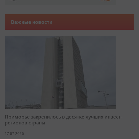
Важные новости
Приморье закрепилось в десятке лучших инвест-
регионов страны
17.07.2026