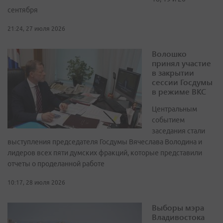
сентября
21:24, 27 июля 2026
Волошко
принял участие
в закрытии
сессии Госдумы
в режиме ВКС
Центральным
событием
заседания стали
выступления председателя Госдумы Вячеслава Володина и
лидеров всех пяти думских фракций, которые представили
отчеты о проделанной работе
10:17, 28 июля 2026
Выборы мэра
Владивостока