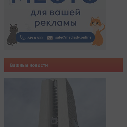
Важные новости