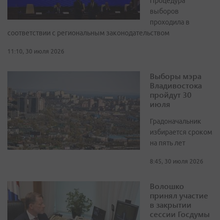
Процедура
выборов
проходила в
соответствии с региональным законодательством
11:10, 30 июля 2026
Выборы мэра
Владивостока
пройдут 30
июля
Градоначальник
избирается сроком
на пять лет
8:45, 30 июля 2026
Волошко
принял участие
в закрытии
сессии Госдумы