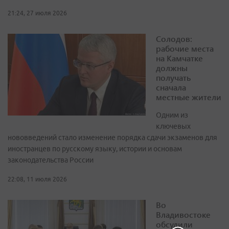
21:24, 27 июля 2026
Солодов:
рабочие места
на Камчатке
должны
получать
сначала
местные жители
Одним из
ключевых
нововведений стало изменение порядка сдачи экзаменов для
иностранцев по русскому языку, истории и основам
законодательства России
22:08, 11 июля 2026
Во
Владивостоке
обсудили