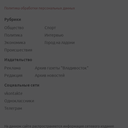
Политика обработки персональных данных
Рубрики
Общество
Спорт
Политика
Интервью
Экономика
Город на ладони
Происшествия
Издательство
Реклама
Архив газеты "Владивосток"
Редакция
Архив новостей
Социальные сети
vkontakte
Одноклассники
Телеграм
На данном сайте распространяется информация сетевого издания