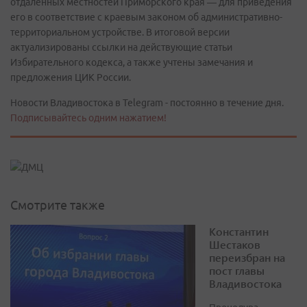
отдалённых местностей Приморского края — для приведения
его в соответствие с краевым законом об административно-
территориальном устройстве. В итоговой версии
актуализированы ссылки на действующие статьи
Избирательного кодекса, а также учтены замечания и
предложения ЦИК России.
Новости Владивостока в Telegram - постоянно в течение дня.
Подписывайтесь одним нажатием!
Смотрите также
Константин
Шестаков
переизбран на
пост главы
Владивостока