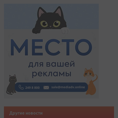
Другие новости