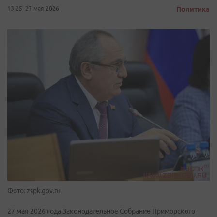
13:25, 27 мая 2026
Политика
Фото: zspk.gov.ru
27 мая 2026 года Законодательное Собрание Приморского