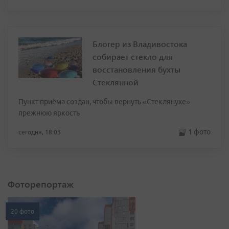
Блогер из Владивостока
собирает стекло для
восстановления бухты
Стеклянной
Пункт приёма создан, чтобы вернуть «Стеклянухе»
прежнюю яркость
1 фото
сегодня, 18:03
Фоторепортаж
20 фото