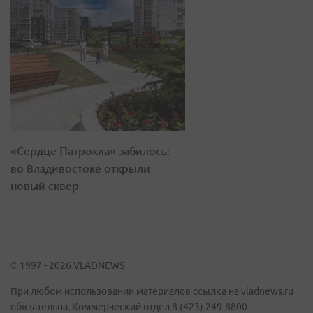
«Сердце Патрокла» забилось:
во Владивостоке открыли
новый сквер
© 1997 - 2026 VLADNEWS
При любом использовании материалов ссылка на vladnews.ru
обязательна. Коммерческий отдел 8 (423) 249-8800