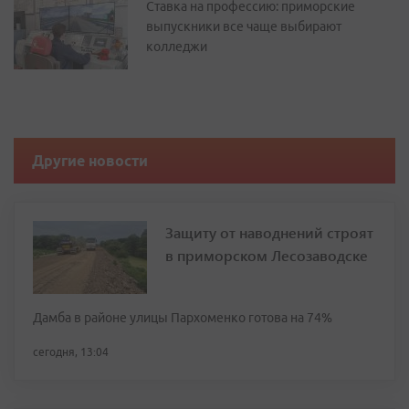
Ставка на профессию: приморские
выпускники все чаще выбирают
колледжи
Другие новости
Защиту от наводнений строят
в приморском Лесозаводске
Дамба в районе улицы Пархоменко готова на 74%
сегодня, 13:04