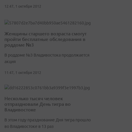
12:47, 1 октября 2012
Женщины старшего возраста смогут
пройти бесплатные обследования в
роддоме №3
В роддоме №3 Владивостока продолжается
акция
11:47, 1 октября 2012
Несколько тысяч человек
отпраздновали День тигра во
Владивостоке
В этом году празднование Дня тигра прошло
во Владивостоке в 13 раз