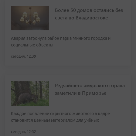
Более 50 домов остались без
света во Владивостоке
Авария затронула район парка Минного городка и
социальные объекты
сегодня, 12:39
Редчайшего амурского горала
заметили в Приморье
Каждое появление скрытного животного в кадре
становится ценным материалом для учёных
сегодня, 12:32