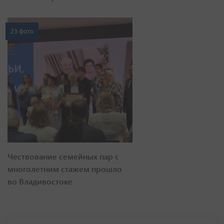
23 фото
Чествование семейных пар с
многолетним стажем прошло
во Владивостоке