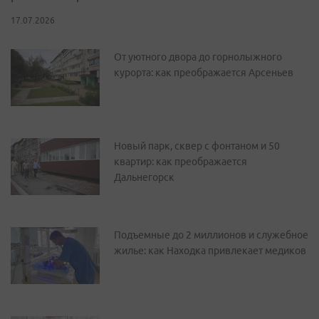
17.07.2026
От уютного двора до горнолыжного
курорта: как преображается Арсеньев
Новый парк, сквер с фонтаном и 50
квартир: как преображается
Дальнегорск
Подъемные до 2 миллионов и служебное
жилье: как Находка привлекает медиков