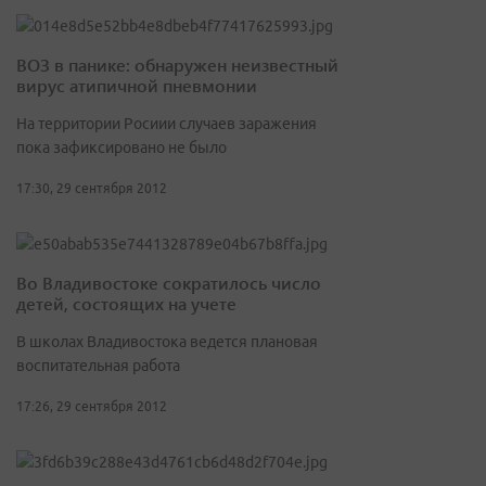
ВОЗ в панике: обнаружен неизвестный
вирус атипичной пневмонии
На территории Росиии случаев заражения
пока зафиксировано не было
17:30, 29 сентября 2012
Во Владивостоке сократилось число
детей, состоящих на учете
В школах Владивостока ведется плановая
воспитательная работа
17:26, 29 сентября 2012