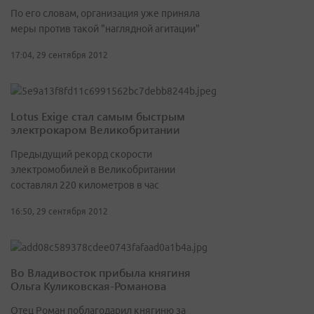
По его словам, организация уже приняла
меры против такой "наглядной агитации"
17:04, 29 сентября 2012
Lotus Exige стал самым быстрым
электрокаром Великобритании
Предыдущий рекорд скорости
электромобилей в Великобритании
составлял 220 километров в час
16:50, 29 сентября 2012
Во Владивосток прибыла княгиня
Ольга Куликовская-Романова
Отец Роман поблагодарил княгиню за