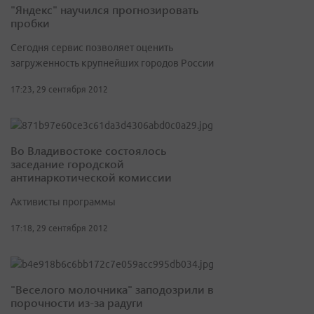
"Яндекс" научился прогнозировать
пробки
Сегодня сервис позволяет оценить
загруженность крупнейших городов России
17:23, 29 сентября 2012
Во Владивостоке состоялось
заседание городской
антинаркотической комиссии
Активисты программы
17:18, 29 сентября 2012
"Веселого молочника" заподозрили в
порочности из-за радуги