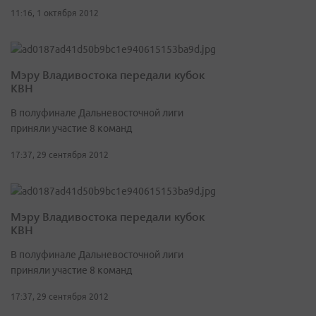
11:16, 1 октября 2012
Мэру Владивостока передали кубок
КВН
В полуфинале Дальневосточной лиги
приняли участие 8 команд
17:37, 29 сентября 2012
Мэру Владивостока передали кубок
КВН
В полуфинале Дальневосточной лиги
приняли участие 8 команд
17:37, 29 сентября 2012