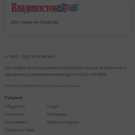
Две пади на подряде
© 1997 - 2026 VLADNEWS
При любом использовании материалов ссылка на vladnews.ru
обязательна. Коммерческий отдел 8 (423) 249-8800
Политика обработки персональных данных
Рубрики
Общество
Спорт
Политика
Интервью
Экономика
Город на ладони
Происшествия