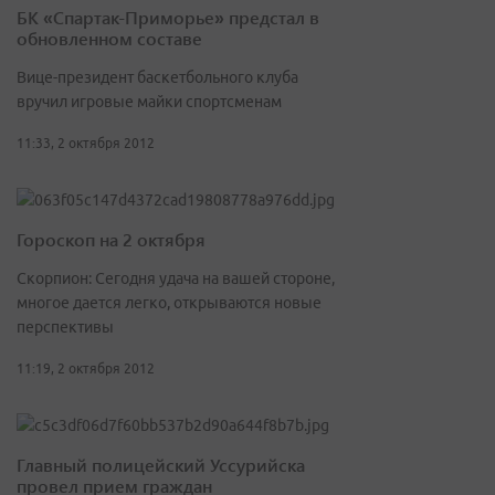
БК «Спартак-Приморье» предстал в
обновленном составе
Вице-президент баскетбольного клуба
вручил игровые майки спортсменам
11:33, 2 октября 2012
Гороскоп на 2 октября
Скорпион: Сегодня удача на вашей стороне,
многое дается легко, открываются новые
перспективы
11:19, 2 октября 2012
Главный полицейский Уссурийска
провел прием граждан