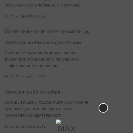
оказанную честь побывать в Приморье
16:41, 29 сентября 2012
MAN стал атобусом года в России
Основным критерием явился вклад
транспортного средства в повышение
эффективности перевозок
16:22, 29 сентября 2012
Гороскоп на 29 сентября
Телец: Этот день подходит для заключения
крупных сделок и обещает успех в
коммерческой деятельности
16:07, 29 сентября 2012