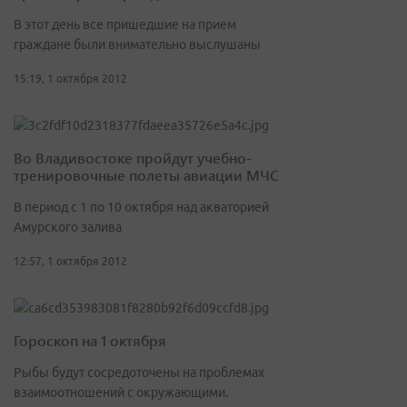
В этот день все пришедшие на прием
граждане были внимательно выслушаны
15:19, 1 октября 2012
Во Владивостоке пройдут учебно-
тренировочные полеты авиации МЧС
В период с 1 по 10 октября над акваторией
Амурского залива
12:57, 1 октября 2012
Гороскоп на 1 октября
Рыбы будут сосредоточены на проблемах
взаимоотношений с окружающими.