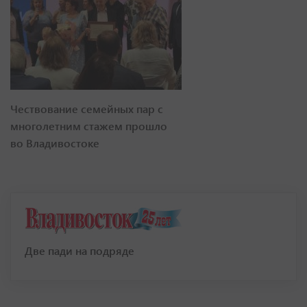
Чествование семейных пар с
многолетним стажем прошло
во Владивостоке
Две пади на подряде