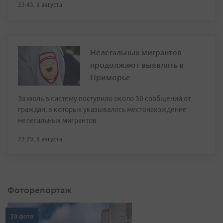
23:43, 8 августа
Нелегальных мигрантов
продолжают выявлять в
Приморье
За июль в систему поступило около 30 сообщений от
граждан, в которых указывалось местонахождение
нелегальных мигрантов
22:29, 8 августа
Фоторепортаж
20 фото