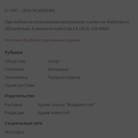
© 1997 - 2026 VLADNEWS
При любом использовании материалов ссылка на vladnews.ru
обязательна. Коммерческий отдел 8 (423) 249-8800
Политика обработки персональных данных
Рубрики
Общество
Спорт
Политика
Интервью
Экономика
Город на ладони
Происшествия
Издательство
Реклама
Архив газеты "Владивосток"
Редакция
Архив новостей
Социальные сети
vkontakte