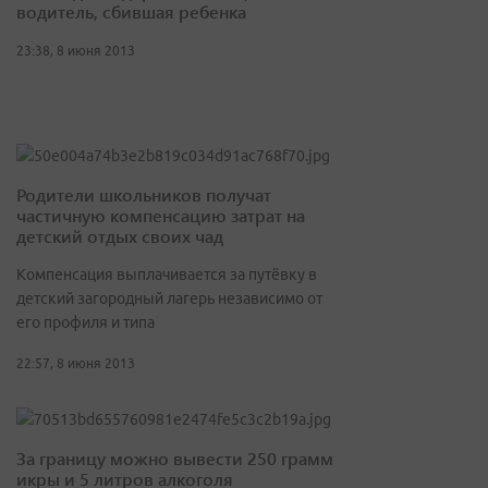
водитель, сбившая ребенка
23:38, 8 июня 2013
Родители школьников получат
частичную компенсацию затрат на
детский отдых своих чад
Компенсация выплачивается за путёвку в
детский загородный лагерь независимо от
его профиля и типа
22:57, 8 июня 2013
За границу можно вывести 250 грамм
икры и 5 литров алкоголя