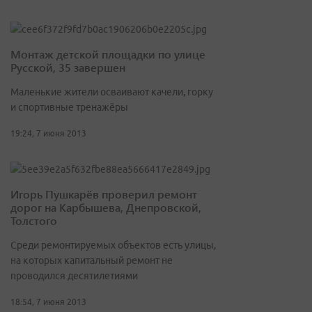
Монтаж детской площадки по улице
Русской, 35 завершен
Маленькие жители осваивают качели, горку
и спортивные тренажёры
19:24, 7 июня 2013
Игорь Пушкарёв проверил ремонт
дорог на Карбышева, Днепровской,
Толстого
Среди ремонтируемых объектов есть улицы,
на которых капитальный ремонт не
проводился десятилетиями
18:54, 7 июня 2013