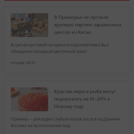
В Приморье не пустили
крупную партию зараженных
цветов из Китая
В срезах кустовой гвоздики и подсолнечника был
обнаружен западный цветочный трипс
сегодня, 00:25
Красная икра и рыба могут
подорожать на 10–20% к
Новому году
Причина — рекордно слабый вылов лосося на Дальнем
Востоке из-за потепления вод