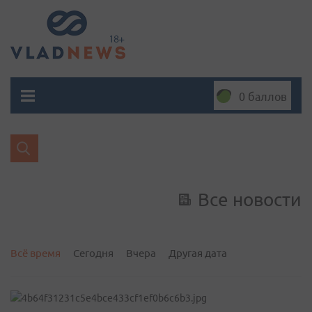
0 баллов
Все новости
Всё время
Сегодня
Вчера
Другая дата