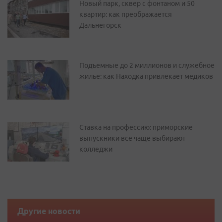
Новый парк, сквер с фонтаном и 50
квартир: как преображается
Дальнегорск
Подъемные до 2 миллионов и служебное
жилье: как Находка привлекает медиков
Ставка на профессию: приморские
выпускники все чаще выбирают
колледжи
Другие новости