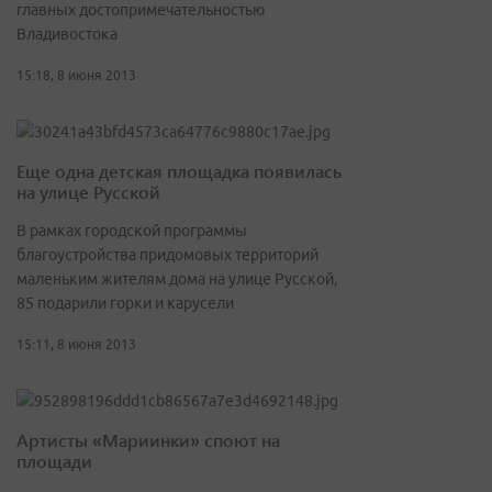
главных достопримечательностью
Владивостока
15:18, 8 июня 2013
Еще одна детская площадка появилась
на улице Русской
В рамках городской программы
благоустройства придомовых территорий
маленьким жителям дома на улице Русской,
85 подарили горки и карусели
15:11, 8 июня 2013
Артисты «Мариинки» споют на
площади