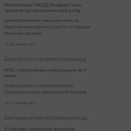
Инспекторы ГИБДД Владивостока
провели профилактический рейд
Административное наказание понесли
водители транспортных средств со слишком
темными стеклами
14:28, 9 июня 2013
МЧС: оперативная информация на 9
июня
За прошедшие сутки на территории
Приморского края произошло 18 пожаров
14:11, 9 июня 2013
В Находке задержана женщина-