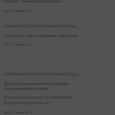
История с обманутыми клиентами
20:19, 7 июня 2013
«Delyrica»: новое звучание влад-рока
20:13, 7 июня 2013
День рождения маячной службы
Тихоокеанского флота
8 июня маячной службе Тихоокеанского
флота исполняется 206 лет
20:01, 7 июня 2013