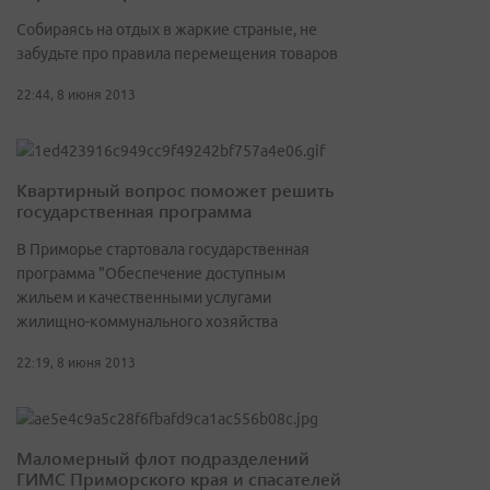
Собираясь на отдых в жаркие страные, не
забудьте про правила перемещения товаров
22:44, 8 июня 2013
Квартирный вопрос поможет решить
государственная программа
В Приморье стартовала государственная
программа "Обеспечение доступным
жильем и качественными услугами
жилищно-коммунального хозяйства
22:19, 8 июня 2013
Маломерный флот подразделений
ГИМС Приморского края и спасателей