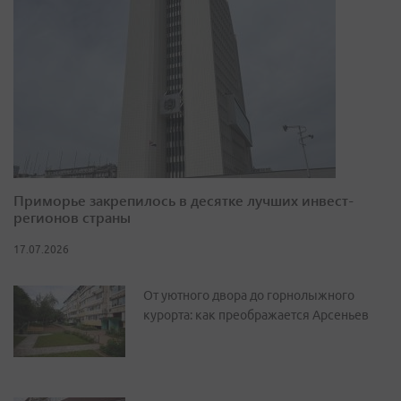
Приморье закрепилось в десятке лучших инвест-
регионов страны
17.07.2026
От уютного двора до горнолыжного
курорта: как преображается Арсеньев