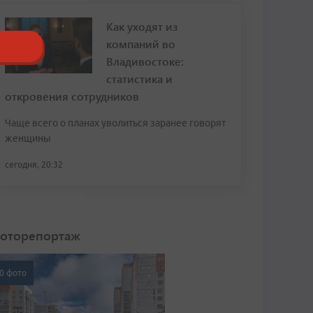
Как уходят из
компаний во
Владивостоке:
статистика и
откровения сотрудников
Чаще всего о планах уволиться заранее говорят
женщины
сегодня, 20:32
оторепортаж
0 фото