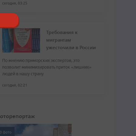
сегодня, 03:25
Требования к
мигрантам
ужесточили в России
По мнению приморских экспертов, это
позволит минимизировать приток «лишних»
людей в нашу страну
сегодня, 02:21
оторепортаж
0 фото