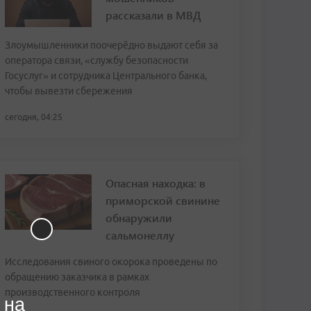
рассказали в МВД
Злоумышленники поочерёдно выдают себя за
оператора связи, «службу безопасности
Госуслуг» и сотрудника Центрального банка,
чтобы вывезти сбережения
сегодня, 04:25
Опасная находка: в
приморской свинине
обнаружили
сальмонеллу
Исследования свиного окорока проведены по
обращению заказчика в рамках
производственного контроля
 на