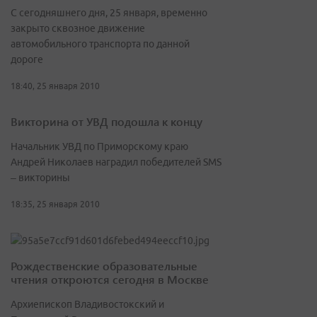
С сегодняшнего дня, 25 января, временно
закрыто сквозное движение
автомобильного транспорта по данной
дороге
18:40, 25 января 2010
Викторина от УВД подошла к концу
Начальник УВД по Приморскому краю
Андрей Николаев наградил победителей SMS
– викторины
18:35, 25 января 2010
Рождественские образовательные
чтения откроются сегодня в Москве
Архиепископ Владивостокский и