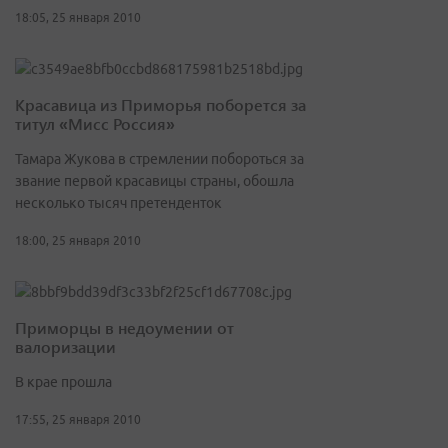
18:05, 25 января 2010
Красавица из Приморья поборется за
титул «Мисс Россия»
Тамара Жукова в стремлении побороться за
звание первой красавицы страны, обошла
несколько тысяч претенденток
18:00, 25 января 2010
Приморцы в недоумении от
валоризации
В крае прошла
17:55, 25 января 2010