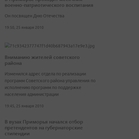
военно-патриотического воспитания
Он посвящен Дню Отечества
19:50, 25 января 2010
Вниманию жителей советского
района
Изменился адрес отдела по реализации
программ Советского района управления по
исполнению программ по поддержке
населения администрации
19:45, 25 января 2010
В вузах Приморья начался отбор
претендентов на губернаторские
стипендии