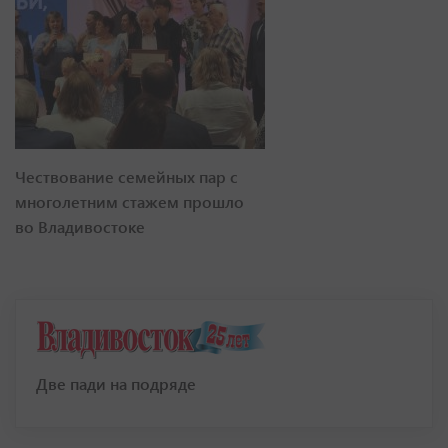
Чествование семейных пар с
многолетним стажем прошло
во Владивостоке
Две пади на подряде