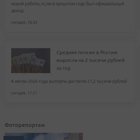
новой работы, если в прошлом году был официальный
доход
сегодня, 18:33
Средняя пенсия в России
выросла на 2 тысячи рублей
за год
К июлю 2026 года выплаты достигли 27,2 тысячи рублей
сегодня, 17:21
Фоторепортаж