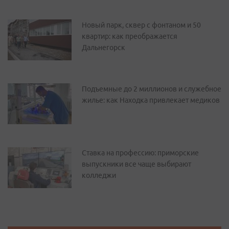
Новый парк, сквер с фонтаном и 50
квартир: как преображается
Дальнегорск
Подъемные до 2 миллионов и служебное
жилье: как Находка привлекает медиков
Ставка на профессию: приморские
выпускники все чаще выбирают
колледжи