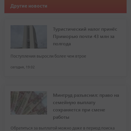
Другие новости
Туристический налог принёс
Приморью почти 43 млн за
полгода
Поступления выросли более чем втрое
сегодня, 19:02
Минтруд разъяснил: право на
семейную выплату
сохраняется при смене
работы
Обратиться за выплатой можно даже в период поиска