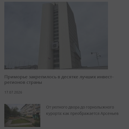
Приморье закрепилось в десятке лучших инвест-
регионов страны
17.07.2026
От уютного двора до горнолыжного
курорта: как преображается Арсеньев