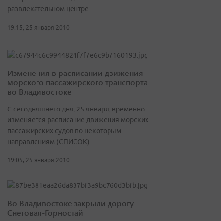
развлекательном центре
19:15, 25 января 2010
Изменения в расписании движения
морского пассажирского транспорта
во Владивостоке
С сегодняшнего дня, 25 января, временно
изменяется расписание движения морских
пассажирских судов по некоторым
направлениям (СПИСОК)
19:05, 25 января 2010
Во Владивостоке закрыли дорогу
Снеговая-Горностай