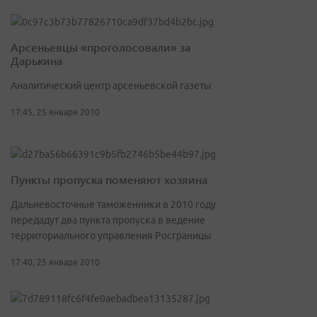
Арсеньевцы «проголосовали» за
Дарькина
Аналитический центр арсеньевской газеты
17:45, 25 января 2010
Пункты пропуска поменяют хозяина
Дальневосточные таможенники в 2010 году
передадут два пункта пропуска в ведение
территориального управления Росграницы
17:40, 25 января 2010