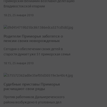
Приморский Вениамин возглавил делегацию
Владивостокской епархии
18:25, 25 января 2010
Родители Приморья заботятся о
пенсии своих новорожденных
Сегодня о обеспечении своих детей в
старости думает уже 51 приморская семья
18:15, 25 января 2010
Судебные приставы Приморья
расчищают свои ряды
Против работников Дальнереченского
района возбуждено 6 уголовных дел