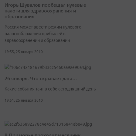
Игорь Шувалов пообещал нулевые
налоги для здравоохранения и
образования
Россия может ввести режим нулевого
налогообложения прибылей в
здравоохранении и образовании
19:55, 25 января 2010
26 января. Что скрывает дата…
Какие события таит в себе сегодняшний день
19:51, 25 января 2010
В Приморье проходит месячник